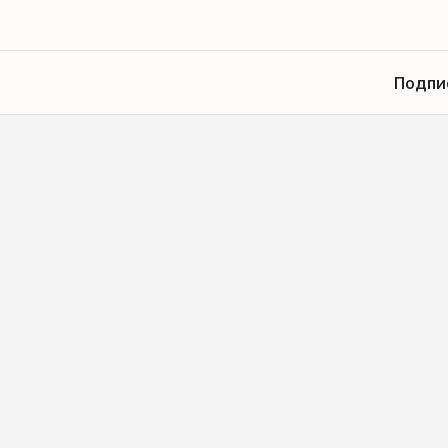
Подпи