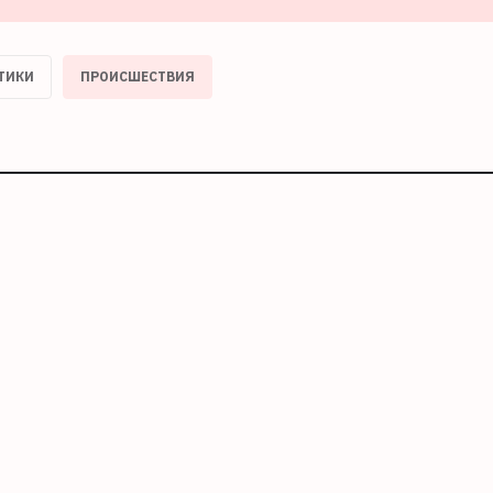
ТИКИ
ПРОИСШЕСТВИЯ