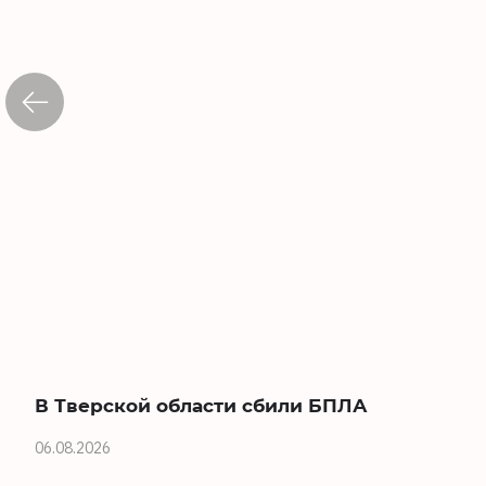
В Тверской области сбили БПЛА
06.08.2026