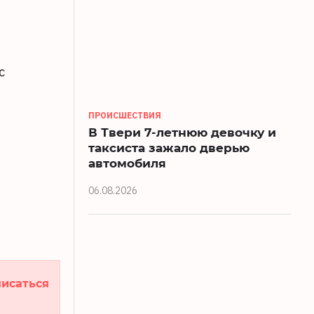
с
ПРОИСШЕСТВИЯ
В Твери 7-летнюю девочку и
таксиста зажало дверью
автомобиля
06.08.2026
исаться