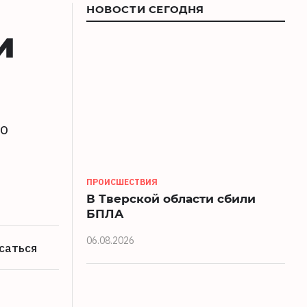
НОВОСТИ СЕГОДНЯ
и
ко
ПРОИСШЕСТВИЯ
В Тверской области сбили
БПЛА
06.08.2026
саться