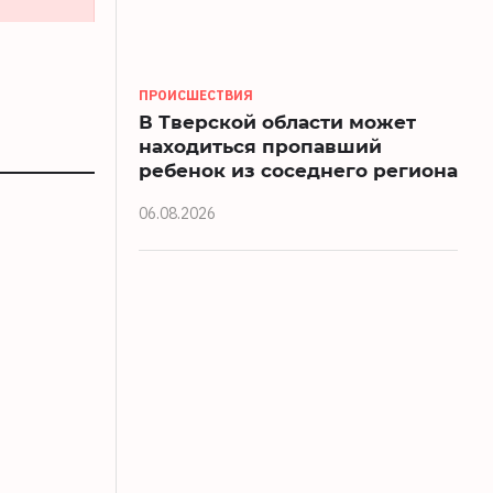
ПРОИСШЕСТВИЯ
В Тверской области может
находиться пропавший
ребенок из соседнего региона
06.08.2026