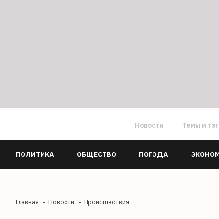
Новости
Темы и тэ
ПОЛИТИКА
ОБЩЕСТВО
ПОГОДА
ЭКОНО
Главная
Новости
Происшествия