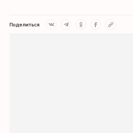
Поделиться