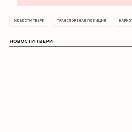
НОВОСТИ ТВЕРИ
ТРАНСПОРТНАЯ ПОЛИЦИЯ
НАРКО
НОВОСТИ ТВЕРИ