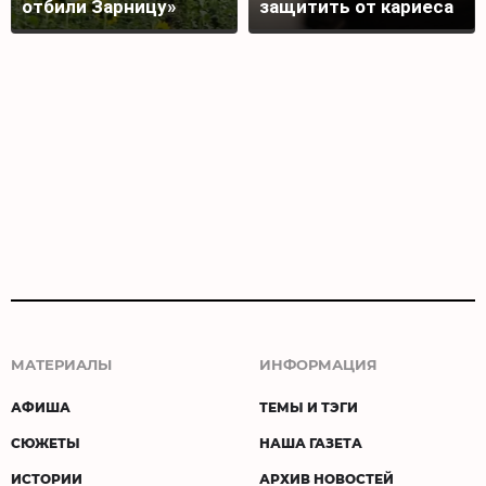
отбили Зарницу»
защитить от кариеса
МАТЕРИАЛЫ
ИНФОРМАЦИЯ
АФИША
ТЕМЫ И ТЭГИ
СЮЖЕТЫ
НАША ГАЗЕТА
ИСТОРИИ
АРХИВ НОВОСТЕЙ