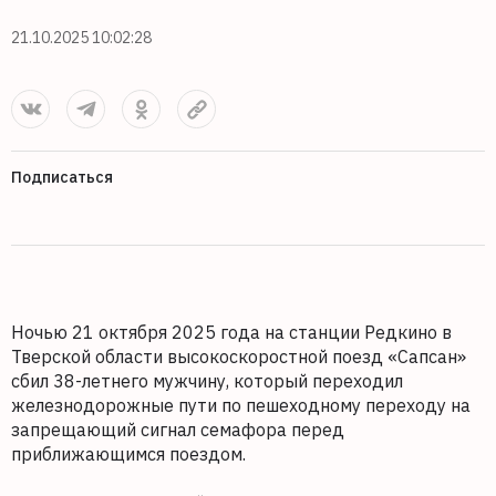
21.10.2025 10:02:28
Подписаться
Ночью 21 октября 2025 года на станции Редкино в
Тверской области высокоскоростной поезд «Сапсан»
сбил 38-летнего мужчину, который переходил
железнодорожные пути по пешеходному переходу на
запрещающий сигнал семафора перед
приближающимся поездом.