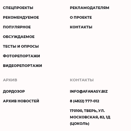
СПЕЦПРОЕКТЫ
РЕКЛАМОДАТЕЛЯМ
РЕКОМЕНДУЕМОЕ
О ПРОЕКТЕ
ПОПУЛЯРНОЕ
КОНТАКТЫ
ОБСУЖДАЕМОЕ
ТЕСТЫ И ОПРОСЫ
ФОТОРЕПОРТАЖИ
ВИДЕОРЕПОРТАЖИ
АРХИВ
КОНТАКТЫ
ДОРДОЗОР
INFO@AFANASY.BIZ
АРХИВ НОВОСТЕЙ
8 (4822) 777-012
170100, ТВЕРЬ, УЛ.
МОСКОВСКАЯ, 82, 1Д
(ЦОКОЛЬ)