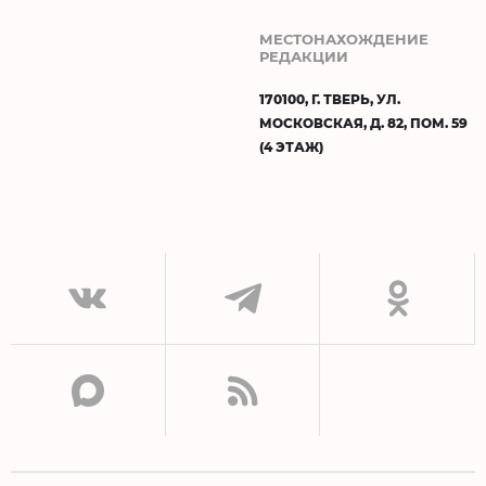
МЕСТОНАХОЖДЕНИЕ
РЕДАКЦИИ
170100, Г. ТВЕРЬ, УЛ.
МОСКОВСКАЯ, Д. 82, ПОМ. 59
(4 ЭТАЖ)