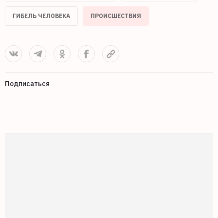
ГИБЕЛЬ ЧЕЛОВЕКА
ПРОИСШЕСТВИЯ
Подписаться