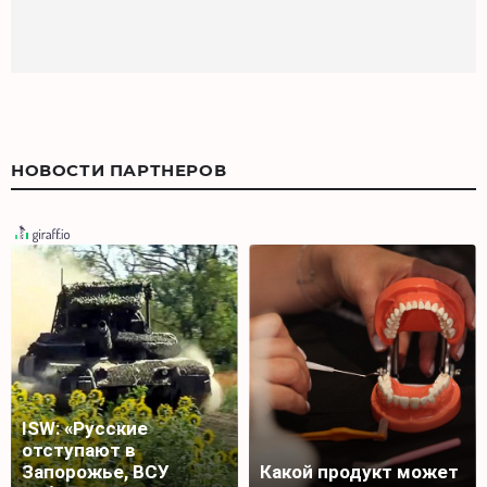
НОВОСТИ ПАРТНЕРОВ
ISW: «Русские
отступают в
Запорожье, ВСУ
Какой продукт может