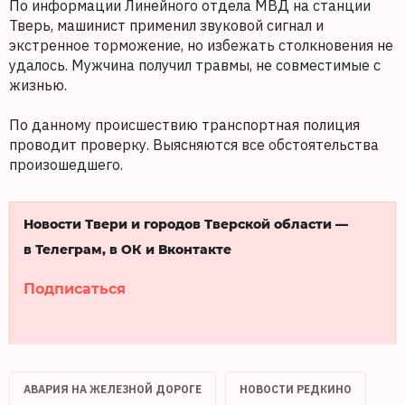
По информации Линейного отдела МВД на станции
Тверь, машинист применил звуковой сигнал и
экстренное торможение, но избежать столкновения не
удалось. Мужчина получил травмы, не совместимые с
жизнью.
По данному происшествию транспортная полиция
проводит проверку. Выясняются все обстоятельства
произошедшего.
Новости Твери и городов Тверской области —
в Телеграм, в ОК и Вконтакте
Подписаться
АВАРИЯ НА ЖЕЛЕЗНОЙ ДОРОГЕ
НОВОСТИ РЕДКИНО