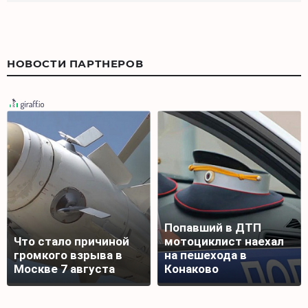
НОВОСТИ ПАРТНЕРОВ
Попавший в ДТП
Что стало причиной
мотоциклист наехал
громкого взрыва в
на пешехода в
Москве 7 августа
Конаково