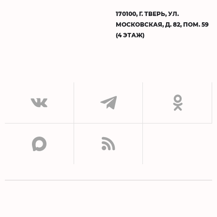
170100, Г. ТВЕРЬ, УЛ.
МОСКОВСКАЯ, Д. 82, ПОМ. 59
(4 ЭТАЖ)