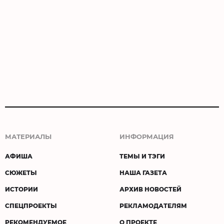
МАТЕРИАЛЫ
ИНФОРМАЦИЯ
АФИША
ТЕМЫ И ТЭГИ
СЮЖЕТЫ
НАША ГАЗЕТА
ИСТОРИИ
АРХИВ НОВОСТЕЙ
СПЕЦПРОЕКТЫ
РЕКЛАМОДАТЕЛЯМ
РЕКОМЕНДУЕМОЕ
О ПРОЕКТЕ