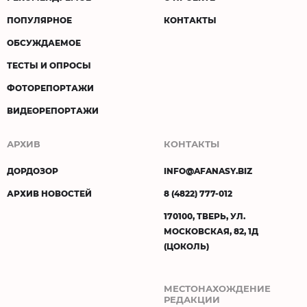
ПОПУЛЯРНОЕ
КОНТАКТЫ
ОБСУЖДАЕМОЕ
ТЕСТЫ И ОПРОСЫ
ФОТОРЕПОРТАЖИ
ВИДЕОРЕПОРТАЖИ
АРХИВ
КОНТАКТЫ
ДОРДОЗОР
INFO@AFANASY.BIZ
АРХИВ НОВОСТЕЙ
8 (4822) 777-012
170100, ТВЕРЬ, УЛ.
МОСКОВСКАЯ, 82, 1Д
(ЦОКОЛЬ)
МЕСТОНАХОЖДЕНИЕ
РЕДАКЦИИ