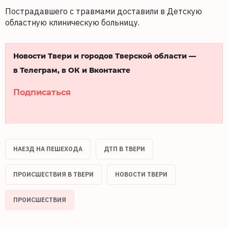
Пострадавшего с травмами доставили в Детскую
областную клиническую больницу.
Новости Твери и городов Тверской области —
в Телеграм, в ОК и Вконтакте
Подписаться
НАЕЗД НА ПЕШЕХОДА
ДТП В ТВЕРИ
ПРОИСШЕСТВИЯ В ТВЕРИ
НОВОСТИ ТВЕРИ
ПРОИСШЕСТВИЯ