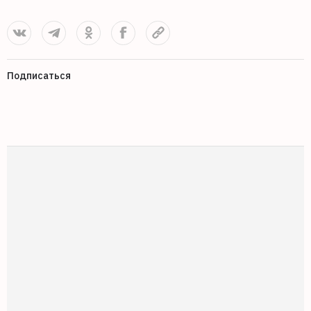
Подписаться