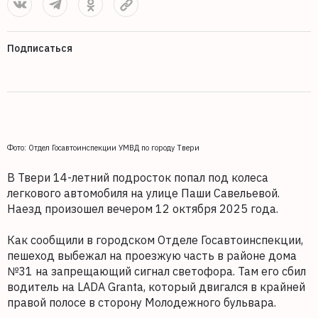
Подписаться
Фото: Отдел Госавтоинспекции УМВД по городу Твери
В Твери 14-летний подросток попал под колеса
легкового автомобиля на улице Паши Савельевой.
Наезд произошел вечером 12 октября 2025 года.
Как сообщили в городском Отделе Госавтоинспекции,
пешеход выбежал на проезжую часть в районе дома
№31 на запрещающий сигнал светофора. Там его сбил
водитель на LADA Granta, который двигался в крайней
правой полосе в сторону Молодежного бульвара.