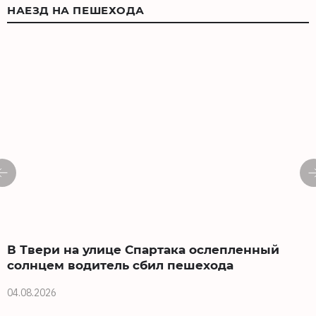
НАЕЗД НА ПЕШЕХОДА
В Твери на улице Спартака ослепленный
солнцем водитель сбил пешехода
04.08.2026
0