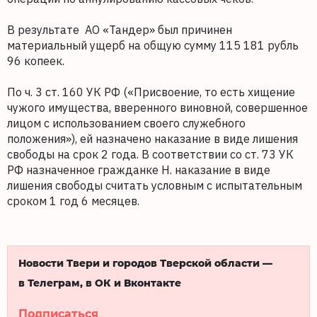
В результате АО «Тандер» был причинен
материальный ущерб на общую сумму 115 181 рубль
96 копеек.
По ч. 3 ст. 160 УК РФ («Присвоение, то есть хищение
чужого имущества, вверенного виновной, совершенное
лицом с использованием своего служебного
положения»), ей назначено наказание в виде лишения
свободы на срок 2 года. В соответствии со ст. 73 УК
РФ назначенное гражданке Н. наказание в виде
лишения свободы считать условным с испытательным
сроком 1 год 6 месяцев.
Новости Твери и городов Тверской области —
в Телеграм, в ОК и Вконтакте
Подписаться