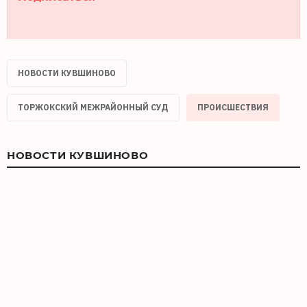
НОВОСТИ КУВШИНОВО
ТОРЖОКСКИЙ МЕЖРАЙОННЫЙ СУД
ПРОИСШЕСТВИЯ
НОВОСТИ КУВШИНОВО