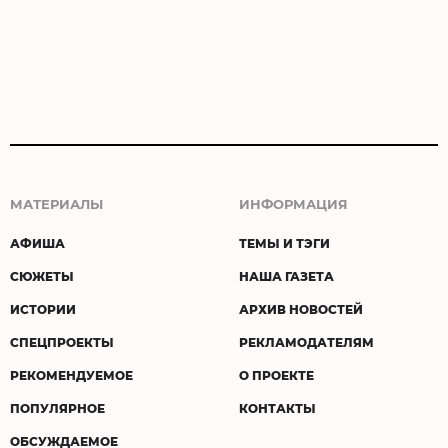
МАТЕРИАЛЫ
ИНФОРМАЦИЯ
АФИША
ТЕМЫ И ТЭГИ
СЮЖЕТЫ
НАША ГАЗЕТА
ИСТОРИИ
АРХИВ НОВОСТЕЙ
СПЕЦПРОЕКТЫ
РЕКЛАМОДАТЕЛЯМ
РЕКОМЕНДУЕМОЕ
О ПРОЕКТЕ
ПОПУЛЯРНОЕ
КОНТАКТЫ
ОБСУЖДАЕМОЕ