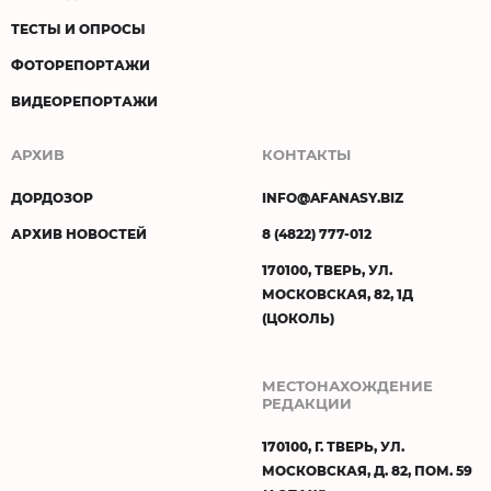
ТЕСТЫ И ОПРОСЫ
ФОТОРЕПОРТАЖИ
ВИДЕОРЕПОРТАЖИ
АРХИВ
КОНТАКТЫ
ДОРДОЗОР
INFO@AFANASY.BIZ
АРХИВ НОВОСТЕЙ
8 (4822) 777-012
170100, ТВЕРЬ, УЛ.
МОСКОВСКАЯ, 82, 1Д
(ЦОКОЛЬ)
МЕСТОНАХОЖДЕНИЕ
РЕДАКЦИИ
170100, Г. ТВЕРЬ, УЛ.
МОСКОВСКАЯ, Д. 82, ПОМ. 59