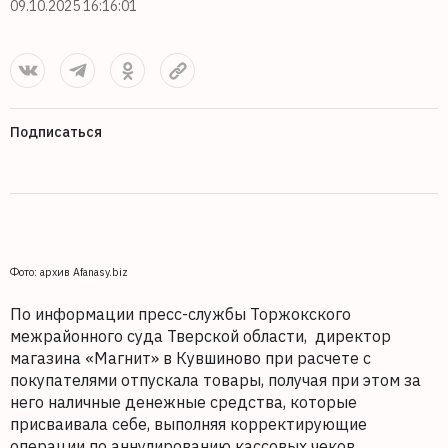
09.10.2025 16:16:01
Подписаться
Фото: архив Afanasy.biz
По информации пресс-службы Торжокского
межрайонного суда Тверской области, директор
магазина «Магнит» в Кувшиново при расчете с
покупателями отпускала товары, получая при этом за
него наличные денежные средства, которые
присваивала себе, выполняя корректирующие
операции по аннулированию кассовых чеков.