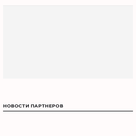
НОВОСТИ ПАРТНЕРОВ