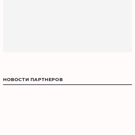
НОВОСТИ ПАРТНЕРОВ