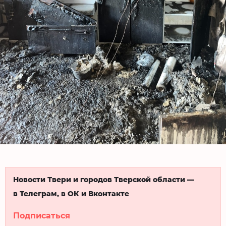
Новости Твери и городов Тверской области —
в Телеграм, в ОК и Вконтакте
Подписаться