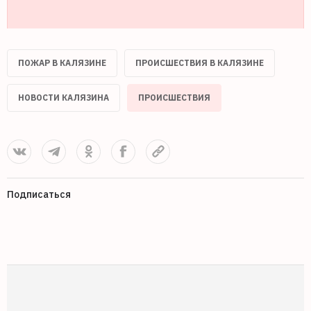
ПОЖАР В КАЛЯЗИНЕ
ПРОИСШЕСТВИЯ В КАЛЯЗИНЕ
НОВОСТИ КАЛЯЗИНА
ПРОИСШЕСТВИЯ
Подписаться