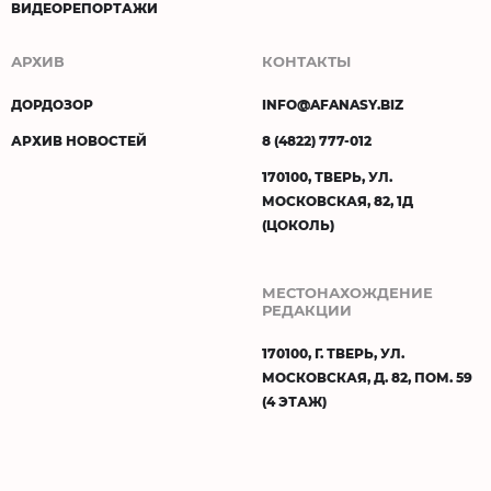
ВИДЕОРЕПОРТАЖИ
АРХИВ
КОНТАКТЫ
ДОРДОЗОР
INFO@AFANASY.BIZ
АРХИВ НОВОСТЕЙ
8 (4822) 777-012
170100, ТВЕРЬ, УЛ.
МОСКОВСКАЯ, 82, 1Д
(ЦОКОЛЬ)
МЕСТОНАХОЖДЕНИЕ
РЕДАКЦИИ
170100, Г. ТВЕРЬ, УЛ.
МОСКОВСКАЯ, Д. 82, ПОМ. 59
(4 ЭТАЖ)