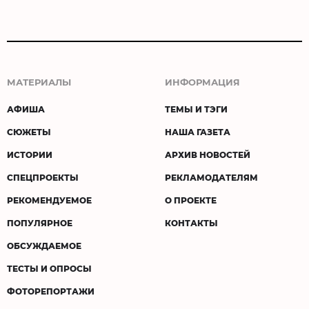
МАТЕРИАЛЫ
ИНФОРМАЦИЯ
АФИША
ТЕМЫ И ТЭГИ
СЮЖЕТЫ
НАША ГАЗЕТА
ИСТОРИИ
АРХИВ НОВОСТЕЙ
СПЕЦПРОЕКТЫ
РЕКЛАМОДАТЕЛЯМ
РЕКОМЕНДУЕМОЕ
О ПРОЕКТЕ
ПОПУЛЯРНОЕ
КОНТАКТЫ
ОБСУЖДАЕМОЕ
ТЕСТЫ И ОПРОСЫ
ФОТОРЕПОРТАЖИ