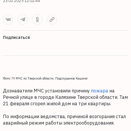
23.02.2025 12:02:44
Подписаться
Фото: ГУ МЧС по Тверской области, Подслушанов Кашине
Дознаватели МЧС установили причину
пожара
на
Речной улице в городе Калязине Тверской области. Там
21 февраля сгорел жилой дом на три квартиры.
По информации ведомства, причиной возгорания стал
аварийный режим работы электрооборудования.