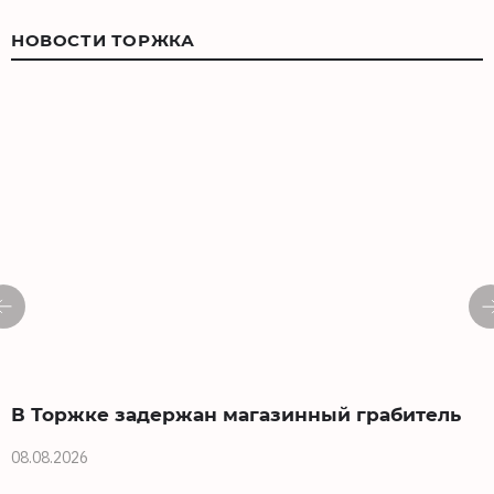
НОВОСТИ ТОРЖКА
В Торжке задержан магазинный грабитель
08.08.2026