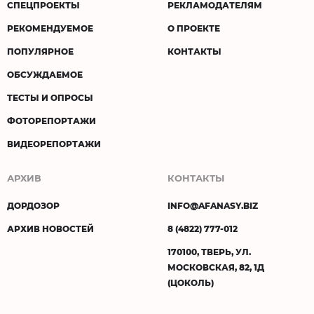
СПЕЦПРОЕКТЫ
РЕКЛАМОДАТЕЛЯМ
РЕКОМЕНДУЕМОЕ
О ПРОЕКТЕ
ПОПУЛЯРНОЕ
КОНТАКТЫ
ОБСУЖДАЕМОЕ
ТЕСТЫ И ОПРОСЫ
ФОТОРЕПОРТАЖИ
ВИДЕОРЕПОРТАЖИ
АРХИВ
КОНТАКТЫ
ДОРДОЗОР
INFO@AFANASY.BIZ
АРХИВ НОВОСТЕЙ
8 (4822) 777-012
170100, ТВЕРЬ, УЛ.
МОСКОВСКАЯ, 82, 1Д
(ЦОКОЛЬ)