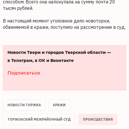
способом. Всего она напокупала на сумму почти 20
тысяч рублей.
В настоящий момент уголовное дело новоторки,
обвиняемой в краже, поступило на рассмотрение в суд.
Новости Твери и городов Тверской области —
в Телеграм, в ОК и Вконтакте
Подписаться
НОВОСТИ ТОРЖКА
КРАЖИ
ТОРЖОКСКИЙ МЕЖРАЙОННЫЙ СУД
ПРОИСШЕСТВИЯ