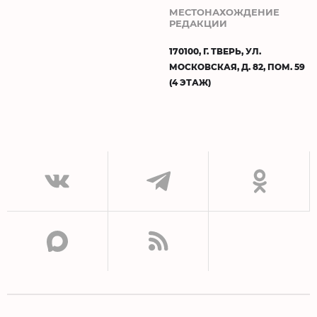
МЕСТОНАХОЖДЕНИЕ
РЕДАКЦИИ
170100, Г. ТВЕРЬ, УЛ.
МОСКОВСКАЯ, Д. 82, ПОМ. 59
(4 ЭТАЖ)