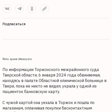
Подписаться
Фото: архив Afanasy.biz
По информации Торжокского межрайонного суда
Тверской области, 6 января 2024 года обвиняемая,
находясь в палате Областной клинической больнице в
Твери, пока ее никто не видел, украла у одной из
пациенток банковскую карту.
С чужой картой она уехала в Торжок и пошла по
магазинам, оплачивая покупки бесконтактным