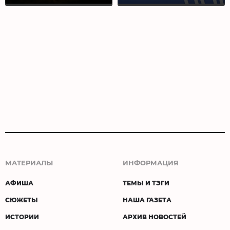
МАТЕРИАЛЫ
ИНФОРМАЦИЯ
АФИША
ТЕМЫ И ТЭГИ
СЮЖЕТЫ
НАША ГАЗЕТА
ИСТОРИИ
АРХИВ НОВОСТЕЙ