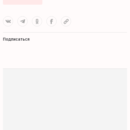
Подписаться