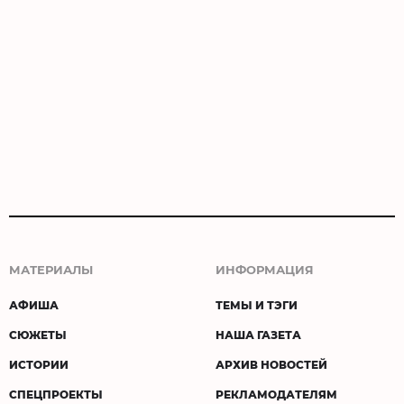
МАТЕРИАЛЫ
ИНФОРМАЦИЯ
АФИША
ТЕМЫ И ТЭГИ
СЮЖЕТЫ
НАША ГАЗЕТА
ИСТОРИИ
АРХИВ НОВОСТЕЙ
СПЕЦПРОЕКТЫ
РЕКЛАМОДАТЕЛЯМ