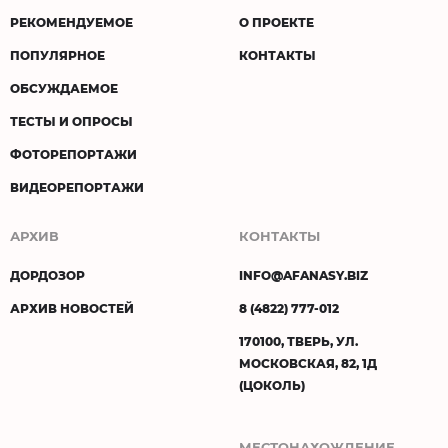
РЕКОМЕНДУЕМОЕ
О ПРОЕКТЕ
ПОПУЛЯРНОЕ
КОНТАКТЫ
ОБСУЖДАЕМОЕ
ТЕСТЫ И ОПРОСЫ
ФОТОРЕПОРТАЖИ
ВИДЕОРЕПОРТАЖИ
АРХИВ
КОНТАКТЫ
ДОРДОЗОР
INFO@AFANASY.BIZ
АРХИВ НОВОСТЕЙ
8 (4822) 777-012
170100, ТВЕРЬ, УЛ.
МОСКОВСКАЯ, 82, 1Д
(ЦОКОЛЬ)
МЕСТОНАХОЖДЕНИЕ