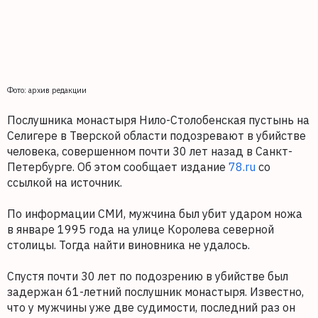
Фото: архив редакции
Послушника монастыря Нило-Столобенская пустынь на
Селигере в Тверской области подозревают в убийстве
человека, совершенном почти 30 лет назад в Санкт-
Петербурге. Об этом сообщает издание
78.ru
со
ссылкой на источник.
По информации СМИ, мужчина был убит ударом ножа
в январе 1995 года на улице Королева северной
столицы. Тогда найти виновника не удалось.
Спустя почти 30 лет по подозрению в убийстве был
задержан 61-летний послушник монастыря. Известно,
что у мужчины уже две судимости, последний раз он