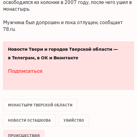
освободился из колонии в 2007 году, после чего ушел в
монастырь.
Мужчина был допрошен и пока отпущен, сообщает
78.ru.
Новости Твери и городов Тверской области —
в Телеграм, в ОК и Вконтакте
Подписаться
МОНАСТЫРИ ТВЕРСКОЙ ОБЛАСТИ
НОВОСТИ ОСТАШКОВА
УБИЙСТВО
ПРОИСШЕСТВИЯ