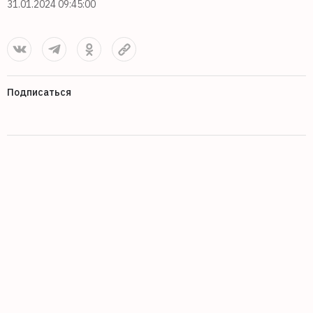
31.01.2024 09:45:00
Подписаться