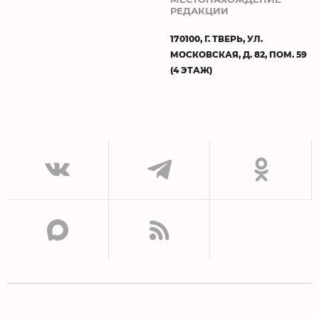
РЕДАКЦИИ
170100, Г. ТВЕРЬ, УЛ.
МОСКОВСКАЯ, Д. 82, ПОМ. 59
(4 ЭТАЖ)