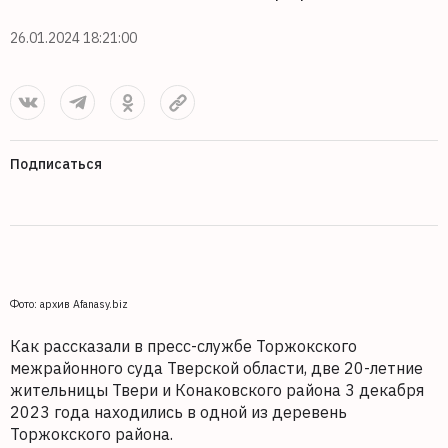
26.01.2024 18:21:00
Подписаться
Фото: архив Afanasy.biz
Как рассказали в пресс-службе Торжокского
межрайонного суда Тверской области, две 20-летние
жительницы Твери и Конаковского района 3 декабря
2023 года находились в одной из деревень
Торжокского района.