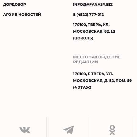
ДОРДОЗОР
INFO@AFANASY.BIZ
АРХИВ НОВОСТЕЙ
8 (4822) 777-012
170100, ТВЕРЬ, УЛ.
МОСКОВСКАЯ, 82, 1Д
(ЦОКОЛЬ)
МЕСТОНАХОЖДЕНИЕ
РЕДАКЦИИ
170100, Г. ТВЕРЬ, УЛ.
МОСКОВСКАЯ, Д. 82, ПОМ. 59
(4 ЭТАЖ)