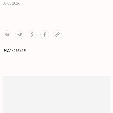
08.08.2026
0
Подписаться