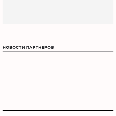
НОВОСТИ ПАРТНЕРОВ