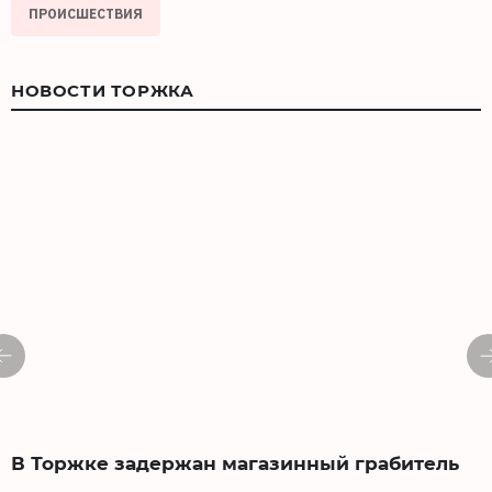
ПРОИСШЕСТВИЯ
НОВОСТИ ТОРЖКА
В Торжке задержан магазинный грабитель