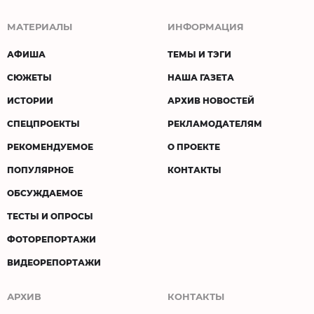
МАТЕРИАЛЫ
ИНФОРМАЦИЯ
АФИША
ТЕМЫ И ТЭГИ
СЮЖЕТЫ
НАША ГАЗЕТА
ИСТОРИИ
АРХИВ НОВОСТЕЙ
СПЕЦПРОЕКТЫ
РЕКЛАМОДАТЕЛЯМ
РЕКОМЕНДУЕМОЕ
О ПРОЕКТЕ
ПОПУЛЯРНОЕ
КОНТАКТЫ
ОБСУЖДАЕМОЕ
ТЕСТЫ И ОПРОСЫ
ФОТОРЕПОРТАЖИ
ВИДЕОРЕПОРТАЖИ
АРХИВ
КОНТАКТЫ