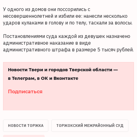
У одного из домов они поссорились с
несовершеннолетней и избили ее: нанесли несколько
ударов кулаками в голову и по телу, таскали за волосы.
Постановлениями суда каждой из девушек назначено
административное наказание в виде
административного штрафа в размере 5 тысяч рублей.
Новости Твери и городов Тверской области —
в Телеграм, в ОК и Вконтакте
Подписаться
НОВОСТИ ТОРЖКА
ТОРЖОКСКИЙ МЕЖРАЙОННЫЙ СУД