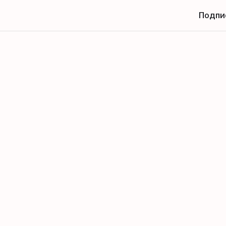
Подпи