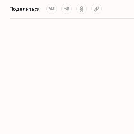
Поделиться