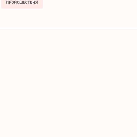
ПРОИСШЕСТВИЯ