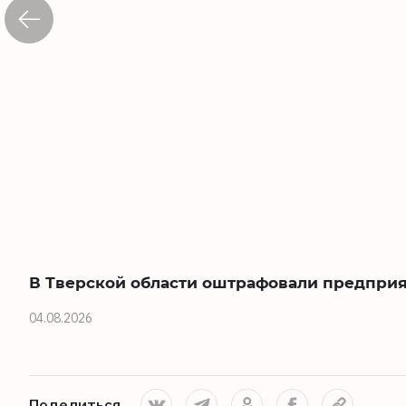
В Тверской области оштрафовали предприят
04.08.2026
Поделиться