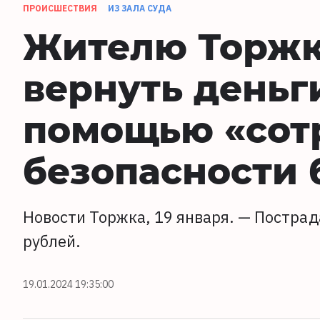
ПРОИСШЕСТВИЯ
ИЗ ЗАЛА СУДА
Жителю Торжк
вернуть деньг
помощью «сот
безопасности 
Новости Торжка, 19 января. — Пострад
рублей.
19.01.2024 19:35:00