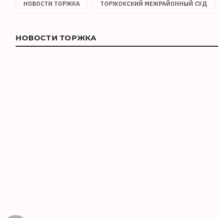
НОВОСТИ ТОРЖКА
ТОРЖОКСКИЙ МЕЖРАЙОННЫЙ СУД
НОВОСТИ ТОРЖКА