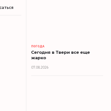
саться
ПОГОДА
Сегодня в Твери все еще
жарко
07.08.2026