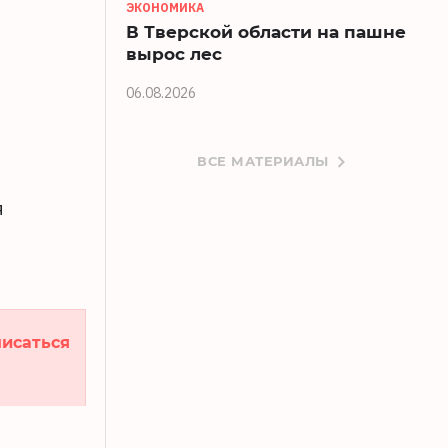
ЭКОНОМИКА
В Тверской области на пашне
вырос лес
06.08.2026
ВСЕ МАТЕРИАЛЫ
я
исаться