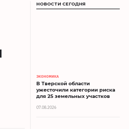
НОВОСТИ СЕГОДНЯ
ы
ЭКОНОМИКА
В Тверской области
ужесточили категории риска
для 25 земельных участков
07.08.2026