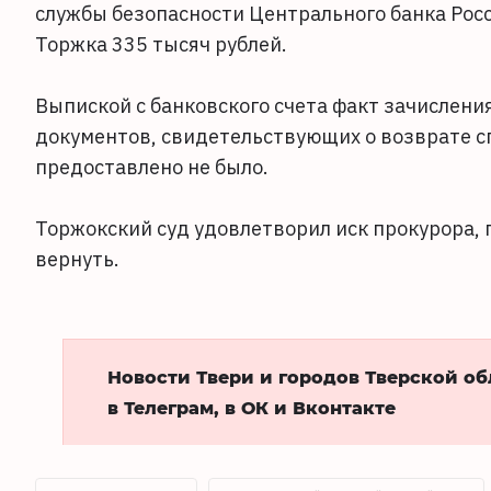
службы безопасности Центрального банка Росс
Торжка 335 тысяч рублей.
Выпиской с банковского счета факт зачислени
документов, свидетельствующих о возврате 
предоставлено не было.
Торжокский суд удовлетворил иск прокурора,
вернуть.
Новости Твери и городов Тверской о
в Телеграм, в ОК и Вконтакте