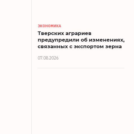
ЭКОНОМИКА
Тверских аграриев
предупредили об изменениях,
связанных с экспортом зерна
07.08.2026