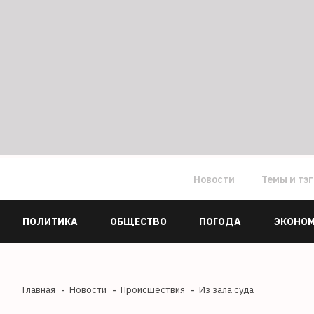
Новости
Темы и тэ
ПОЛИТИКА
ОБЩЕСТВО
ПОГОДА
ЭКОНО
Главная
Новости
Происшествия
Из зала суда