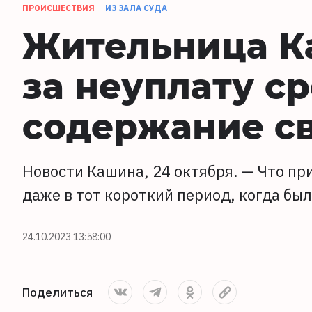
ПРОИСШЕСТВИЯ
ИЗ ЗАЛА СУДА
Жительница К
за неуплату ср
содержание св
Новости Кашина, 24 октября. — Что пр
даже в тот короткий период, когда бы
24.10.2023 13:58:00
Поделиться