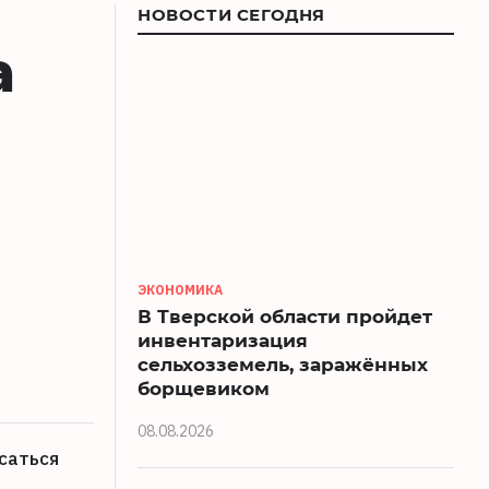
НОВОСТИ СЕГОДНЯ
а
ЭКОНОМИКА
В Тверской области пройдет
инвентаризация
сельхозземель, заражённых
борщевиком
08.08.2026
саться