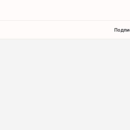
Подпи