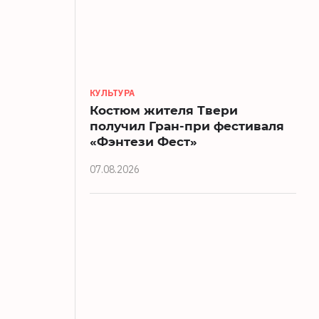
КУЛЬТУРА
Костюм жителя Твери
получил Гран-при фестиваля
«Фэнтези Фест»
07.08.2026