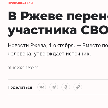
ПРОИСШЕСТВИЯ
В Ржеве пере
участника СВ
Новости Ржева, 1 октября. — Вместо п
человека, утверждает источник.
01.10.2023 22:39:00
Поделиться