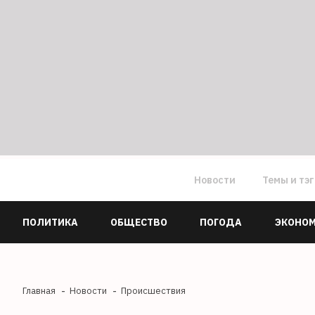
Новости
Темы и тэ
ПОЛИТИКА
ОБЩЕСТВО
ПОГОДА
ЭКОНО
Главная
Новости
Происшествия