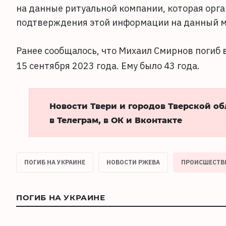
на данные ритуальной компании, которая орг
подтверждения этой информации на данный м
Ранее сообщалось, что Михаил Смирнов погиб
15 сентября 2023 года. Ему было 43 года.
Новости Твери и городов Тверской о
в Телеграм, в ОК и Вконтакте
ПОГИБ НА УКРАИНЕ
НОВОСТИ РЖЕВА
ПРОИСШЕСТВ
ПОГИБ НА УКРАИНЕ