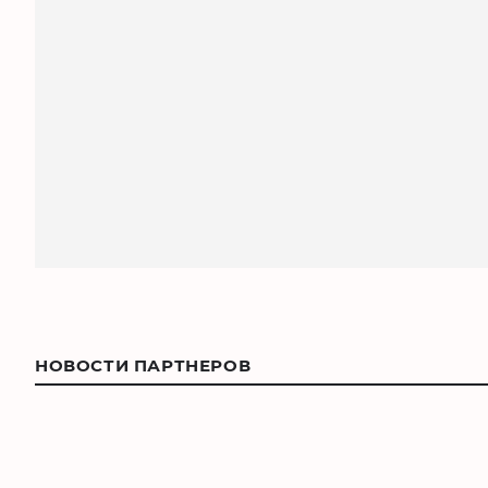
НОВОСТИ ПАРТНЕРОВ