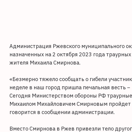
Администрация Ржевского муниципального окр
назначенных на 2 октября 2023 года траурных
жителя Михаила Смирнова.
«Безмерно тяжело сообщать о гибели участни
неделе в наш город пришла печальная весть –
Сегодня Министерством обороны РФ траурные
Михаилом Михайловичем Смирновым пройдет в 
говорится в сообщении администрации.
Вместо Смирнова в Ржев привезли тело другог