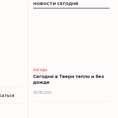
НОВОСТИ СЕГОДНЯ
ПОГОДА
Сегодня в Твери тепло и без
дождя
08.08.2026
саться