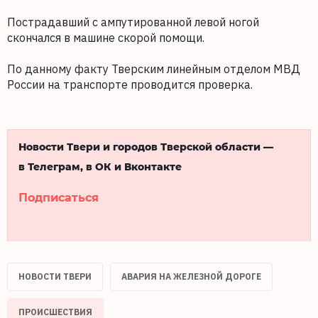
Пострадавший с ампутированной левой ногой
скончался в машине скорой помощи.
По данному факту Тверским линейным отделом МВД
России на транспорте проводится проверка.
Новости Твери и городов Тверской области —
в Телеграм, в ОК и Вконтакте
Подписаться
НОВОСТИ ТВЕРИ
АВАРИЯ НА ЖЕЛЕЗНОЙ ДОРОГЕ
ПРОИСШЕСТВИЯ