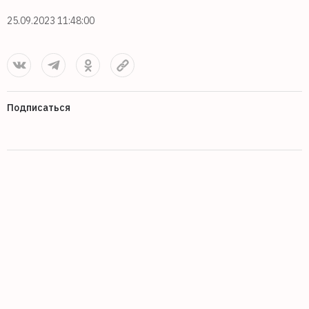
25.09.2023 11:48:00
Подписаться