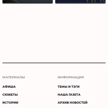
МАТЕРИАЛЫ
ИНФОРМАЦИЯ
АФИША
ТЕМЫ И ТЭГИ
СЮЖЕТЫ
НАША ГАЗЕТА
ИСТОРИИ
АРХИВ НОВОСТЕЙ