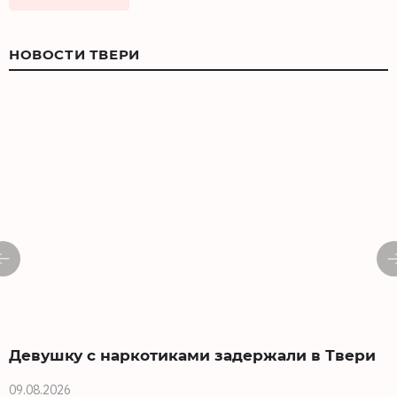
НОВОСТИ ТВЕРИ
Девушку с наркотиками задержали в Твери
09.08.2026