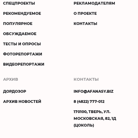
СПЕЦПРОЕКТЫ
РЕКЛАМОДАТЕЛЯМ
РЕКОМЕНДУЕМОЕ
О ПРОЕКТЕ
ПОПУЛЯРНОЕ
КОНТАКТЫ
ОБСУЖДАЕМОЕ
ТЕСТЫ И ОПРОСЫ
ФОТОРЕПОРТАЖИ
ВИДЕОРЕПОРТАЖИ
АРХИВ
КОНТАКТЫ
ДОРДОЗОР
INFO@AFANASY.BIZ
АРХИВ НОВОСТЕЙ
8 (4822) 777-012
170100, ТВЕРЬ, УЛ.
МОСКОВСКАЯ, 82, 1Д
(ЦОКОЛЬ)