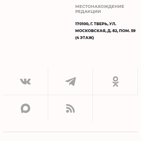
МЕСТОНАХОЖДЕНИЕ
РЕДАКЦИИ
170100, Г. ТВЕРЬ, УЛ.
МОСКОВСКАЯ, Д. 82, ПОМ. 59
(4 ЭТАЖ)