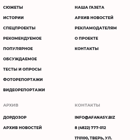
СЮЖЕТЫ
НАША ГАЗЕТА
ИСТОРИИ
АРХИВ НОВОСТЕЙ
СПЕЦПРОЕКТЫ
РЕКЛАМОДАТЕЛЯМ
РЕКОМЕНДУЕМОЕ
О ПРОЕКТЕ
ПОПУЛЯРНОЕ
КОНТАКТЫ
ОБСУЖДАЕМОЕ
ТЕСТЫ И ОПРОСЫ
ФОТОРЕПОРТАЖИ
ВИДЕОРЕПОРТАЖИ
АРХИВ
КОНТАКТЫ
ДОРДОЗОР
INFO@AFANASY.BIZ
АРХИВ НОВОСТЕЙ
8 (4822) 777-012
170100, ТВЕРЬ, УЛ.