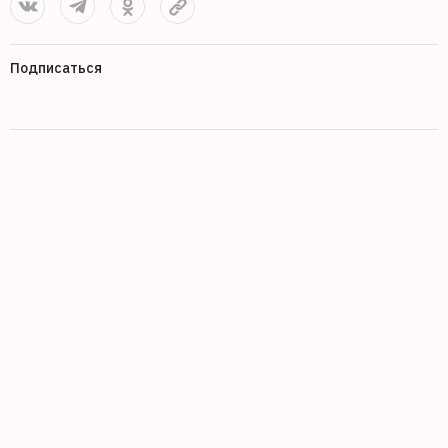
Подписаться