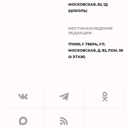
МОСКОВСКАЯ, 82, 1Д
(ЦОКОЛЬ)
МЕСТОНАХОЖДЕНИЕ
РЕДАКЦИИ
170100, Г. ТВЕРЬ, УЛ.
МОСКОВСКАЯ, Д. 82, ПОМ. 59
(4 ЭТАЖ)