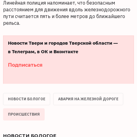
Линейная полиция напоминает, что безопасным
расстоянием для движения вдоль железнодорожного
пути считается пять и более метров до ближайшего
рельса.
Новости Твери и городов Тверской области —
в Телеграм, в ОК и Вконтакте
Подписаться
НОВОСТИ БОЛОГОЕ
АВАРИЯ НА ЖЕЛЕЗНОЙ ДОРОГЕ
ПРОИСШЕСТВИЯ
НОВОСТИ БОЛОГОЕ