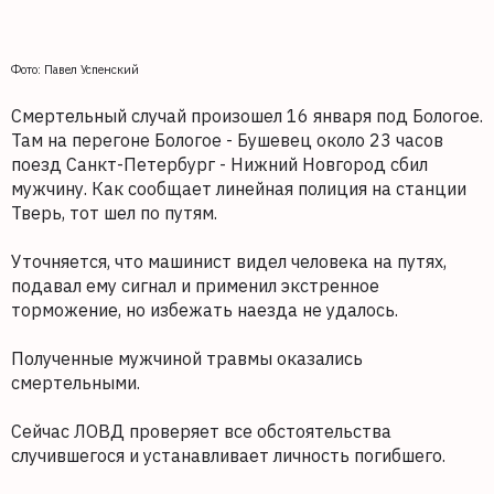
Фото: Павел Успенский
Смертельный случай произошел 16 января под Бологое.
Там на перегоне Бологое - Бушевец около 23 часов
поезд Санкт-Петербург - Нижний Новгород сбил
мужчину. Как сообщает линейная полиция на станции
Тверь, тот шел по путям.
Уточняется, что машинист видел человека на путях,
подавал ему сигнал и применил экстренное
торможение, но избежать наезда не удалось.
Полученные мужчиной травмы оказались
смертельными.
Сейчас ЛОВД проверяет все обстоятельства
случившегося и устанавливает личность погибшего.