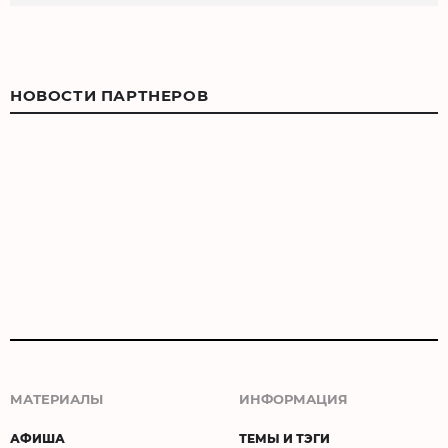
НОВОСТИ ПАРТНЕРОВ
МАТЕРИАЛЫ
ИНФОРМАЦИЯ
АФИША
ТЕМЫ И ТЭГИ