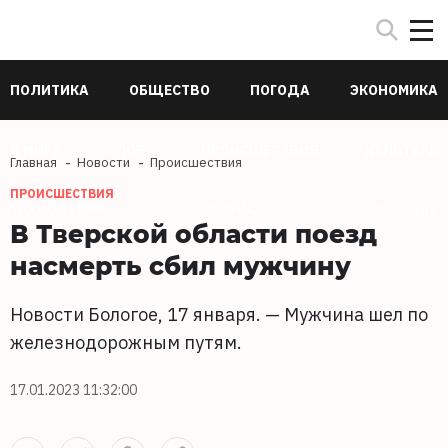
ПОЛИТИКА
ОБЩЕСТВО
ПОГОДА
ЭКОНОМИКА
В МИРЕ
СПОРТ
ПРОИСШЕСТВИЯ
КУЛЬТУРА
Главная
Новости
Происшествия
ПРОИСШЕСТВИЯ
ТЕХНОЛОГИИ
НАУКА
ЗДОРОВЬЕ
В Тверской области поезд
насмерть сбил мужчину
Новости Бологое, 17 января. — Мужчина шел по
железнодорожным путям.
17.01.2023 11:32:00