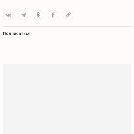
Подписаться