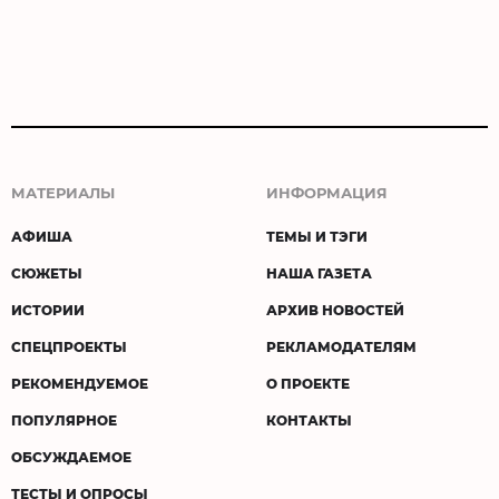
МАТЕРИАЛЫ
ИНФОРМАЦИЯ
АФИША
ТЕМЫ И ТЭГИ
СЮЖЕТЫ
НАША ГАЗЕТА
ИСТОРИИ
АРХИВ НОВОСТЕЙ
СПЕЦПРОЕКТЫ
РЕКЛАМОДАТЕЛЯМ
РЕКОМЕНДУЕМОЕ
О ПРОЕКТЕ
ПОПУЛЯРНОЕ
КОНТАКТЫ
ОБСУЖДАЕМОЕ
ТЕСТЫ И ОПРОСЫ