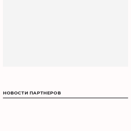
НОВОСТИ ПАРТНЕРОВ