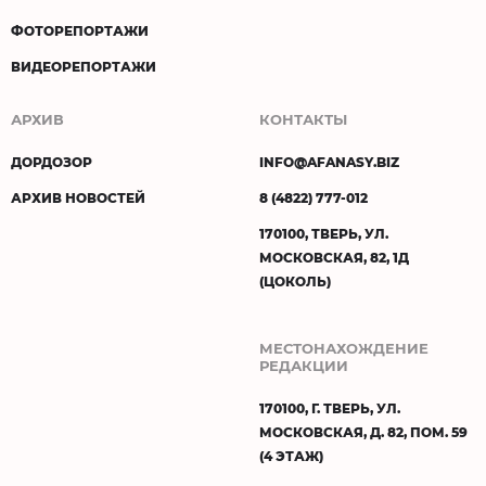
ФОТОРЕПОРТАЖИ
ВИДЕОРЕПОРТАЖИ
АРХИВ
КОНТАКТЫ
ДОРДОЗОР
INFO@AFANASY.BIZ
АРХИВ НОВОСТЕЙ
8 (4822) 777-012
170100, ТВЕРЬ, УЛ.
МОСКОВСКАЯ, 82, 1Д
(ЦОКОЛЬ)
МЕСТОНАХОЖДЕНИЕ
РЕДАКЦИИ
170100, Г. ТВЕРЬ, УЛ.
МОСКОВСКАЯ, Д. 82, ПОМ. 59
(4 ЭТАЖ)