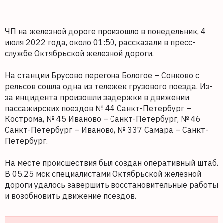
ЧП на железной дороге произошло в понедельник, 4
июля 2022 года, около 01:50, рассказали в пресс-
службе Октябрьской железной дороги.
На станции Брусово перегона Бологое – Сонково с
рельсов сошла одна из тележек грузового поезда. Из-
за инцидента произошли задержки в движении
пассажирских поездов № 44 Санкт-Петербург –
Кострома, № 45 Иваново – Санкт-Петербург, № 46
Санкт-Петербург – Иваново, № 337 Самара – Санкт-
Петербург.
На месте происшествия был создан оперативный штаб.
В 05.25 мск специалистами Октябрьской железной
дороги удалось завершить восстановительные работы
и возобновить движение поездов.