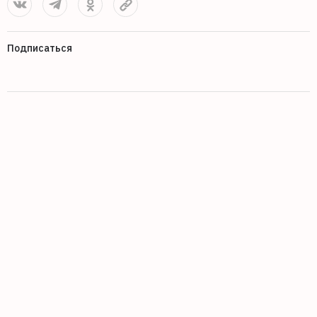
Подписаться