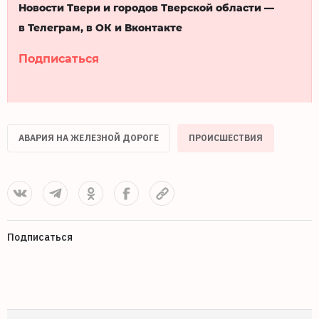
Новости Твери и городов Тверской области —
в Телеграм, в ОК и Вконтакте
Подписаться
АВАРИЯ НА ЖЕЛЕЗНОЙ ДОРОГЕ
ПРОИСШЕСТВИЯ
Подписаться