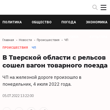
ПОЛИТИКА
ОБЩЕСТВО
ПОГОДА
ЭКОНОМИКА
В МИРЕ
СПОРТ
ПРОИСШЕСТВИЯ
КУЛЬТУРА
Главная
Новости
Происшествия
ЧП
ПРОИСШЕСТВИЯ
ЧП
ТЕХНОЛОГИИ
НАУКА
ЗДОРОВЬЕ
В Тверской области с рельсов
сошел вагон товарного поезда
ЧП на железной дороге произошло в
понедельник, 4 июля 2022 года.
05.07.2022 13:22:00