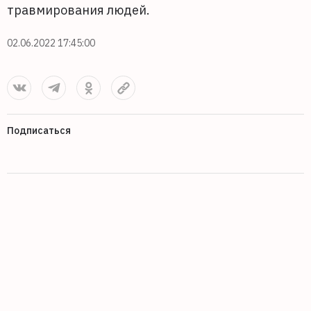
травмирования людей.
02.06.2022 17:45:00
Подписаться