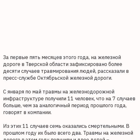
За первые пять месяцев этого года, на железной
дороге в Тверской области зафиксировано более
десяти случаев травмирования людей, рассказали в
пресс-службе Октябрьской железной дороги.
С января по май травмы на железнодорожной
инфраструктуре получили 11 человек, что на 7 случаев
больше, чем за аналогичный период прошлого года,
говорят в компании.
Из этих 11 случаев семь оказались смертельными. В
прошлом году их было всего два. Травмы на железной
дороге в этом году получили и двое детей –