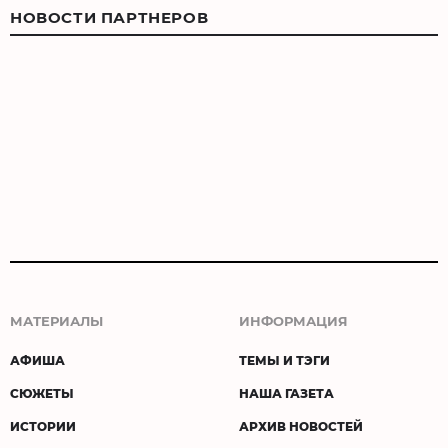
НОВОСТИ ПАРТНЕРОВ
МАТЕРИАЛЫ
ИНФОРМАЦИЯ
АФИША
ТЕМЫ И ТЭГИ
СЮЖЕТЫ
НАША ГАЗЕТА
ИСТОРИИ
АРХИВ НОВОСТЕЙ