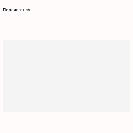
Подписаться