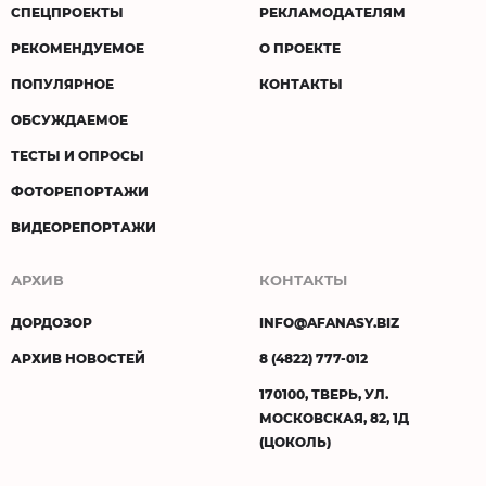
СПЕЦПРОЕКТЫ
РЕКЛАМОДАТЕЛЯМ
РЕКОМЕНДУЕМОЕ
О ПРОЕКТЕ
ПОПУЛЯРНОЕ
КОНТАКТЫ
ОБСУЖДАЕМОЕ
ТЕСТЫ И ОПРОСЫ
ФОТОРЕПОРТАЖИ
ВИДЕОРЕПОРТАЖИ
АРХИВ
КОНТАКТЫ
ДОРДОЗОР
INFO@AFANASY.BIZ
АРХИВ НОВОСТЕЙ
8 (4822) 777-012
170100, ТВЕРЬ, УЛ.
МОСКОВСКАЯ, 82, 1Д
(ЦОКОЛЬ)