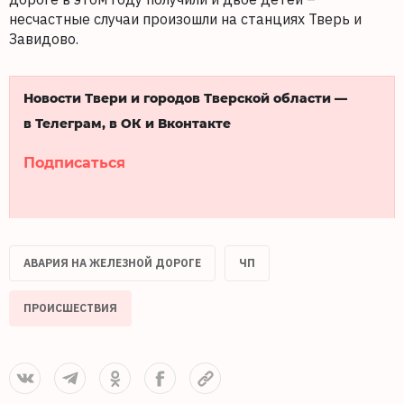
несчастные случаи произошли на станциях Тверь и
Завидово.
Новости Твери и городов Тверской области —
в Телеграм, в ОК и Вконтакте
Подписаться
АВАРИЯ НА ЖЕЛЕЗНОЙ ДОРОГЕ
ЧП
ПРОИСШЕСТВИЯ