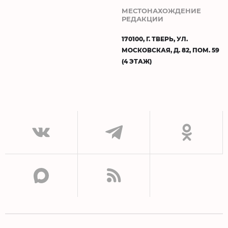
МЕСТОНАХОЖДЕНИЕ
РЕДАКЦИИ
170100, Г. ТВЕРЬ, УЛ.
МОСКОВСКАЯ, Д. 82, ПОМ. 59
(4 ЭТАЖ)