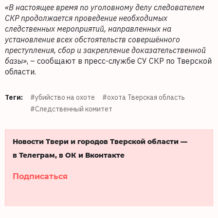
«В настоящее время по уголовному делу следователем
СКР продолжается проведение необходимых
следственных мероприятий, направленных на
установление всех обстоятельств совершённого
преступления, сбор и закрепление доказательственной
базы»
, – сообщают в пресс-службе СУ СКР по Тверской
области.
Теги:
#убийство на охоте
#охота Тверская область
#Следственный комитет
Новости Твери и городов Тверской области —
в Телеграм, в ОК и Вконтакте
Подписаться