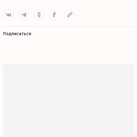
Подписаться