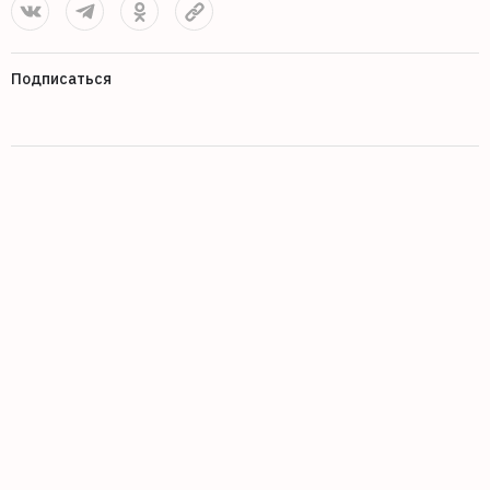
Подписаться