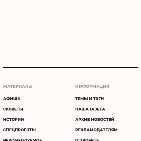
МАТЕРИАЛЫ
ИНФОРМАЦИЯ
АФИША
ТЕМЫ И ТЭГИ
СЮЖЕТЫ
НАША ГАЗЕТА
ИСТОРИИ
АРХИВ НОВОСТЕЙ
СПЕЦПРОЕКТЫ
РЕКЛАМОДАТЕЛЯМ
РЕКОМЕНДУЕМОЕ
О ПРОЕКТЕ