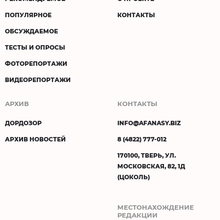
ПОПУЛЯРНОЕ
КОНТАКТЫ
ОБСУЖДАЕМОЕ
ТЕСТЫ И ОПРОСЫ
ФОТОРЕПОРТАЖИ
ВИДЕОРЕПОРТАЖИ
АРХИВ
КОНТАКТЫ
ДОРДОЗОР
INFO@AFANASY.BIZ
АРХИВ НОВОСТЕЙ
8 (4822) 777-012
170100, ТВЕРЬ, УЛ.
МОСКОВСКАЯ, 82, 1Д
(ЦОКОЛЬ)
МЕСТОНАХОЖДЕНИЕ
РЕДАКЦИИ