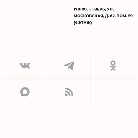
170100, Г. ТВЕРЬ, УЛ.
МОСКОВСКАЯ, Д. 82, ПОМ. 59
(4 ЭТАЖ)