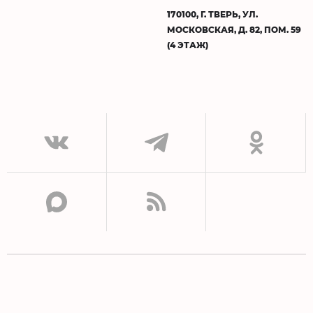
170100, Г. ТВЕРЬ, УЛ.
МОСКОВСКАЯ, Д. 82, ПОМ. 59
(4 ЭТАЖ)