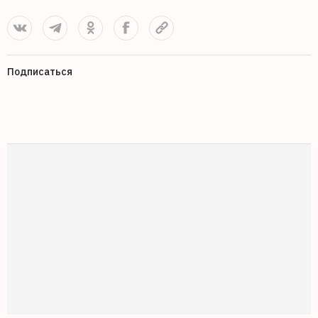
Подписаться