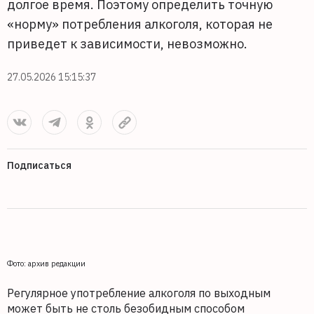
долгое время. Поэтому определить точную
«норму» потребления алкоголя, которая не
приведет к зависимости, невозможно.
27.05.2026 15:15:37
Подписаться
Фото: архив редакции
Регулярное употребление алкоголя по выходным
может быть не столь безобидным способом