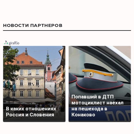
НОВОСТИ ПАРТНЕРОВ
Попавший в ДТП
мотоциклист наехал
В каких отношениях
на пешехода в
Россия и Словения
Конаково