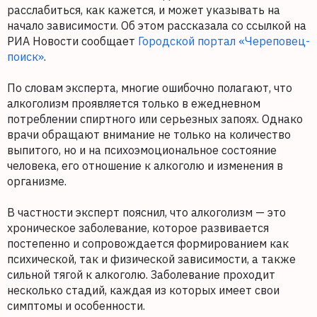
расслабиться, как кажется, и может указывать на
начало зависимости. Об этом рассказала со ссылкой на
РИА Новости сообщает
Городской портал «Череповец-
поиск»
.
По словам эксперта, многие ошибочно полагают, что
алкоголизм проявляется только в ежедневном
потреблении спиртного или серьезных запоях. Однако
врачи обращают внимание не только на количество
выпитого, но и на психоэмоциональное состояние
человека, его отношение к алкоголю и изменения в
организме.
В частности эксперт пояснил, что алкоголизм — это
хроническое заболевание, которое развивается
постепенно и сопровождается формированием как
психической, так и физической зависимости, а также
сильной тягой к алкоголю. Заболевание проходит
несколько стадий, каждая из которых имеет свои
симптомы и особенности.