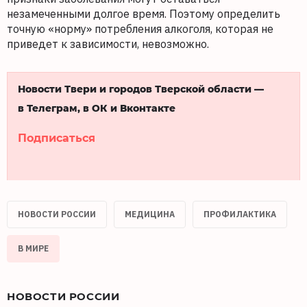
незамеченными долгое время. Поэтому определить
точную «норму» потребления алкоголя, которая не
приведет к зависимости, невозможно.
Новости Твери и городов Тверской области —
в Телеграм, в ОК и Вконтакте
Подписаться
НОВОСТИ РОССИИ
МЕДИЦИНА
ПРОФИЛАКТИКА
В МИРЕ
НОВОСТИ РОССИИ