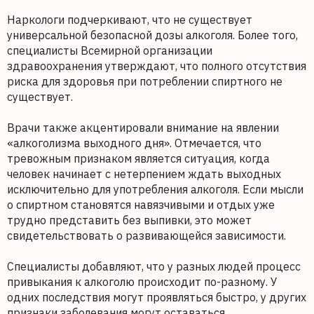
Наркологи подчеркивают, что не существует
универсальной безопасной дозы алкоголя. Более того,
специалисты Всемирной организации
здравоохранения утверждают, что полного отсутствия
риска для здоровья при потреблении спиртного не
существует.
Врачи также акцентировали внимание на явлении
«алкоголизма выходного дня». Отмечается, что
тревожным признаком является ситуация, когда
человек начинает с нетерпением ждать выходных
исключительно для употребления алкоголя. Если мысли
о спиртном становятся навязчивыми и отдых уже
трудно представить без выпивки, это может
свидетельствовать о развивающейся зависимости.
Специалисты добавляют, что у разных людей процесс
привыкания к алкоголю происходит по-разному. У
одних последствия могут проявляться быстро, у других
признаки заболевания могут оставаться