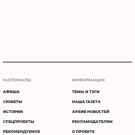
МАТЕРИАЛЫ
ИНФОРМАЦИЯ
АФИША
ТЕМЫ И ТЭГИ
СЮЖЕТЫ
НАША ГАЗЕТА
ИСТОРИИ
АРХИВ НОВОСТЕЙ
СПЕЦПРОЕКТЫ
РЕКЛАМОДАТЕЛЯМ
РЕКОМЕНДУЕМОЕ
О ПРОЕКТЕ