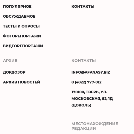
ПОПУЛЯРНОЕ
КОНТАКТЫ
ОБСУЖДАЕМОЕ
ТЕСТЫ И ОПРОСЫ
ФОТОРЕПОРТАЖИ
ВИДЕОРЕПОРТАЖИ
АРХИВ
КОНТАКТЫ
ДОРДОЗОР
INFO@AFANASY.BIZ
АРХИВ НОВОСТЕЙ
8 (4822) 777-012
170100, ТВЕРЬ, УЛ.
МОСКОВСКАЯ, 82, 1Д
(ЦОКОЛЬ)
МЕСТОНАХОЖДЕНИЕ
РЕДАКЦИИ