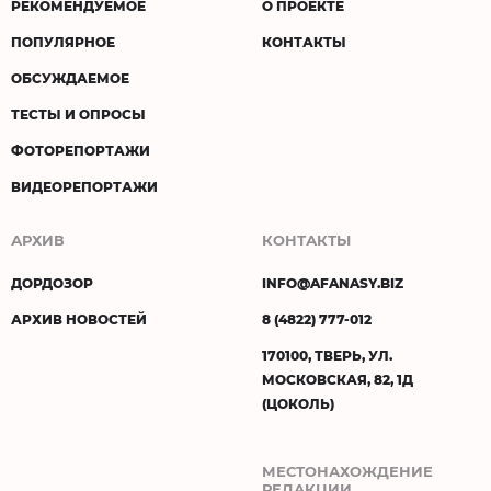
РЕКОМЕНДУЕМОЕ
О ПРОЕКТЕ
ПОПУЛЯРНОЕ
КОНТАКТЫ
ОБСУЖДАЕМОЕ
ТЕСТЫ И ОПРОСЫ
ФОТОРЕПОРТАЖИ
ВИДЕОРЕПОРТАЖИ
АРХИВ
КОНТАКТЫ
ДОРДОЗОР
INFO@AFANASY.BIZ
АРХИВ НОВОСТЕЙ
8 (4822) 777-012
170100, ТВЕРЬ, УЛ.
МОСКОВСКАЯ, 82, 1Д
(ЦОКОЛЬ)
МЕСТОНАХОЖДЕНИЕ
РЕДАКЦИИ