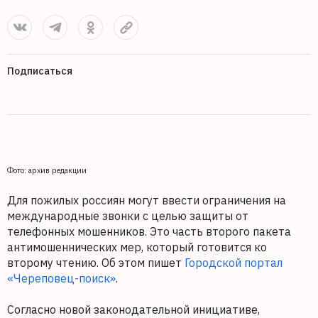
Подписаться
Фото: архив редакции
Для пожилых россиян могут ввести ограничения на
международные звонки с целью защиты от
телефонных мошенников. Это часть второго пакета
антимошеннических мер, который готовится ко
второму чтению. Об этом пишет
Городской портал
«Череповец-поиск»
.
Согласно новой законодательной инициативе,