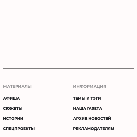
МАТЕРИАЛЫ
ИНФОРМАЦИЯ
АФИША
ТЕМЫ И ТЭГИ
СЮЖЕТЫ
НАША ГАЗЕТА
ИСТОРИИ
АРХИВ НОВОСТЕЙ
СПЕЦПРОЕКТЫ
РЕКЛАМОДАТЕЛЯМ