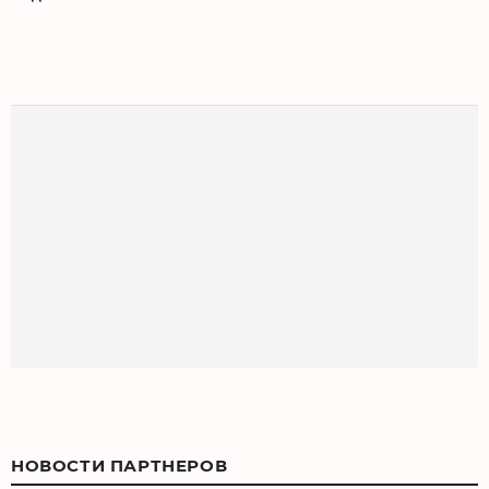
НОВОСТИ ПАРТНЕРОВ