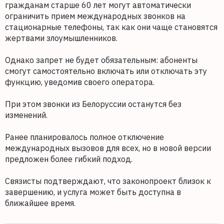
гражданам старше 60 лет могут автоматически
ограничить прием международных звонков на
стационарные телефоны, так как они чаще становятся
жертвами злоумышленников.
Однако запрет не будет обязательным: абоненты
смогут самостоятельно включать или отключать эту
функцию, уведомив своего оператора.
При этом звонки из Белоруссии останутся без
изменений.
Ранее планировалось полное отключение
международных вызовов для всех, но в новой версии
предложен более гибкий подход.
Связисты подтверждают, что законопроект близок к
завершению, и услуга может быть доступна в
ближайшее время.