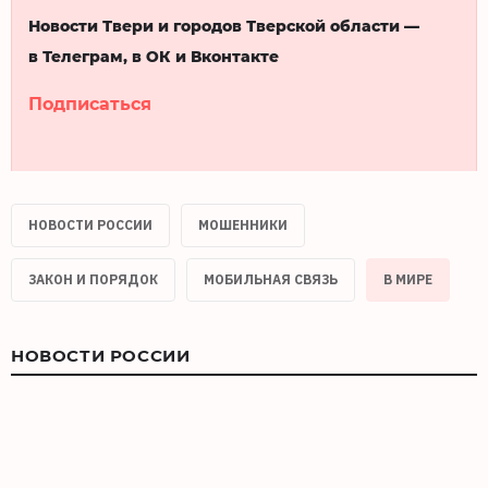
Новости Твери и городов Тверской области —
в Телеграм, в ОК и Вконтакте
Подписаться
НОВОСТИ РОССИИ
МОШЕННИКИ
ЗАКОН И ПОРЯДОК
МОБИЛЬНАЯ СВЯЗЬ
В МИРЕ
НОВОСТИ РОССИИ