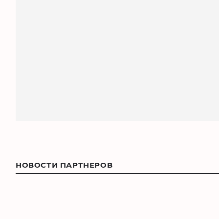
НОВОСТИ ПАРТНЕРОВ