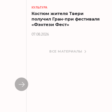
КУЛЬТУРА
Костюм жителя Твери
получил Гран-при фестиваля
«Фэнтези Фест»
07.08.2026
ВСЕ МАТЕРИАЛЫ