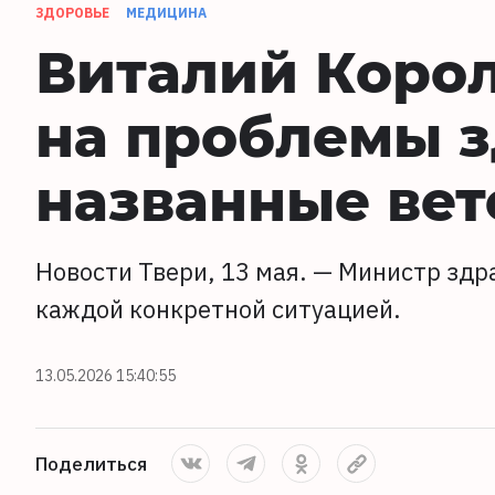
ЗДОРОВЬЕ
МЕДИЦИНА
Виталий Корол
на проблемы з
названные ве
Новости Твери, 13 мая. — Министр зд
каждой конкретной ситуацией.
13.05.2026 15:40:55
Поделиться