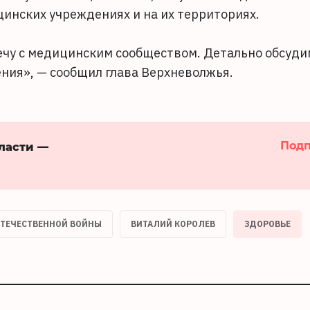
инских учреждениях и на их территориях.
ечу с медицинским сообществом. Детально обсуди
ния», — сообщил глава Верхневолжья.
Подп
бласти —
ОТЕЧЕСТВЕННОЙ ВОЙНЫ
ВИТАЛИЙ КОРОЛЕВ
ЗДОРОВЬЕ