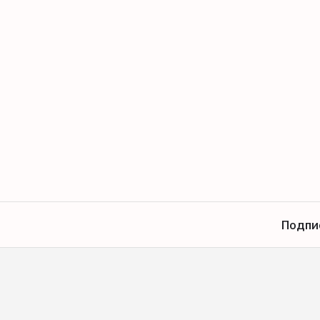
Подпи