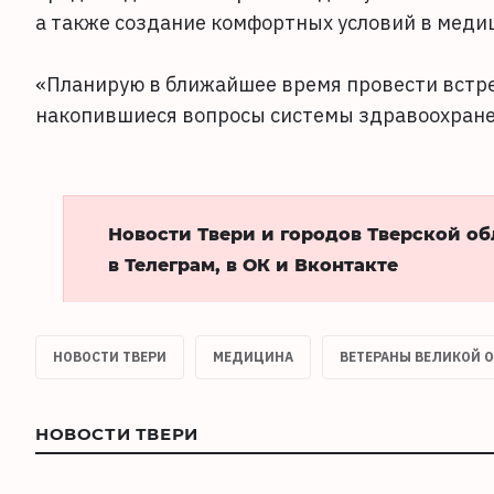
а также создание комфортных условий в медиц
«Планирую в ближайшее время провести встр
накопившиеся вопросы системы здравоохране
Новости Твери и городов Тверской о
в Телеграм, в ОК и Вконтакте
НОВОСТИ ТВЕРИ
МЕДИЦИНА
ВЕТЕРАНЫ ВЕЛИКОЙ 
НОВОСТИ ТВЕРИ