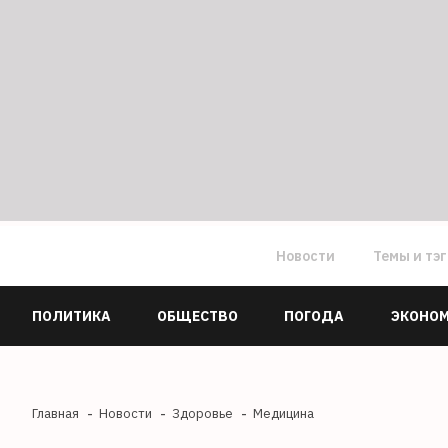
Новости
Темы и тэ
ПОЛИТИКА
ОБЩЕСТВО
ПОГОДА
ЭКОНО
Главная
Новости
Здоровье
Медицина