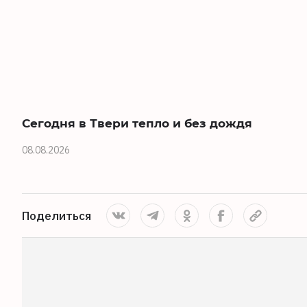
Сегодня в Твери тепло и без дождя
08.08.2026
Поделиться