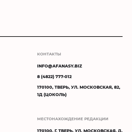
КОНТАКТЫ
INFO@AFANASY.BIZ
8 (4822) 777-012
170100, ТВЕРЬ, УЛ. МОСКОВСКАЯ, 82,
1Д (ЦОКОЛЬ)
МЕСТОНАХОЖДЕНИЕ РЕДАКЦИИ
170100, Г. ТВЕРЬ, УЛ. МОСКОВСКАЯ, Д.