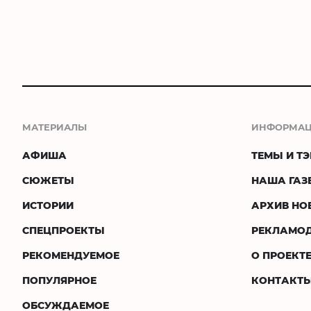
МАТЕРИАЛЫ
ИНФОРМА
АФИША
ТЕМЫ И ТЭ
СЮЖЕТЫ
НАША ГАЗ
ИСТОРИИ
АРХИВ НО
СПЕЦПРОЕКТЫ
РЕКЛАМО
РЕКОМЕНДУЕМОЕ
О ПРОЕКТ
ПОПУЛЯРНОЕ
КОНТАКТ
ОБСУЖДАЕМОЕ