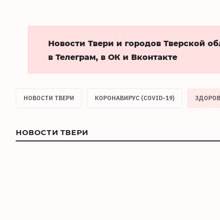
Новости Твери и городов Тверской о
в Телеграм, в ОК и Вконтакте
НОВОСТИ ТВЕРИ
КОРОНАВИРУС (COVID-19)
ЗДОРОВ
НОВОСТИ ТВЕРИ