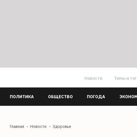
Новости
Темы и тэ
ПОЛИТИКА
ОБЩЕСТВО
ПОГОДА
ЭКОНО
Главная
Новости
Здоровье