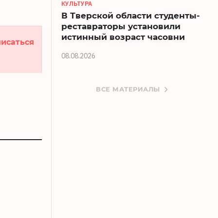
КУЛЬТУРА
В Тверской области студенты-
реставраторы установили
истинный возраст часовни
исаться
08.08.2026
ВСЕ МАТЕРИАЛЫ