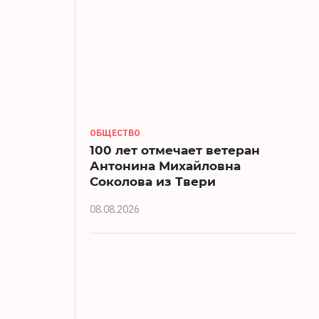
ОБЩЕСТВО
100 лет отмечает ветеран
Антонина Михайловна
Соколова из Твери
08.08.2026