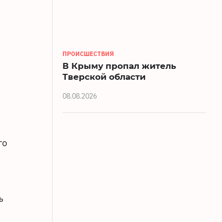
ПРОИСШЕСТВИЯ
В Крыму пропал житель
Тверской области
08.08.2026
го
ь