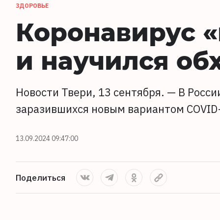
ЗДОРОВЬЕ
Коронавирус «
и научился об
Новости Твери, 13 сентября. — В Росс
заразившихся новым вариантом COVID
13.09.2024 09:47:00
Поделиться