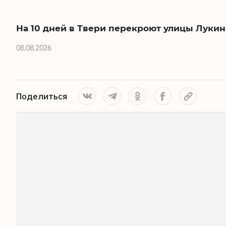
На 10 дней в Твери перекроют улицы Лукин
08.08.2026
Поделиться