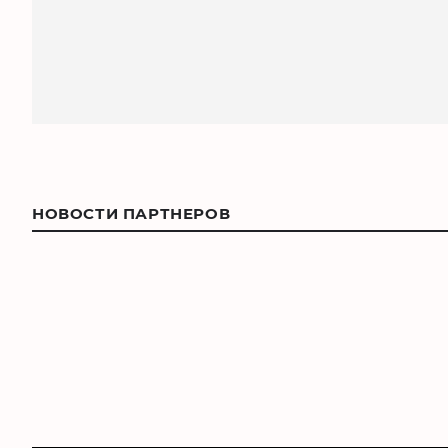
НОВОСТИ ПАРТНЕРОВ