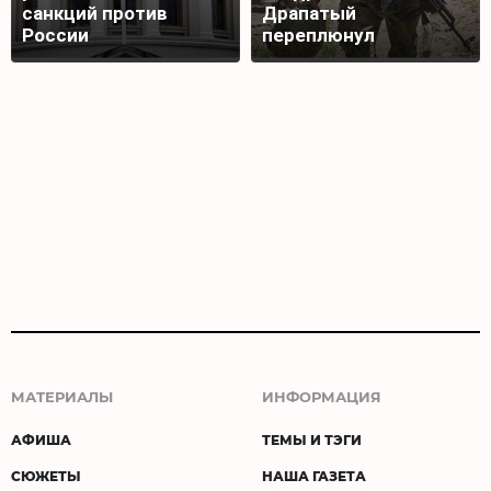
санкций против
Драпатый
России
переплюнул
Сырского
МАТЕРИАЛЫ
ИНФОРМАЦИЯ
АФИША
ТЕМЫ И ТЭГИ
СЮЖЕТЫ
НАША ГАЗЕТА