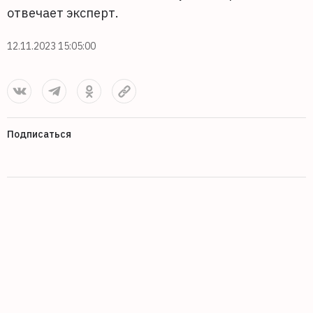
отвечает эксперт.
12.11.2023 15:05:00
Подписаться