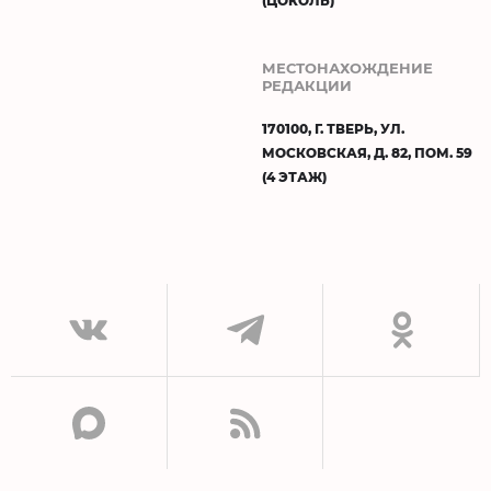
(ЦОКОЛЬ)
МЕСТОНАХОЖДЕНИЕ
РЕДАКЦИИ
170100, Г. ТВЕРЬ, УЛ.
МОСКОВСКАЯ, Д. 82, ПОМ. 59
(4 ЭТАЖ)