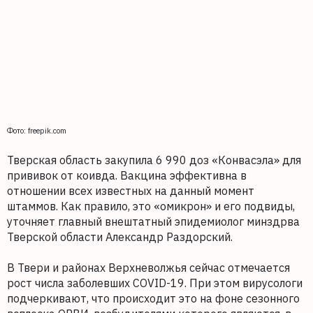
Фото: freepik.com
Тверская область закупила 6 990 доз «Конвасэла» для
прививок от коивда. Вакцина эффективна в
отношении всех известных на данный момент
штаммов. Как правило, это «омикрон» и его подвиды,
уточняет главный внештатный эпидемиолог минздрва
Тверской области Александр Раздорский.
В Твери и районах Верхневолжья сейчас отмечается
рост числа заболевших COVID-19. При этом вирусологи
подчеркивают, что происходит это на фоне сезонного