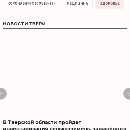
КОРОНАВИРУС (COVID-19)
МЕДИЦИНА
ЗДОРОВЬЕ
НОВОСТИ ТВЕРИ
В Тверской области пройдет
инвентаризация сельхозземель, заражённых