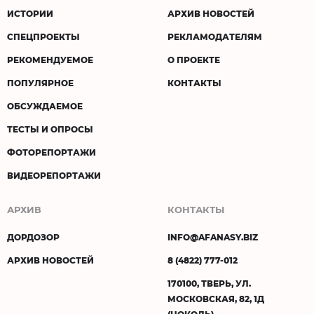
ИСТОРИИ
АРХИВ НОВОСТЕЙ
СПЕЦПРОЕКТЫ
РЕКЛАМОДАТЕЛЯМ
РЕКОМЕНДУЕМОЕ
О ПРОЕКТЕ
ПОПУЛЯРНОЕ
КОНТАКТЫ
ОБСУЖДАЕМОЕ
ТЕСТЫ И ОПРОСЫ
ФОТОРЕПОРТАЖИ
ВИДЕОРЕПОРТАЖИ
АРХИВ
КОНТАКТЫ
ДОРДОЗОР
INFO@AFANASY.BIZ
АРХИВ НОВОСТЕЙ
8 (4822) 777-012
170100, ТВЕРЬ, УЛ.
МОСКОВСКАЯ, 82, 1Д