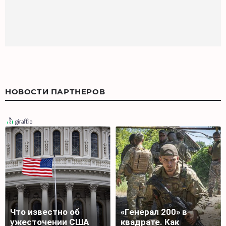
НОВОСТИ ПАРТНЕРОВ
Что известно об
«Генерал 200» в
ужесточении США
квадрате. Как