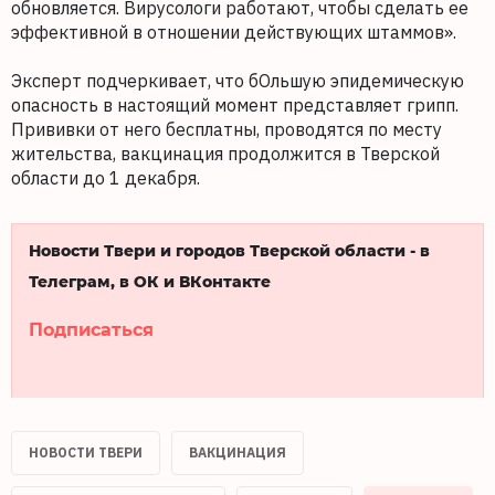
обновляется. Вирусологи работают, чтобы сделать ее
эффективной в отношении действующих штаммов».
Эксперт подчеркивает, что бОльшую эпидемическую
опасность в настоящий момент представляет грипп.
Прививки от него бесплатны, проводятся по месту
жительства, вакцинация продолжится в Тверской
области до 1 декабря.
Новости Твери и городов Тверской области - в
Телеграм, в ОК и ВКонтакте
Подписаться
НОВОСТИ ТВЕРИ
ВАКЦИНАЦИЯ