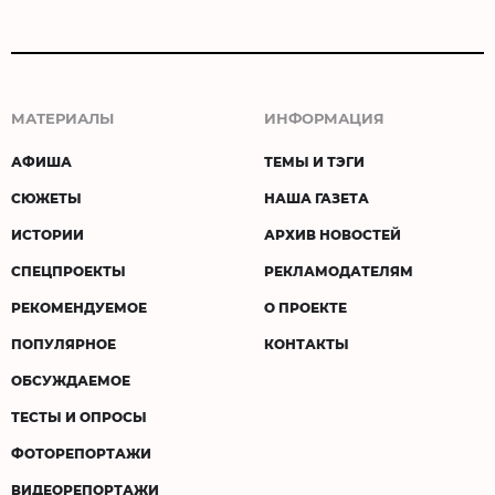
МАТЕРИАЛЫ
ИНФОРМАЦИЯ
АФИША
ТЕМЫ И ТЭГИ
СЮЖЕТЫ
НАША ГАЗЕТА
ИСТОРИИ
АРХИВ НОВОСТЕЙ
СПЕЦПРОЕКТЫ
РЕКЛАМОДАТЕЛЯМ
РЕКОМЕНДУЕМОЕ
О ПРОЕКТЕ
ПОПУЛЯРНОЕ
КОНТАКТЫ
ОБСУЖДАЕМОЕ
ТЕСТЫ И ОПРОСЫ
ФОТОРЕПОРТАЖИ
ВИДЕОРЕПОРТАЖИ