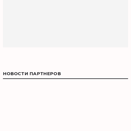
НОВОСТИ ПАРТНЕРОВ