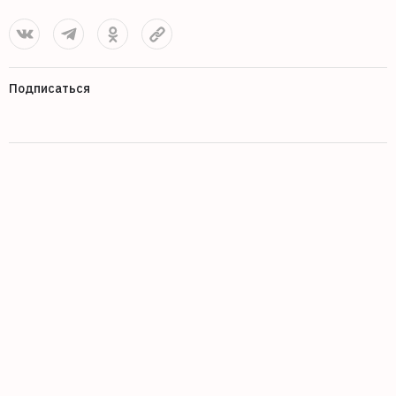
Подписаться