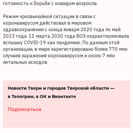
готовность к борьбе с ковидом возросла.
Режим чрезвычайной ситуации в связи с
коронавирусом действовал в мировом
здравоохранении с конца января 2020 года по май
2023 года. 11 марта 2020 года ВОЗ охарактеризовала
вспышку COVID-19 как пандемию. По данным этой
организации, в мире зарегистрировано более 770 млн
случаев заражения коронавирусом и около 7 млн
летальных исходов.
Новости Твери и городов Тверской области —
в Телеграм, в ОК и Вконтакте
Подписаться