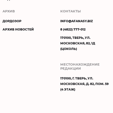
АРХИВ
КОНТАКТЫ
ДОРДОЗОР
INFO@AFANASY.BIZ
АРХИВ НОВОСТЕЙ
8 (4822) 777-012
170100, ТВЕРЬ, УЛ.
МОСКОВСКАЯ, 82, 1Д
(ЦОКОЛЬ)
МЕСТОНАХОЖДЕНИЕ
РЕДАКЦИИ
170100, Г. ТВЕРЬ, УЛ.
МОСКОВСКАЯ, Д. 82, ПОМ. 59
(4 ЭТАЖ)