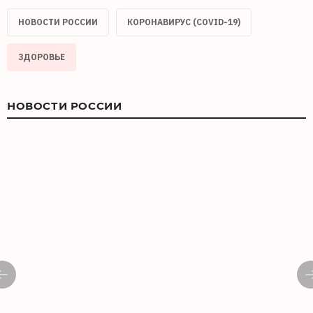
НОВОСТИ РОССИИ
КОРОНАВИРУС (COVID-19)
ЗДОРОВЬЕ
НОВОСТИ РОССИИ