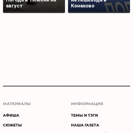
август
Конаково
МАТЕРИАЛЫ
ИНФОРМАЦИЯ
АФИША
ТЕМЫ И ТЭГИ
СЮЖЕТЫ
НАША ГАЗЕТА