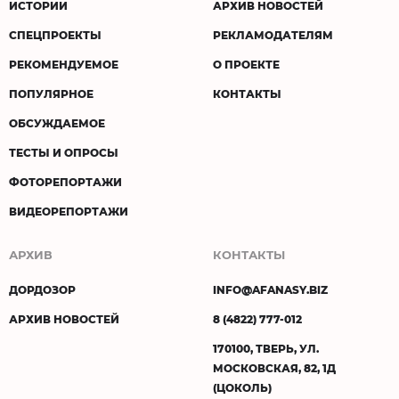
ИСТОРИИ
АРХИВ НОВОСТЕЙ
СПЕЦПРОЕКТЫ
РЕКЛАМОДАТЕЛЯМ
РЕКОМЕНДУЕМОЕ
О ПРОЕКТЕ
ПОПУЛЯРНОЕ
КОНТАКТЫ
ОБСУЖДАЕМОЕ
ТЕСТЫ И ОПРОСЫ
ФОТОРЕПОРТАЖИ
ВИДЕОРЕПОРТАЖИ
АРХИВ
КОНТАКТЫ
ДОРДОЗОР
INFO@AFANASY.BIZ
АРХИВ НОВОСТЕЙ
8 (4822) 777-012
170100, ТВЕРЬ, УЛ.
МОСКОВСКАЯ, 82, 1Д
(ЦОКОЛЬ)