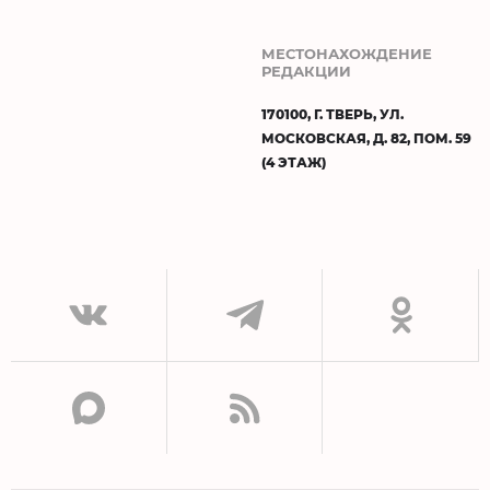
МЕСТОНАХОЖДЕНИЕ
РЕДАКЦИИ
170100, Г. ТВЕРЬ, УЛ.
МОСКОВСКАЯ, Д. 82, ПОМ. 59
(4 ЭТАЖ)