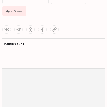
ЗДОРОВЬЕ
Подписаться