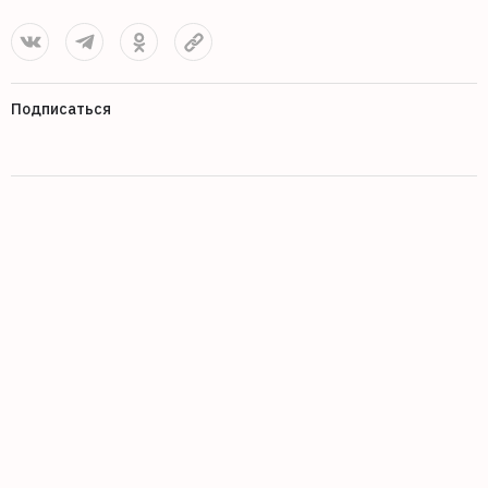
Подписаться