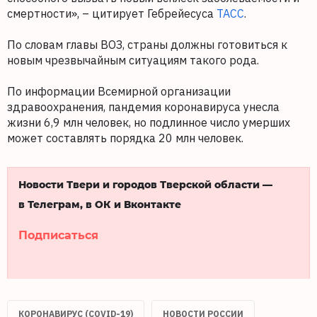
смертности», – цитирует Гебрейесуса
ТАСС
.
По словам главы ВОЗ, страны должны готовиться к
новым чрезвычайным ситуациям такого рода.
По информации Всемирной организации
здравоохранения, пандемия коронавируса унесла
жизни 6,9 млн человек, но подлинное число умерших
может составлять порядка 20 млн человек.
Новости Твери и городов Тверской области —
в Телеграм, в ОК и Вконтакте
Подписаться
КОРОНАВИРУС (COVID-19)
НОВОСТИ РОССИИ