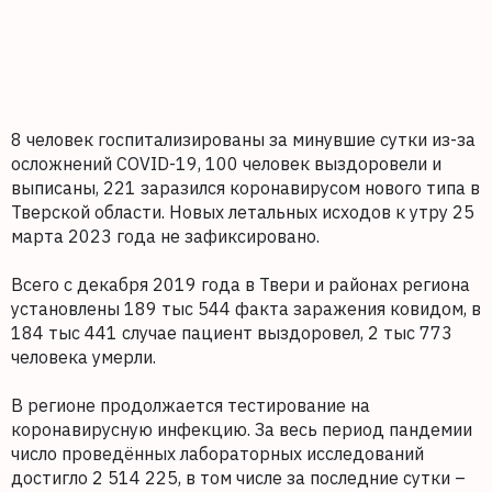
8 человек госпитализированы за минувшие сутки из-за
осложнений COVID-19, 100 человек выздоровели и
выписаны, 221 заразился коронавирусом нового типа в
Тверской области. Новых летальных исходов к утру 25
марта 2023 года не зафиксировано.
Всего с декабря 2019 года в Твери и районах региона
установлены 189 тыс 544 факта заражения ковидом, в
184 тыс 441 случае пациент выздоровел, 2 тыс 773
человека умерли.
В регионе продолжается тестирование на
коронавирусную инфекцию. За весь период пандемии
число проведённых лабораторных исследований
достигло 2 514 225, в том числе за последние сутки –