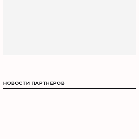
НОВОСТИ ПАРТНЕРОВ