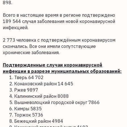
898.
Всего в настоящее время в регионе подтверждено
189 544 случая заболевания новой коронавирусной
инфекцией.
2 773 человека с подтверждённым коронавирусом
скончались. Все они имели сопутствующие
хронические заболевания.
Подтвержденные случаи коронавирусной
инфекции в разрезе муниципальных образований:
Тверь 64 702
Конаковский район 14 645
Ржев 9897
Калининский район 8088
Вышневолоцкий городской округ 7866
Кимры 5835
Торжок 5736
Бежецкий район 4984