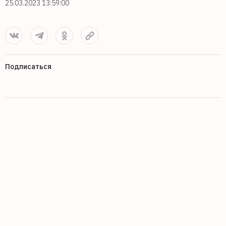
25.03.2023 13:59:00
Подписаться