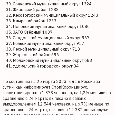
Сонковский муниципальный округ 1324
Фировский район 1288
Кесовогорский муниципальный округ 1243
Кимрский район 1233
Пеновский муниципальный округ 1080
ЗАТО Озёрный 1007
Сандовский муниципальный округ 967
Бельский муниципальный округ 957
Лесной муниципальный округ 713
Жарковский район 696
Молоковский муниципальный округ 688
Удомельский городской округ 34
По состоянию на 25 марта 2023 года в России за
сутки, как информирует СтопКоронавирус,
госпитализировано 1 373 человека, на 1,2% меньше по
сравнению с 24 марта; выписано в связи с
выздоровлением 12 544 человека, на 6,7% меньше по
сравнению с 24 марта; выявлено 12 382 новых случая