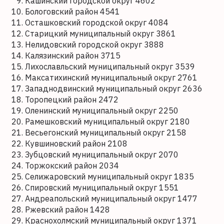
Кашинский городской округ 4602
Бологовский район 4541
Осташковский городской округ 4084
Старицкий муниципальный округ 3861
Нелидовский городской округ 3888
Калязинский район 3715
Лихославльский муниципальный округ 3539
Максатихинский муниципальный округ 2761
Западнодвинский муниципальный округ 2636
Торопецкий район 2472
Оленинский муниципальный округ 2250
Рамешковский муниципальный округ 2180
Весьегонский муниципальный округ 2158
Кувшиновский район 2108
Зубцовский муниципальный округ 2070
Торжокский район 2034
Селижаровский муниципальный округ 1835
Спировский муниципальный округ 1551
Андреапольский муниципальный округ 1477
Ржевский район 1428
Краснохолмский муниципальный округ 1371