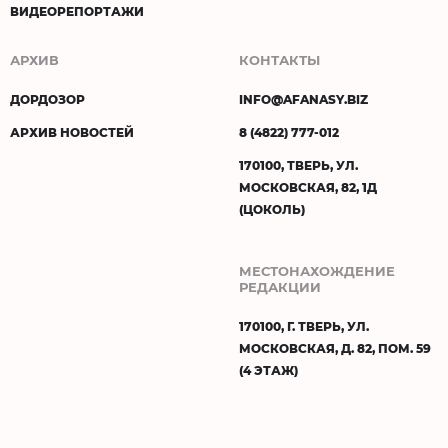
ВИДЕОРЕПОРТАЖИ
АРХИВ
КОНТАКТЫ
ДОРДОЗОР
INFO@AFANASY.BIZ
АРХИВ НОВОСТЕЙ
8 (4822) 777-012
170100, ТВЕРЬ, УЛ.
МОСКОВСКАЯ, 82, 1Д
(ЦОКОЛЬ)
МЕСТОНАХОЖДЕНИЕ
РЕДАКЦИИ
170100, Г. ТВЕРЬ, УЛ.
МОСКОВСКАЯ, Д. 82, ПОМ. 59
(4 ЭТАЖ)