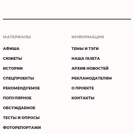
МАТЕРИАЛЫ
ИНФОРМАЦИЯ
АФИША
ТЕМЫ И ТЭГИ
СЮЖЕТЫ
НАША ГАЗЕТА
ИСТОРИИ
АРХИВ НОВОСТЕЙ
СПЕЦПРОЕКТЫ
РЕКЛАМОДАТЕЛЯМ
РЕКОМЕНДУЕМОЕ
О ПРОЕКТЕ
ПОПУЛЯРНОЕ
КОНТАКТЫ
ОБСУЖДАЕМОЕ
ТЕСТЫ И ОПРОСЫ
ФОТОРЕПОРТАЖИ