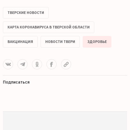
ТВЕРСКИЕ НОВОСТИ
КАРТА КОРОНАВИРУСА В ТВЕРСКОЙ ОБЛАСТИ
ВАКЦИНАЦИЯ
НОВОСТИ ТВЕРИ
ЗДОРОВЬЕ
Подписаться