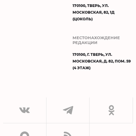
170100, ТВЕРЬ, УЛ.
МОСКОВСКАЯ, 82, 1Д
(ЦОКОЛЬ)
МЕСТОНАХОЖДЕНИЕ
РЕДАКЦИИ
170100, Г. ТВЕРЬ, УЛ.
МОСКОВСКАЯ, Д. 82, ПОМ. 59
(4 ЭТАЖ)