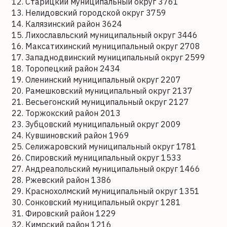
Старицкий муниципальный округ 3761
Нелидовский городской округ 3759
Калязинский район 3624
Лихославльский муниципальный округ 3446
Максатихинский муниципальный округ 2708
Западнодвинский муниципальный округ 2599
Торопецкий район 2434
Оленинский муниципальный округ 2207
Рамешковский муниципальный округ 2137
Весьегонский муниципальный округ 2127
Торжокский район 2013
Зубцовский муниципальный округ 2009
Кувшиновский район 1969
Селижаровский муниципальный округ 1781
Спировский муниципальный округ 1533
Андреапольский муниципальный округ 1466
Ржевский район 1386
Краснохолмский муниципальный округ 1351
Сонковский муниципальный округ 1281
Фировский район 1229
Кимрский район 1216