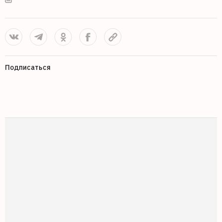
Подписаться