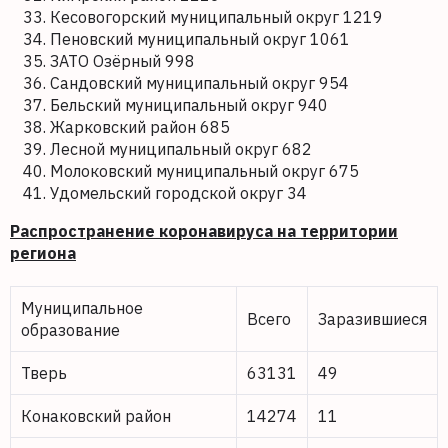
Кесовогорский муниципальный округ 1219
Пеновский муниципальный округ 1061
ЗАТО Озёрный 998
Сандовский муниципальный округ 954
Бельский муниципальный округ 940
Жарковский район 685
Лесной муниципальный округ 682
Молоковский муниципальный округ 675
Удомельский городской округ 34
Распространение коронавируса на территории
региона
Муниципальное
Всего
Заразившиеся
образование
Тверь
63131
49
Конаковский район
14274
11