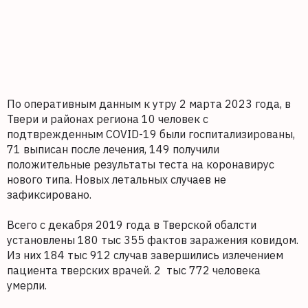
По оперативным данным к утру 2 марта 2023 года, в
Твери и районах региона 10 человек с
подтврежденным COVID-19 были госпитализированы,
71 выписан после лечения, 149 получили
положительные результаты теста на коронавирус
нового типа. Новых летальных случаев не
зафиксировано.
Всего с декабря 2019 года в Тверской обалсти
установлены 180 тыс 355 фактов заражения ковидом.
Из них 184 тыс 912 случав завершились излечением
пациента тверских врачей. 2 тыс 772 человека
умерли.