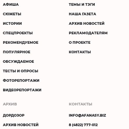
АФИША
ТЕМЫ И ТЭГИ
СЮЖЕТЫ
НАША ГАЗЕТА
ИСТОРИИ
АРХИВ НОВОСТЕЙ
СПЕЦПРОЕКТЫ
РЕКЛАМОДАТЕЛЯМ
РЕКОМЕНДУЕМОЕ
О ПРОЕКТЕ
ПОПУЛЯРНОЕ
КОНТАКТЫ
ОБСУЖДАЕМОЕ
ТЕСТЫ И ОПРОСЫ
ФОТОРЕПОРТАЖИ
ВИДЕОРЕПОРТАЖИ
АРХИВ
КОНТАКТЫ
ДОРДОЗОР
INFO@AFANASY.BIZ
АРХИВ НОВОСТЕЙ
8 (4822) 777-012