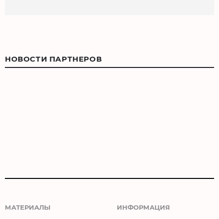
НОВОСТИ ПАРТНЕРОВ
МАТЕРИАЛЫ
ИНФОРМАЦИЯ