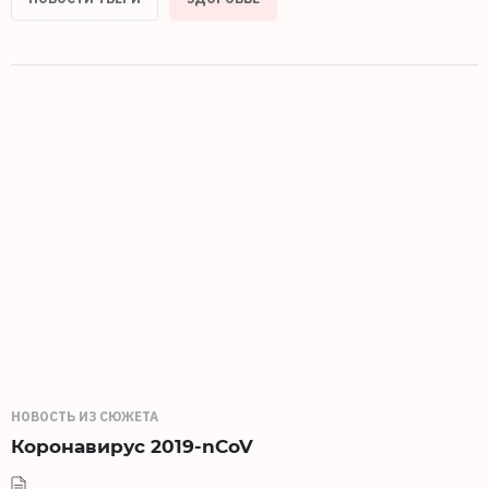
НОВОСТЬ ИЗ СЮЖЕТА
Коронавирус 2019-nCoV