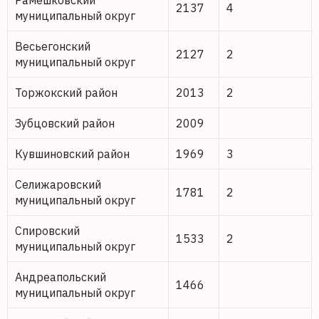
Рамешковский
2137
4
муниципальный округ
Весьегонский
2127
2
муниципальный округ
Торжокский район
2013
2
Зубцовский район
2009
Кувшиновский район
1969
3
Селижаровский
1781
2
муниципальный округ
Спировский
1533
2
муниципальный округ
Андреапольский
1466
муниципальный округ