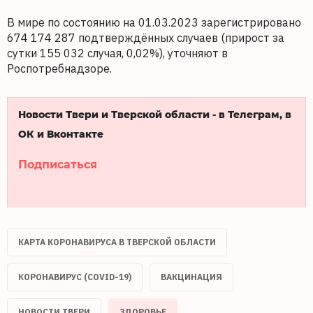
В мире по состоянию на 01.03.2023 зарегистрировано
674 174 287 подтверждённых случаев (прирост за
сутки 155 032 случая, 0,02%), уточняют в
Роспотребнадзоре.
Новости Твери и Тверской области - в Телеграм, в
ОК и Вконтакте
Подписаться
КАРТА КОРОНАВИРУСА В ТВЕРСКОЙ ОБЛАСТИ
КОРОНАВИРУС (COVID-19)
ВАКЦИНАЦИЯ
НОВОСТИ ТВЕРИ
ЗДОРОВЬЕ