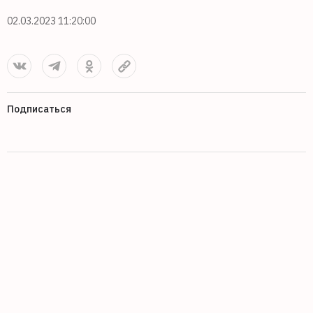
02.03.2023 11:20:00
Подписаться