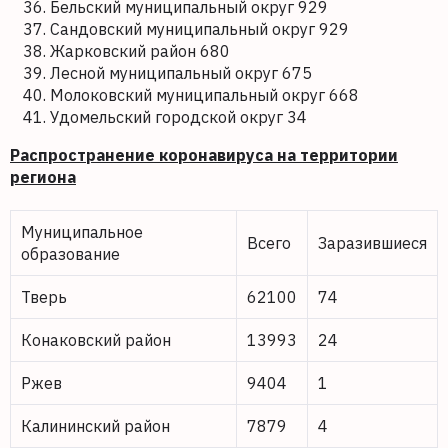
Бельский муниципальный округ 929
Сандовский муниципальный округ 929
Жарковский район 680
Лесной муниципальный округ 675
Молоковский муниципальный округ 668
Удомельский городской округ 34
Распространение коронавируса на территории
региона
Муниципальное
Всего
Заразившиеся
образование
Тверь
62100
74
Конаковский район
13993
24
Ржев
9404
1
Калининский район
7879
4