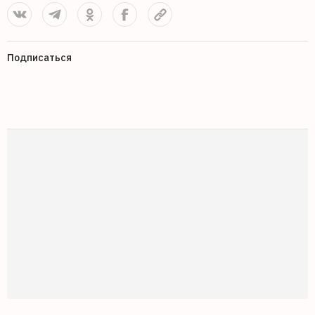
Подписаться