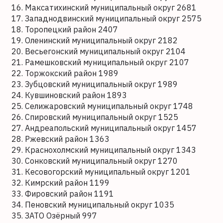
Максатихинский муниципальный округ 2681
Западнодвинский муниципальный округ 2575
Торопецкий район 2407
Оленинский муниципальный округ 2182
Весьегонский муниципальный округ 2104
Рамешковский муниципальный округ 2107
Торжокский район 1989
Зубцовский муниципальный округ 1989
Кувшиновский район 1893
Селижаровский муниципальный округ 1748
Спировский муниципальный округ 1525
Андреапольский муниципальный округ 1457
Ржевский район 1363
Краснохолмский муниципальный округ 1343
Сонковский муниципальный округ 1270
Кесовогорский муниципальный округ 1201
Кимрский район 1199
Фировский район 1191
Пеновский муниципальный округ 1035
ЗАТО Озёрный 997