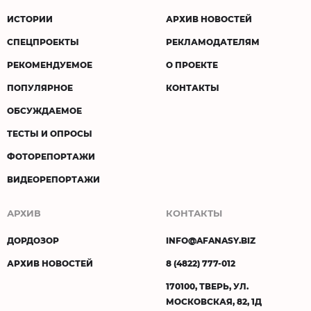
ИСТОРИИ
АРХИВ НОВОСТЕЙ
СПЕЦПРОЕКТЫ
РЕКЛАМОДАТЕЛЯМ
РЕКОМЕНДУЕМОЕ
О ПРОЕКТЕ
ПОПУЛЯРНОЕ
КОНТАКТЫ
ОБСУЖДАЕМОЕ
ТЕСТЫ И ОПРОСЫ
ФОТОРЕПОРТАЖИ
ВИДЕОРЕПОРТАЖИ
АРХИВ
КОНТАКТЫ
ДОРДОЗОР
INFO@AFANASY.BIZ
АРХИВ НОВОСТЕЙ
8 (4822) 777-012
170100, ТВЕРЬ, УЛ.
МОСКОВСКАЯ, 82, 1Д