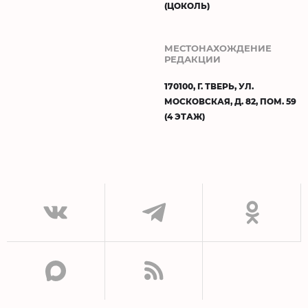
(ЦОКОЛЬ)
МЕСТОНАХОЖДЕНИЕ
РЕДАКЦИИ
170100, Г. ТВЕРЬ, УЛ.
МОСКОВСКАЯ, Д. 82, ПОМ. 59
(4 ЭТАЖ)