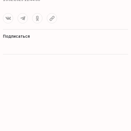
Подписаться