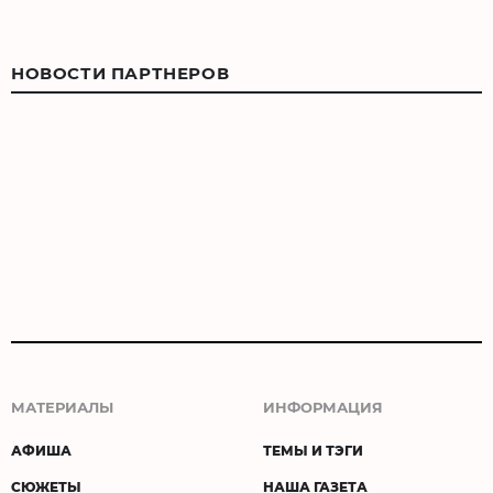
НОВОСТИ ПАРТНЕРОВ
МАТЕРИАЛЫ
ИНФОРМАЦИЯ
АФИША
ТЕМЫ И ТЭГИ
СЮЖЕТЫ
НАША ГАЗЕТА