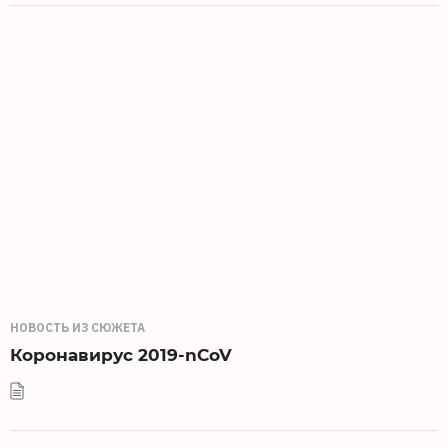
НОВОСТЬ ИЗ СЮЖЕТА
Коронавирус 2019-nCoV