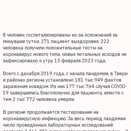
8 человек госпитализированы из-за осложнений за
минувшие сутки, 271 пациент выздоровел, 222
человека получили положительные тесты на
коронавирус нового типа, новых летальных исходов не
зафиксировано к утру 15 февраля 2023 года.
Всего с декабря 2019 года, с начала пандемии, в Твери
и районах региона установлено 181 тыс 949 фактов
заражения ковидом. Из них 177 тыс 764 случая COVID-
19 завершились благополучно для пациента, вместе с
тем 2 тыс 772 человека умерли.
В регионе продолжается тестирование на
коронавирусную инфекцию. За весь период пандемии
число проведённых лабораторных исследований