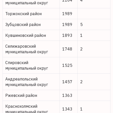
2104
4
муниципальный округ
Торжокский район
1989
Зубцовский район
1989
5
Кувшиновский район
1893
1
Селижаровский
1748
2
муниципальный округ
Спировский
1525
муниципальный округ
Андреапольский
1457
2
муниципальный округ
Ржевский район
1363
Краснохолмский
1343
1
муниципальный округ