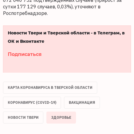
672 040 752 подтверждённых случаев (прирост за
сутки 177 129 случаев, 0,03%), уточняют в
Роспотребнадзоре.
Новости Твери и Тверской области - в Телеграм, в
ОК и Вконтакте
Подписаться
КАРТА КОРОНАВИРУСА В ТВЕРСКОЙ ОБЛАСТИ
КОРОНАВИРУС (COVID-19)
ВАКЦИНАЦИЯ
НОВОСТИ ТВЕРИ
ЗДОРОВЬЕ