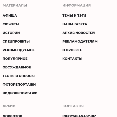
МАТЕРИАЛЫ
ИНФОРМАЦИЯ
АФИША
ТЕМЫ И ТЭГИ
СЮЖЕТЫ
НАША ГАЗЕТА
ИСТОРИИ
АРХИВ НОВОСТЕЙ
СПЕЦПРОЕКТЫ
РЕКЛАМОДАТЕЛЯМ
РЕКОМЕНДУЕМОЕ
О ПРОЕКТЕ
ПОПУЛЯРНОЕ
КОНТАКТЫ
ОБСУЖДАЕМОЕ
ТЕСТЫ И ОПРОСЫ
ФОТОРЕПОРТАЖИ
ВИДЕОРЕПОРТАЖИ
АРХИВ
КОНТАКТЫ
ДОРДОЗОР
INFO@AFANASY.BIZ