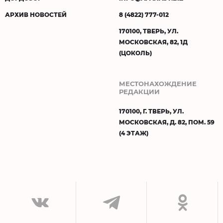
АРХИВ НОВОСТЕЙ
8 (4822) 777-012
170100, ТВЕРЬ, УЛ.
МОСКОВСКАЯ, 82, 1Д
(ЦОКОЛЬ)
МЕСТОНАХОЖДЕНИЕ
РЕДАКЦИИ
170100, Г. ТВЕРЬ, УЛ.
МОСКОВСКАЯ, Д. 82, ПОМ. 59
(4 ЭТАЖ)