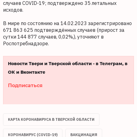
случаев COVID-19; подтверждено 35 летальных
исходов.
В мире по состоянию на 14.02.2023 зарегистрировано
671 863 625 подтверждённых случаев (прирост за
сутки 144 877 случаев, 0,02%,), уточняют в
Роспотребнадзоре.
Новости Твери и Тверской области - в Телеграм, в
ОК и Вконтакте
Подписаться
КАРТА КОРОНАВИРУСА В ТВЕРСКОЙ ОБЛАСТИ
КОРОНАВИРУС (COVID-19)
ВАКЦИНАЦИЯ