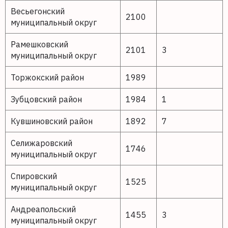
Весьегонский
2100
муниципальный округ
Рамешковский
2101
3
муниципальный округ
Торжокский район
1989
Зубцовский район
1984
1
Кувшиновский район
1892
7
Селижаровский
1746
муниципальный округ
Спировский
1525
муниципальный округ
Андреапольский
1455
3
муниципальный округ