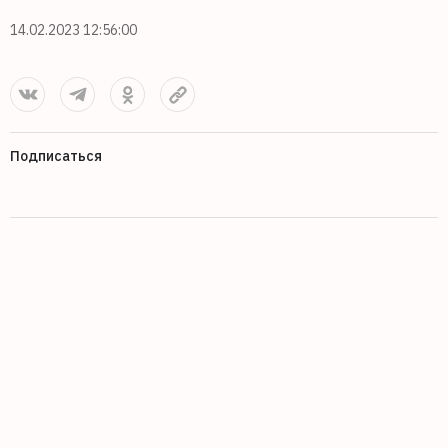
14.02.2023 12:56:00
Подписаться