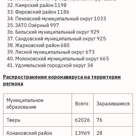
Кимрский район 1198
Фировский район 1186
Пеновский муниципальный округ 1033
ЗАТО Озёрный 997
Бельский муниципальный округ 929
Сандовский муниципальный округ 925
Жарковский район 680
Лесной муниципальный округ 673
Молоковский муниципальный округ 665
Удомельский городской округ 34
Распространение коронавируса на территории
региона
Муниципальное
Всего
Заразившиеся
образование
Тверь
62026
76
Конаковский район
13969
28