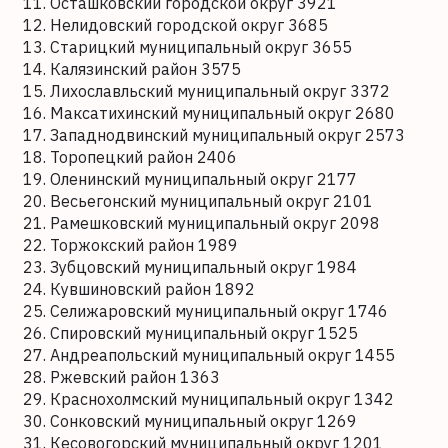
Осташковский городской округ 3921
Нелидовский городской округ 3685
Старицкий муниципальный округ 3655
Калязинский район 3575
Лихославльский муниципальный округ 3372
Максатихинский муниципальный округ 2680
Западнодвинский муниципальный округ 2573
Торопецкий район 2406
Оленинский муниципальный округ 2177
Весьегонский муниципальный округ 2101
Рамешковский муниципальный округ 2098
Торжокский район 1989
Зубцовский муниципальный округ 1984
Кувшиновский район 1892
Селижаровский муниципальный округ 1746
Спировский муниципальный округ 1525
Андреапольский муниципальный округ 1455
Ржевский район 1363
Краснохолмский муниципальный округ 1342
Сонковский муниципальный округ 1269
Кесовогорский муниципальный округ 1201