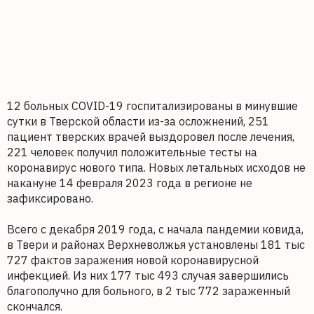
12 больных COVID-19 госпитализированы в минувшие
сутки в Тверской области из-за осложнений, 251
пациент тверских врачей выздоровел после лечения,
221 человек получил положительные тесты на
коронавирус нового типа. Новых летальных исходов не
накануне 14 февраля 2023 года в регионе не
зафиксировано.
Всего с декабря 2019 года, с начала пандемии ковида,
в Твери и районах Верхневолжья установлены 181 тыс
727 фактов заражения новой коронавирусной
инфекцией. Из них 177 тыс 493 случая завершились
благополучно для больного, в 2 тыс 772 зараженный
скончался.