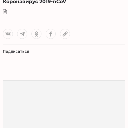
Коронавирус 2019-nCoV
Подписаться