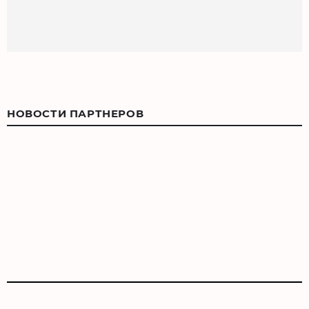
НОВОСТИ ПАРТНЕРОВ