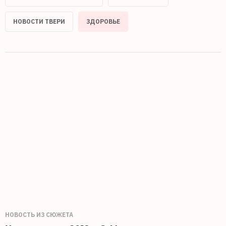
НОВОСТИ ТВЕРИ
ЗДОРОВЬЕ
НОВОСТЬ ИЗ СЮЖЕТА