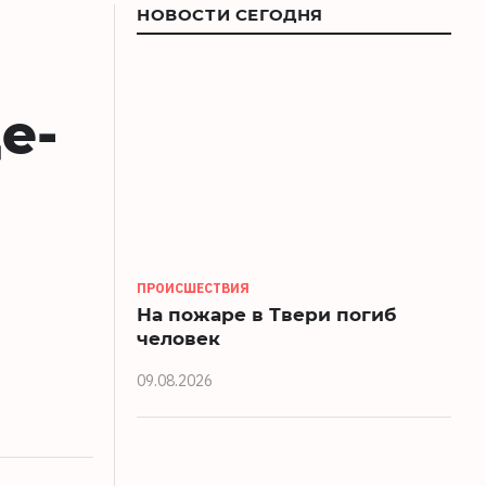
НОВОСТИ СЕГОДНЯ
е-
ПРОИСШЕСТВИЯ
На пожаре в Твери погиб
человек
09.08.2026