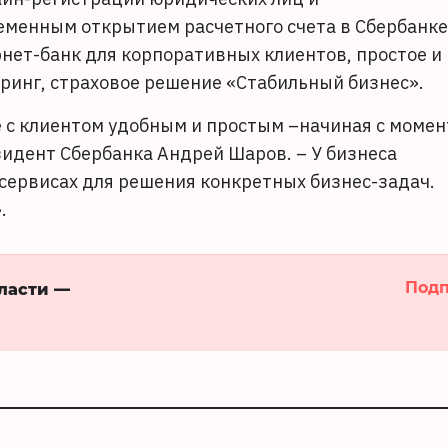
менным открытием расчетного счета в Сбербанке
нет-банк для корпоративных клиентов, простое и
ринг, страховое решение «Стабильный бизнес».
 с клиентом удобным и простым –начиная с момен
зидент Сбербанка Андрей Шаров. – У бизнеса
сервисах для решения конкретных бизнес-задач.
.
Подп
бласти —