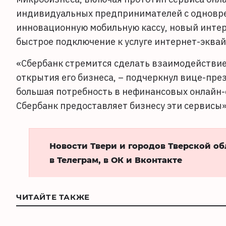
индивидуальных предпринимателей с одновре
инновационную мобильную кассу, новый интер
быстрое подключение к услуге интернет-эквай
«Сбербанк стремится сделать взаимодействие
открытия его бизнеса, – подчеркнул вице-пре
большая потребность в нефинансовых онлайн-
Сбербанк предоставляет бизнесу эти сервисы»
Новости Твери и городов Тверской о
в Телеграм, в ОК и Вконтакте
ЧИТАЙТЕ ТАКЖЕ