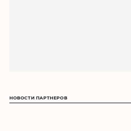
НОВОСТИ ПАРТНЕРОВ