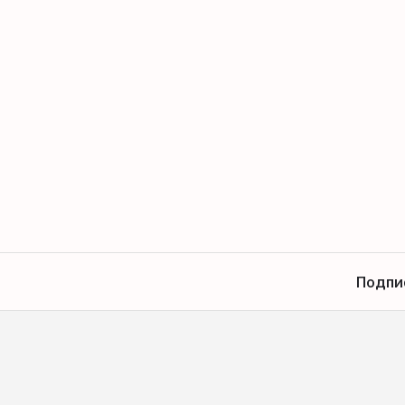
Подпи