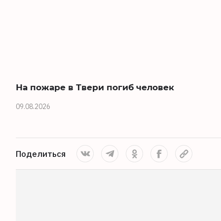
На пожаре в Твери погиб человек
09.08.2026
Поделиться