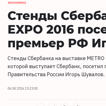
ЭКОНОМИКА
Стенды Сберб
EXPO 2016 пос
премьер РФ И
Стенды Сбербанка на выставке METRO 
которой выступает Сбербанк, посетил
Правительства России Игорь Шувалов.
06.04.2016 15:23:00