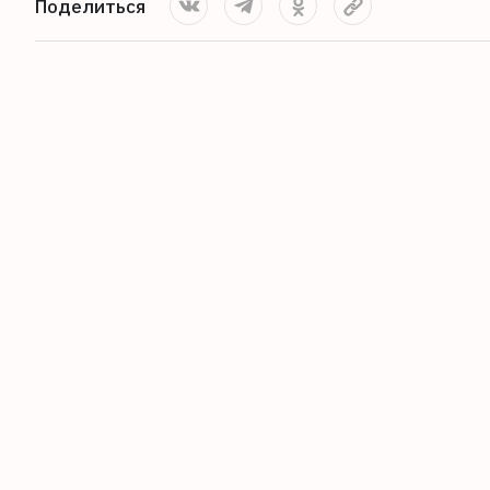
Поделиться