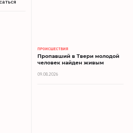
саться
ПРОИСШЕСТВИЯ
Пропавший в Твери молодой
человек найден живым
09.08.2026