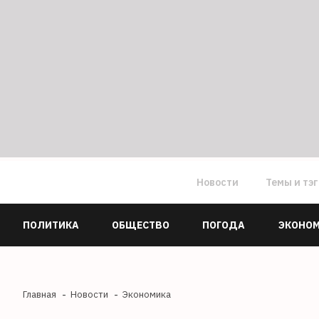
Новости
Темы и тэ
ПОЛИТИКА
ОБЩЕСТВО
ПОГОДА
ЭКОНО
Главная
Новости
Экономика