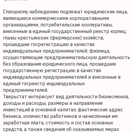
Сплошному наблюдению подлежат юридические лица,
являющиеся коммерческими корпоративными
организациями; потребительские кооперативы,
внесенные в единый государственный реестр юрлиц;
главы крестьянских (фермерских) хозяйств,
прошедшие госрегистрацию в качестве
индивидуальных предпринимателей; физлица,
осуществляющие предпринимательскую деятельность
без образования юридического лица, прошедшие
государственную регистрацию в качестве
индивидуальных предпринимателей и внесенные в
единый госреестр индивидуальных
предпринимателей.
Тверьстат интересует вид деятельности бизнесменов,
доходы и расходы, размеры и направления
инвестиций в основной капитал, фактические адрес
бизнеса, количество работников и начисленная им
заработная плата, стоимость и состав основных
средств, а также сведения об оказываемых мерах