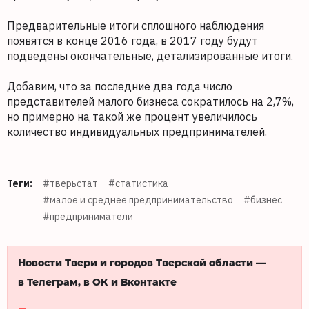
Предварительные итоги сплошного наблюдения
появятся в конце 2016 года, в 2017 году будут
подведены окончательные, детализированные итоги.
Добавим, что за последние два года число
представителей малого бизнеса сократилось на 2,7%,
но примерно на такой же процент увеличилось
количество индивидуальных предпринимателей.
Теги:
#тверьстат
#статистика
#малое и среднее предпринимательство
#бизнес
#предприниматели
Новости Твери и городов Тверской области —
в Телеграм, в ОК и Вконтакте