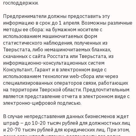
господдержки.
Предприниматели должны предоставить эту
информацию в срок до 1 апреля. Возможны различные
методы ее сбора: на бумажном носителе с
использованием машиночитаемых форм
статистического наблюдения, полученных из
Тверьстата, либо немашиночитаемых бланках,
скачанных с сайта Росстата или Тверьстата, из
информационно-консультационных систем
Консультант, Гарант и в электронном виде с
использованием технологии web-сбора или через
специализированных операторов связи, работающих
на территории Тверской области. Предпочтительным
является представление отчета в электронном виде с
электронно-цифровой подписью.
В случае непредставления данных бизнесменов ждет
штраф – до 10-20 тысяч рублей для должностных лиц
и 20-70 тысяч рублей для юридических лиц. При этом,