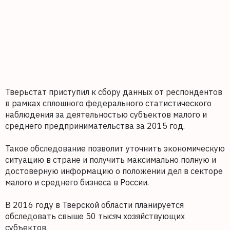
Тверьстат приступил к сбору данных от респондентов
в рамках сплошного федерального статистического
наблюдения за деятельностью субъектов малого и
среднего предпринимательства за 2015 год.
Такое обследование позволит уточнить экономическую
ситуацию в стране и получить максимально полную и
достоверную информацию о положении дел в секторе
малого и среднего бизнеса в России.
В 2016 году в Тверской области планируется
обследовать свыше 50 тысяч хозяйствующих
субъектов.