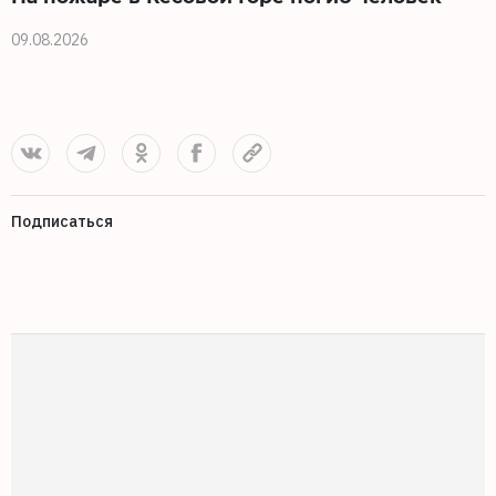
09.08.2026
0
Подписаться