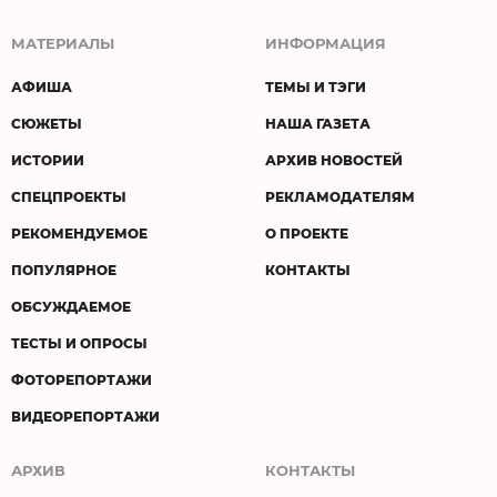
МАТЕРИАЛЫ
ИНФОРМАЦИЯ
АФИША
ТЕМЫ И ТЭГИ
СЮЖЕТЫ
НАША ГАЗЕТА
ИСТОРИИ
АРХИВ НОВОСТЕЙ
СПЕЦПРОЕКТЫ
РЕКЛАМОДАТЕЛЯМ
РЕКОМЕНДУЕМОЕ
О ПРОЕКТЕ
ПОПУЛЯРНОЕ
КОНТАКТЫ
ОБСУЖДАЕМОЕ
ТЕСТЫ И ОПРОСЫ
ФОТОРЕПОРТАЖИ
ВИДЕОРЕПОРТАЖИ
АРХИВ
КОНТАКТЫ