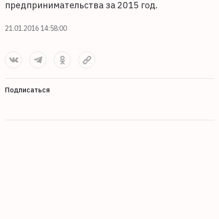
предпринимательства за 2015 год.
21.01.2016 14:58:00
Подписаться