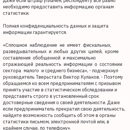
даже если штраф уплачен, респонденту все равно
необходимо предоставить информацию органам
статистики.
Полная конфиденциальность данных и защита
информации гарантируется.
«Сплошное наблюдение не имеет фискальных,
разведывательных и любых других целей, кроме
составления обобщенной и максимально
отражающей реальность информации о состоянии
сектора малого и среднего бизнеса», - подчеркнул
руководитель Тверьстата Виктор Кулаков. - Поэтому
обращаемся ко всем предпринимателям с призывом
принять участие в статистическом обследовании и
представить строго в установленный срок
достоверные сведения о своей деятельности. Даже
если предприниматель прекратил свою деятельность,
найдите возможность сообщить об этом в органы
статистики письмом, электронной почтой или, в
крайнем случае, по телефону».