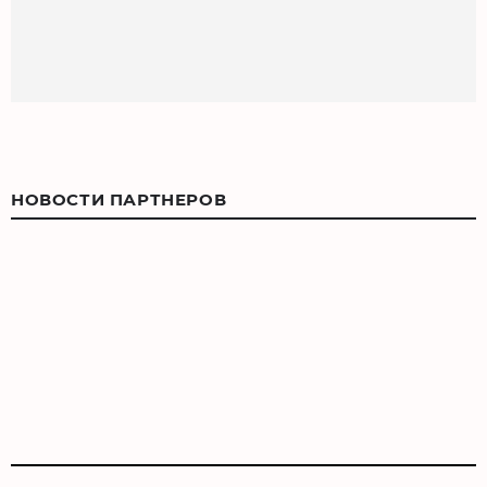
НОВОСТИ ПАРТНЕРОВ