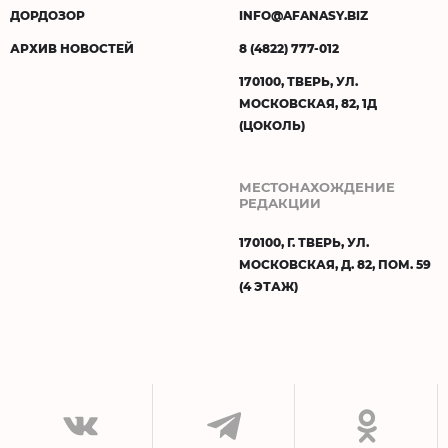
ДОРДОЗОР
INFO@AFANASY.BIZ
АРХИВ НОВОСТЕЙ
8 (4822) 777-012
170100, ТВЕРЬ, УЛ.
МОСКОВСКАЯ, 82, 1Д
(ЦОКОЛЬ)
МЕСТОНАХОЖДЕНИЕ
РЕДАКЦИИ
170100, Г. ТВЕРЬ, УЛ.
МОСКОВСКАЯ, Д. 82, ПОМ. 59
(4 ЭТАЖ)