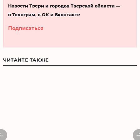
Новости Твери и городов Тверской области —
в Телеграм, в ОК и Вконтакте
Подписаться
ЧИТАЙТЕ ТАКЖЕ