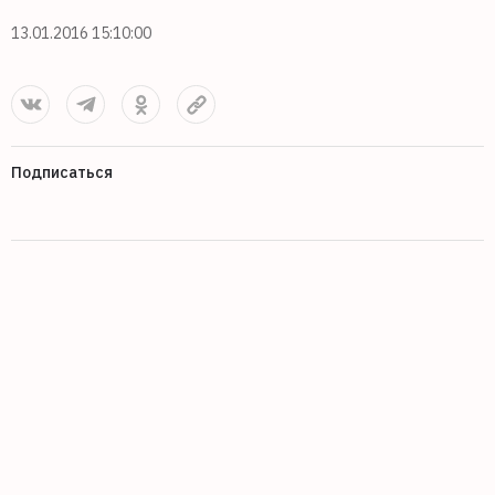
13.01.2016 15:10:00
Подписаться