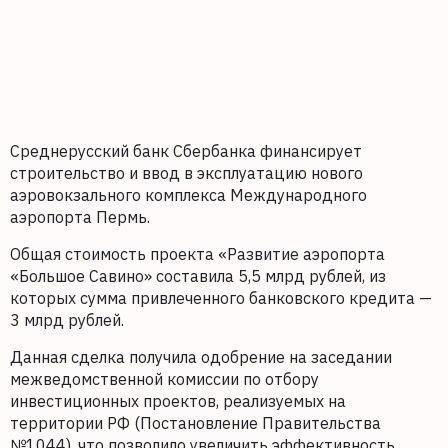
Среднерусский банк Сбербанка финансирует
строительство и ввод в эксплуатацию нового
аэровокзального комплекса Международного
аэропорта Пермь.
Общая стоимость проекта «Развитие аэропорта
«Большое Савино» составила 5,5 млрд рублей, из
которых сумма привлеченного банковского кредита —
3 млрд рублей.
Данная сделка получила одобрение на заседании
межведомственной комиссии по отбору
инвестиционных проектов, реализуемых на
территории РФ (Постановление Правительства
№1044), что позволило увеличить эффективность