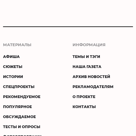
МАТЕРИАЛЫ
ИНФОРМАЦИЯ
АФИША
ТЕМЫ И ТЭГИ
СЮЖЕТЫ
НАША ГАЗЕТА
ИСТОРИИ
АРХИВ НОВОСТЕЙ
СПЕЦПРОЕКТЫ
РЕКЛАМОДАТЕЛЯМ
РЕКОМЕНДУЕМОЕ
О ПРОЕКТЕ
ПОПУЛЯРНОЕ
КОНТАКТЫ
ОБСУЖДАЕМОЕ
ТЕСТЫ И ОПРОСЫ