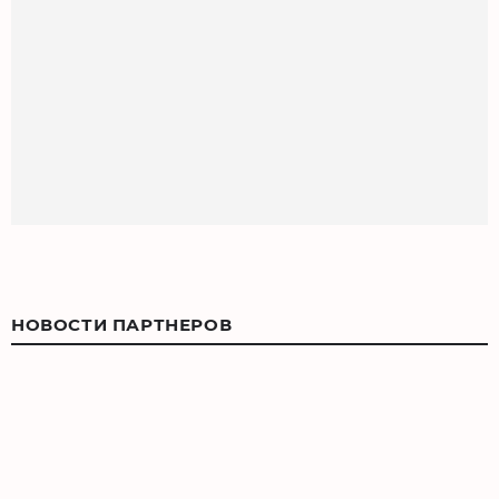
НОВОСТИ ПАРТНЕРОВ