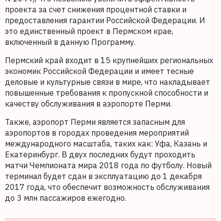
проекта за счет снижения процентной ставки и
предоставления гарантии Российской Федерации. И
это единственный проект в Пермском крае,
включенный в данную Программу.
Пермский край входит в 15 крупнейших региональных
экономик Российской Федерации и имеет тесные
деловые и культурные связи в мире, что накладывает
повышенные требования к пропускной способности и
качеству обслуживания в аэропорте Перми.
Также, аэропорт Перми является запасным для
аэропортов в городах проведения мероприятий
международного масштаба, таких как: Уфа, Казань и
Екатеринбург. В двух последних будут проходить
матчи Чемпионата мира 2018 года по футболу. Новый
терминал будет сдан в эксплуатацию до 1 декабря
2017 года, что обеспечит возможность обслуживания
до 3 млн пассажиров ежегодно.