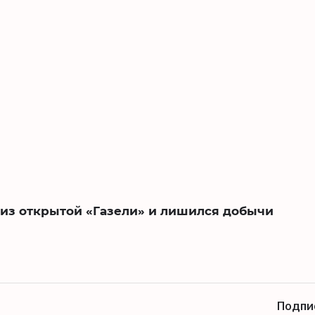
 из открытой «Газели» и лишился добычи
Подпи