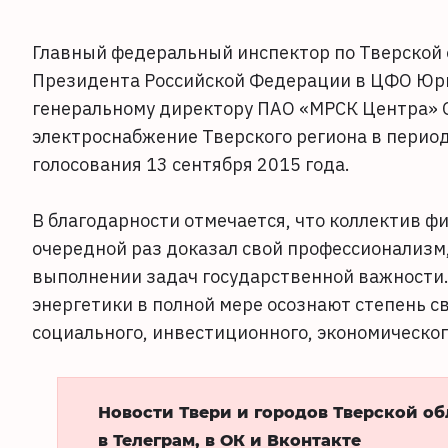
Главный федеральный инспектор по Тверской 
Президента Российской Федерации в ЦФО Юр
генеральному директору ПАО «МРСК Центра» О
электроснабжение Тверского региона в перио
голосования 13 сентября 2015 года.
В благодарности отмечается, что коллектив 
очередной раз доказал свой профессионализм,
выполнении задач государственной важности. 
энергетики в полной мере осознают степень с
социального, инвестиционного, экономическо
Новости Твери и городов Тверской о
в Телеграм, в ОК и Вконтакте