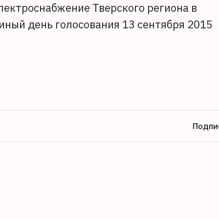
лектроснабжение Тверского региона в
иный день голосования 13 сентября 2015
Подпи