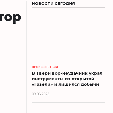
НОВОСТИ СЕГОДНЯ
тор
ПРОИСШЕСТВИЯ
В Твери вор-неудачник украл
инструменты из открытой
«Газели» и лишился добычи
08.08.2026