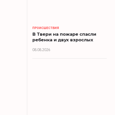
ПРОИСШЕСТВИЯ
В Твери на пожаре спасли
ребенка и двух взрослых
08.08.2026