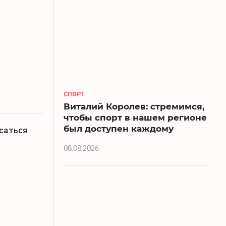
СПОРТ
Виталий Королев: стремимся,
чтобы спорт в нашем регионе
был доступен каждому
саться
08.08.2026