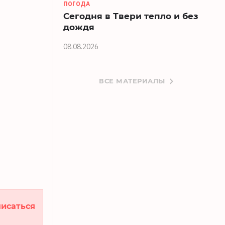
ПОГОДА
Сегодня в Твери тепло и без
дождя
08.08.2026
ВСЕ МАТЕРИАЛЫ
исаться