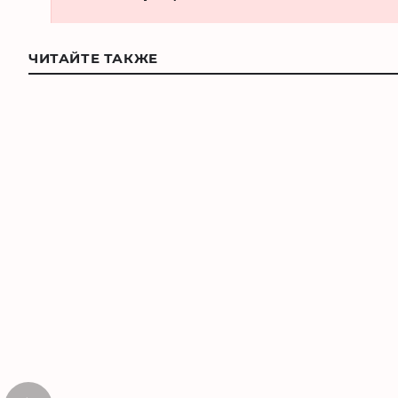
ЧИТАЙТЕ ТАКЖЕ