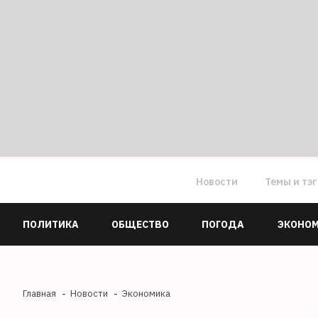
Новости
Темы и тэ
ПОЛИТИКА
ОБЩЕСТВО
ПОГОДА
ЭКОНО
Главная
Новости
Экономика