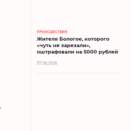
ПРОИСШЕСТВИЯ
Жителя Бологое, которого
«чуть не зарезали»,
оштрафовали на 5000 рублей
07.08.2026
о