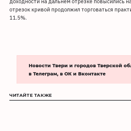
доходности на дальнем отрезке повысились на 
отрезок кривой продолжил торговаться практ
11.5%.
Новости Твери и городов Тверской о
в Телеграм, в ОК и Вконтакте
ЧИТАЙТЕ ТАКЖЕ