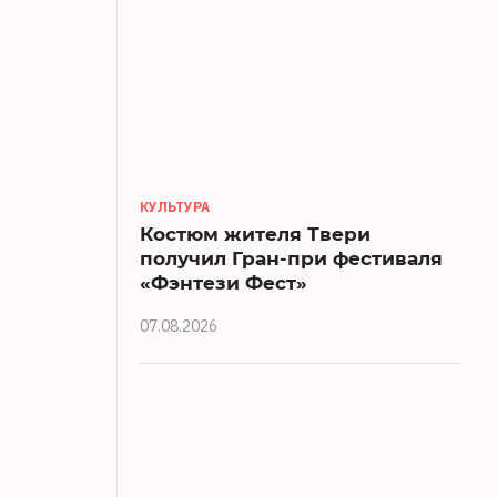
КУЛЬТУРА
Костюм жителя Твери
получил Гран-при фестиваля
«Фэнтези Фест»
07.08.2026