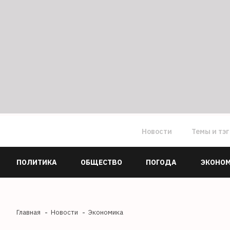
Новости
Темы и тэ
ПОЛИТИКА
ОБЩЕСТВО
ПОГОДА
ЭКОНО
Главная
Новости
Экономика