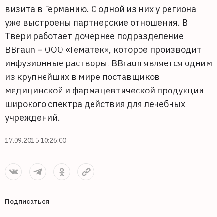
визита в Германию. С одной из них у региона
уже выстроены партнерские отношения. В
Твери работает дочернее подразделение
BBraun – ООО «Гематек», которое производит
инфузионные растворы. BBraun является одним
из крупнейших в мире поставщиков
медицинской и фармацевтической продукции
широкого спектра действия для лечебных
учреждений.
17.09.2015 10:26:00
Подписаться