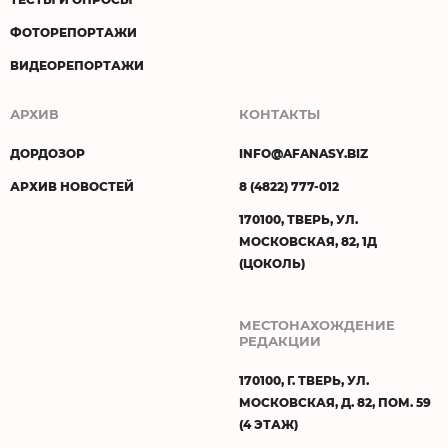
ФОТОРЕПОРТАЖИ
ВИДЕОРЕПОРТАЖИ
АРХИВ
КОНТАКТЫ
ДОРДОЗОР
INFO@AFANASY.BIZ
АРХИВ НОВОСТЕЙ
8 (4822) 777-012
170100, ТВЕРЬ, УЛ.
МОСКОВСКАЯ, 82, 1Д
(ЦОКОЛЬ)
МЕСТОНАХОЖДЕНИЕ
РЕДАКЦИИ
170100, Г. ТВЕРЬ, УЛ.
МОСКОВСКАЯ, Д. 82, ПОМ. 59
(4 ЭТАЖ)