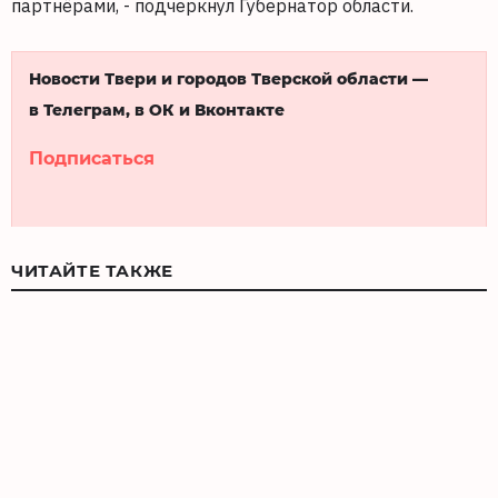
партнёрами, - подчеркнул Губернатор области.
Новости Твери и городов Тверской области —
в Телеграм, в ОК и Вконтакте
Подписаться
ЧИТАЙТЕ ТАКЖЕ