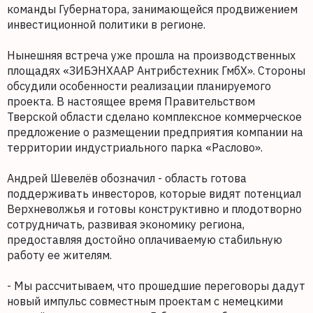
команды Губернатора, занимающейся продвижением
инвестиционной политики в регионе.
Нынешняя встреча уже прошла на производственных
площадях «ЗИБЭНХААР Антрибстехник ГмбХ». Стороны
обсудили особенности реализации планируемого
проекта. В настоящее время Правительством
Тверской области сделано комплексное коммерческое
предложение о размещении предприятия компании на
территории индустриального парка «Раслово».
Андрей Шевелёв обозначил - область готова
поддерживать инвесторов, которые видят потенциал
Верхневолжья и готовы конструктивно и плодотворно
сотрудничать, развивая экономику региона,
предоставляя достойно оплачиваемую стабильную
работу ее жителям.
- Мы рассчитываем, что прошедшие переговоры дадут
новый импульс совместным проектам с немецкими