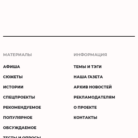
МАТЕРИАЛЫ
ИНФОРМАЦИЯ
АФИША
ТЕМЫ И ТЭГИ
СЮЖЕТЫ
НАША ГАЗЕТА
ИСТОРИИ
АРХИВ НОВОСТЕЙ
СПЕЦПРОЕКТЫ
РЕКЛАМОДАТЕЛЯМ
РЕКОМЕНДУЕМОЕ
О ПРОЕКТЕ
ПОПУЛЯРНОЕ
КОНТАКТЫ
ОБСУЖДАЕМОЕ
ТЕСТЫ И ОПРОСЫ