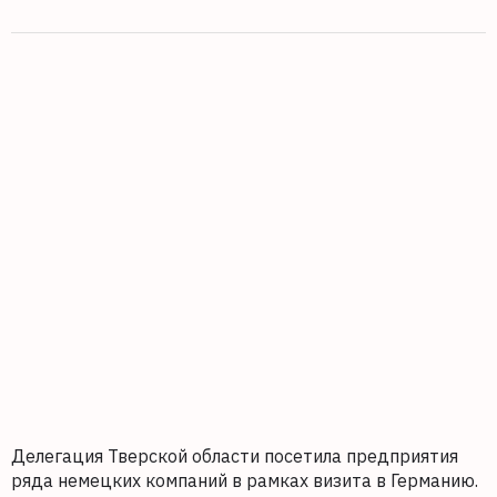
Делегация Тверской области посетила предприятия
ряда немецких компаний в рамках визита в Германию.