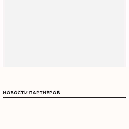
НОВОСТИ ПАРТНЕРОВ