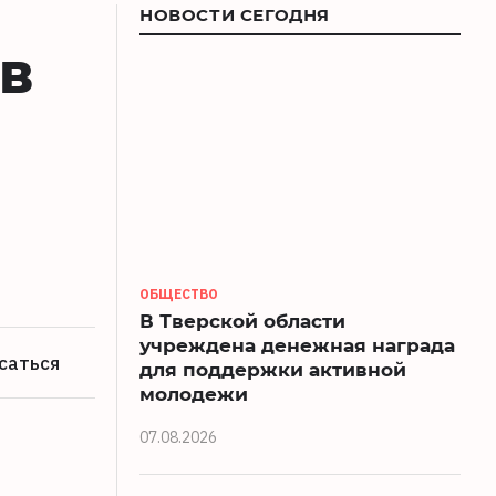
НОВОСТИ СЕГОДНЯ
в
ОБЩЕСТВО
В Тверской области
учреждена денежная награда
саться
для поддержки активной
молодежи
07.08.2026