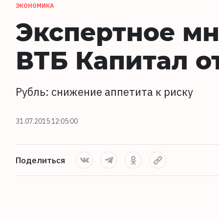
ЭКОНОМИКА
Экспертное мн
ВТБ Капитал о
Рубль: снижение аппетита к риску
31.07.2015 12:05:00
Поделиться