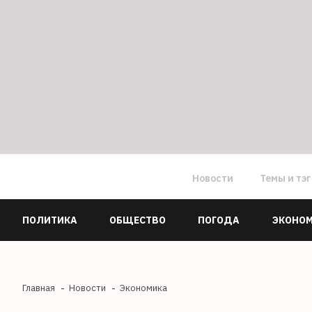
Новости
Темы и тэ
ПОЛИТИКА
ОБЩЕСТВО
ПОГОДА
ЭКОНО
Главная
Новости
Экономика