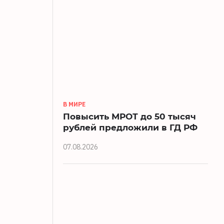
В МИРЕ
Повысить МРОТ до 50 тысяч
рублей предложили в ГД РФ
07.08.2026