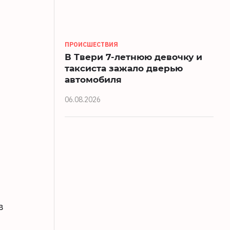
ПРОИСШЕСТВИЯ
В Твери 7-летнюю девочку и
таксиста зажало дверью
автомобиля
06.08.2026
в