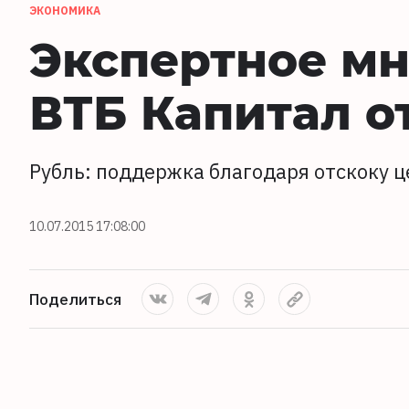
ЭКОНОМИКА
Экспертное мн
ВТБ Капитал о
Рубль: поддержка благодаря отскоку ц
10.07.2015 17:08:00
Поделиться