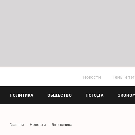
Новости
Темы и тэ
ПОЛИТИКА
ОБЩЕСТВО
ПОГОДА
ЭКОНО
Главная
Новости
Экономика