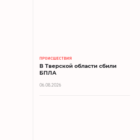
ПРОИСШЕСТВИЯ
В Тверской области сбили
БПЛА
06.08.2026