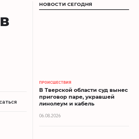
НОВОСТИ СЕГОДНЯ
в
ПРОИСШЕСТВИЯ
В Тверской области суд вынес
приговор паре, укравшей
саться
линолеум и кабель
06.08.2026