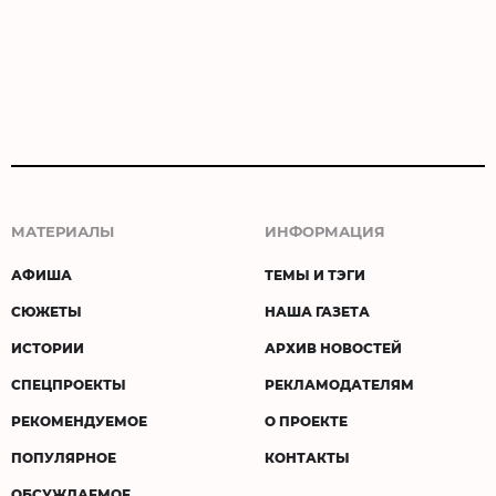
МАТЕРИАЛЫ
ИНФОРМАЦИЯ
АФИША
ТЕМЫ И ТЭГИ
СЮЖЕТЫ
НАША ГАЗЕТА
ИСТОРИИ
АРХИВ НОВОСТЕЙ
СПЕЦПРОЕКТЫ
РЕКЛАМОДАТЕЛЯМ
РЕКОМЕНДУЕМОЕ
О ПРОЕКТЕ
ПОПУЛЯРНОЕ
КОНТАКТЫ
ОБСУЖДАЕМОЕ