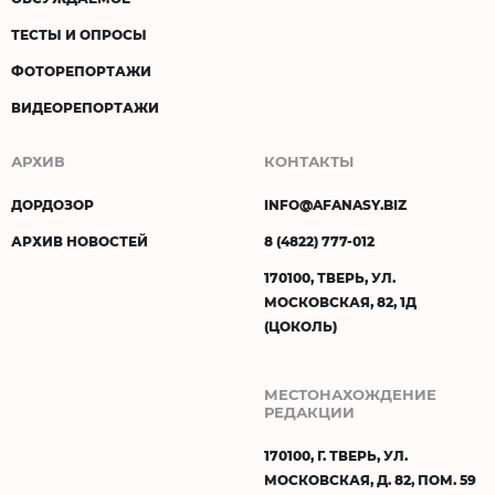
ТЕСТЫ И ОПРОСЫ
ФОТОРЕПОРТАЖИ
ВИДЕОРЕПОРТАЖИ
АРХИВ
КОНТАКТЫ
ДОРДОЗОР
INFO@AFANASY.BIZ
АРХИВ НОВОСТЕЙ
8 (4822) 777-012
170100, ТВЕРЬ, УЛ.
МОСКОВСКАЯ, 82, 1Д
(ЦОКОЛЬ)
МЕСТОНАХОЖДЕНИЕ
РЕДАКЦИИ
170100, Г. ТВЕРЬ, УЛ.
МОСКОВСКАЯ, Д. 82, ПОМ. 59