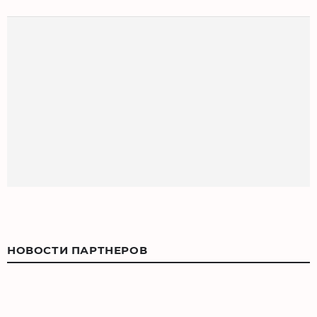
НОВОСТИ ПАРТНЕРОВ