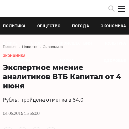
ПОЛИТИКА
ОБЩЕСТВО
ПОГОДА
ЭКОНОМИКА
В МИРЕ
СПОРТ
ПРОИСШЕСТВИЯ
КУЛЬТУРА
Главная
Новости
Экономика
ЭКОНОМИКА
ТЕХНОЛОГИИ
НАУКА
ЗДОРОВЬЕ
Экспертное мнение
аналитиков ВТБ Капитал от 4
июня
Рубль: пройдена отметка в 54.0
04.06.2015 15:56:00