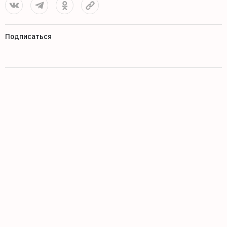
Подписаться