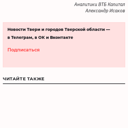
Аналитики ВТБ Капитал
Александр Исаков
Новости Твери и городов Тверской области —
в Телеграм, в ОК и Вконтакте
Подписаться
ЧИТАЙТЕ ТАКЖЕ