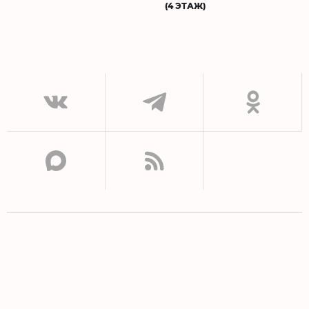
(4 ЭТАЖ)