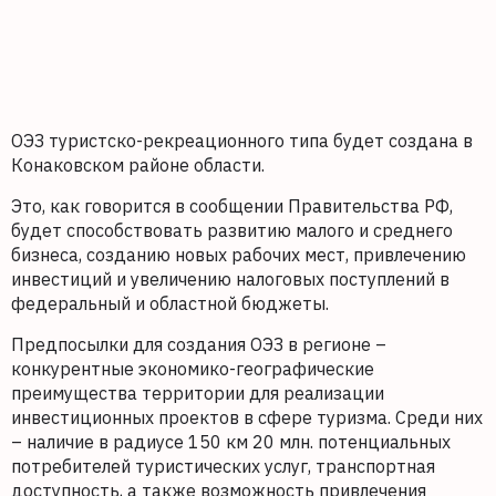
ОЭЗ туристско-рекреационного типа будет создана в
Конаковском районе области.
Это, как говорится в сообщении Правительства РФ,
будет способствовать развитию малого и среднего
бизнеса, созданию новых рабочих мест, привлечению
инвестиций и увеличению налоговых поступлений в
федеральный и областной бюджеты.
Предпосылки для создания ОЭЗ в регионе –
конкурентные экономико-географические
преимущества территории для реализации
инвестиционных проектов в сфере туризма. Среди них
– наличие в радиусе 150 км 20 млн. потенциальных
потребителей туристических услуг, транспортная
доступность, а также возможность привлечения