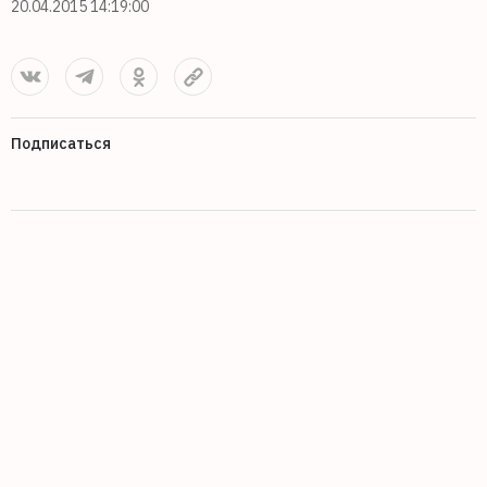
20.04.2015 14:19:00
Подписаться