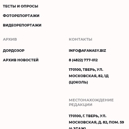
ТЕСТЫ И ОПРОСЫ
ФОТОРЕПОРТАЖИ
ВИДЕОРЕПОРТАЖИ
АРХИВ
КОНТАКТЫ
ДОРДОЗОР
INFO@AFANASY.BIZ
АРХИВ НОВОСТЕЙ
8 (4822) 777-012
170100, ТВЕРЬ, УЛ.
МОСКОВСКАЯ, 82, 1Д
(ЦОКОЛЬ)
МЕСТОНАХОЖДЕНИЕ
РЕДАКЦИИ
170100, Г. ТВЕРЬ, УЛ.
МОСКОВСКАЯ, Д. 82, ПОМ. 59
(4 ЭТАЖ)