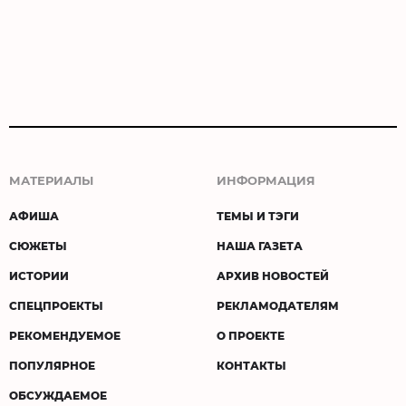
МАТЕРИАЛЫ
ИНФОРМАЦИЯ
АФИША
ТЕМЫ И ТЭГИ
СЮЖЕТЫ
НАША ГАЗЕТА
ИСТОРИИ
АРХИВ НОВОСТЕЙ
СПЕЦПРОЕКТЫ
РЕКЛАМОДАТЕЛЯМ
РЕКОМЕНДУЕМОЕ
О ПРОЕКТЕ
ПОПУЛЯРНОЕ
КОНТАКТЫ
ОБСУЖДАЕМОЕ