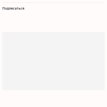
Подписаться