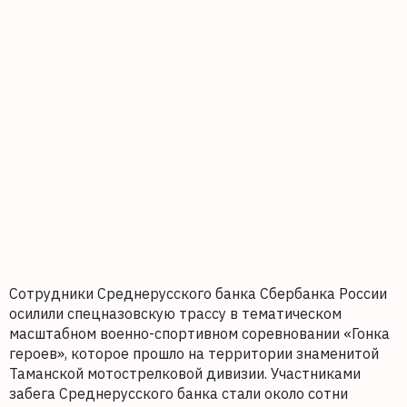
Сотрудники Среднерусского банка Сбербанка России
осилили спецназовскую трассу в тематическом
масштабном военно-спортивном соревновании «Гонка
героев», которое прошло на территории знаменитой
Таманской мотострелковой дивизии. Участниками
забега Среднерусского банка стали около сотни