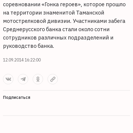
соревновании «Гонка героев», которое прошло
на территории знаменитой Таманской
мотострелковой дивизии. Участниками забега
Среднерусского банка стали около сотни
сотрудников различных подразделений и
руководство банка.
12.09.2014 16:22:00
Подписаться