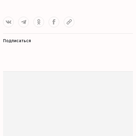
Подписаться