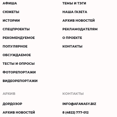
АФИША
ТЕМЫ И ТЭГИ
СЮЖЕТЫ
НАША ГАЗЕТА
ИСТОРИИ
АРХИВ НОВОСТЕЙ
СПЕЦПРОЕКТЫ
РЕКЛАМОДАТЕЛЯМ
РЕКОМЕНДУЕМОЕ
О ПРОЕКТЕ
ПОПУЛЯРНОЕ
КОНТАКТЫ
ОБСУЖДАЕМОЕ
ТЕСТЫ И ОПРОСЫ
ФОТОРЕПОРТАЖИ
ВИДЕОРЕПОРТАЖИ
АРХИВ
КОНТАКТЫ
ДОРДОЗОР
INFO@AFANASY.BIZ
АРХИВ НОВОСТЕЙ
8 (4822) 777-012