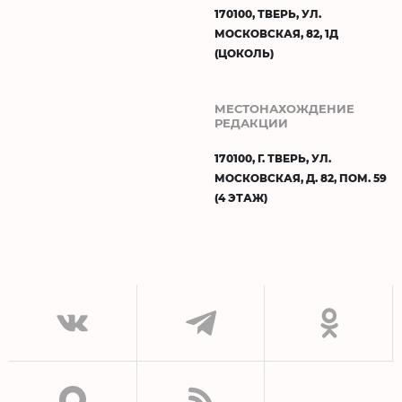
170100, ТВЕРЬ, УЛ.
МОСКОВСКАЯ, 82, 1Д
(ЦОКОЛЬ)
МЕСТОНАХОЖДЕНИЕ
РЕДАКЦИИ
170100, Г. ТВЕРЬ, УЛ.
МОСКОВСКАЯ, Д. 82, ПОМ. 59
(4 ЭТАЖ)