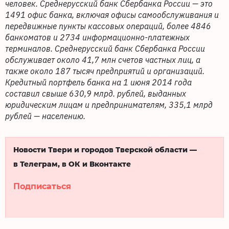
человек. Среднерусский банк Сбербанка России — это
1491 офис банка, включая офисы самообслуживания и
передвижные пункты кассовых операций, более 4846
банкоматов и 2734 информационно-платежных
терминалов. Среднерусский банк Сбербанка России
обслуживает около 41,7 млн счетов частных лиц, а
также около 187 тысяч предприятий и организаций.
Кредитный портфель банка на 1 июня 2014 года
составил свыше 630,9 млрд. рублей, выданных
юридическим лицам и предпринимателям, 335,1 млрд
рублей — населению.
Новости Твери и городов Тверской области —
в Телеграм, в ОК и Вконтакте
Подписаться