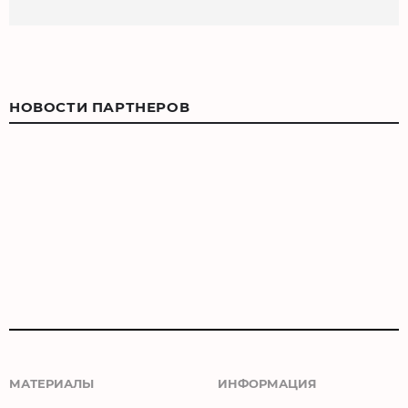
НОВОСТИ ПАРТНЕРОВ
МАТЕРИАЛЫ
ИНФОРМАЦИЯ