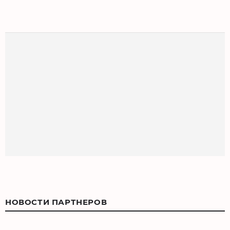
НОВОСТИ ПАРТНЕРОВ