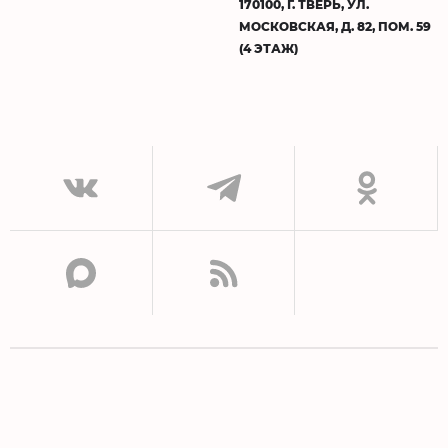
170100, Г. ТВЕРЬ, УЛ.
МОСКОВСКАЯ, Д. 82, ПОМ. 59
(4 ЭТАЖ)