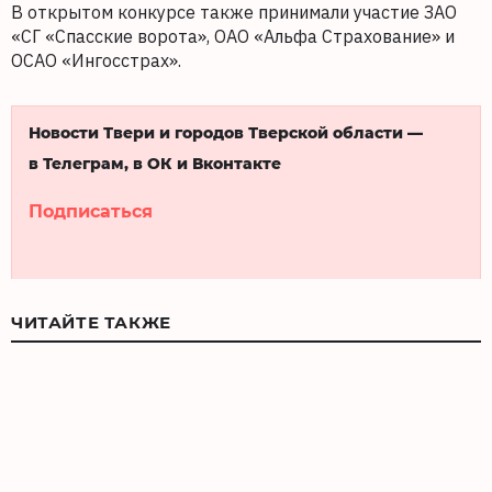
В открытом конкурсе также принимали участие ЗАО
«СГ «Спасские ворота», ОАО «Альфа Страхование» и
ОСАО «Ингосстрах».
Новости Твери и городов Тверской области —
в Телеграм, в ОК и Вконтакте
Подписаться
ЧИТАЙТЕ ТАКЖЕ