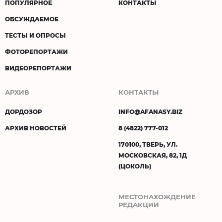
ПОПУЛЯРНОЕ
КОНТАКТЫ
ОБСУЖДАЕМОЕ
ТЕСТЫ И ОПРОСЫ
ФОТОРЕПОРТАЖИ
ВИДЕОРЕПОРТАЖИ
АРХИВ
КОНТАКТЫ
ДОРДОЗОР
INFO@AFANASY.BIZ
АРХИВ НОВОСТЕЙ
8 (4822) 777-012
170100, ТВЕРЬ, УЛ.
МОСКОВСКАЯ, 82, 1Д
(ЦОКОЛЬ)
МЕСТОНАХОЖДЕНИЕ
РЕДАКЦИИ