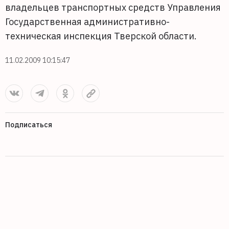
владельцев транспортных средств Управления
Государственная административно-
техническая инспекция Тверской области.
11.02.2009 10:15:47
Подписаться