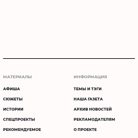
МАТЕРИАЛЫ
ИНФОРМАЦИЯ
АФИША
ТЕМЫ И ТЭГИ
СЮЖЕТЫ
НАША ГАЗЕТА
ИСТОРИИ
АРХИВ НОВОСТЕЙ
СПЕЦПРОЕКТЫ
РЕКЛАМОДАТЕЛЯМ
РЕКОМЕНДУЕМОЕ
О ПРОЕКТЕ