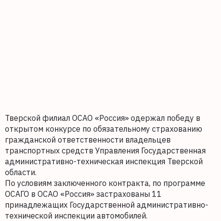
Тверской филиал ОСАО «Россия» одержал победу в
открытом конкурсе по обязательному страхованию
гражданской ответственности владельцев
транспортных средств Управления Государственная
административно-техническая инспекция Тверской
области.
По условиям заключенного контракта, по программе
ОСАГО в ОСАО «Россия» застрахованы 11
принадлежащих Государственной административно-
технической инспекции автомобилей.