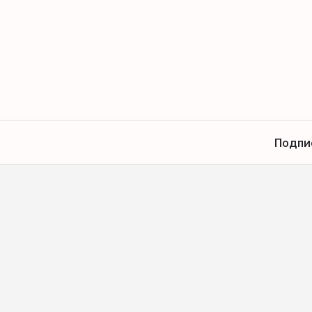
Подпи