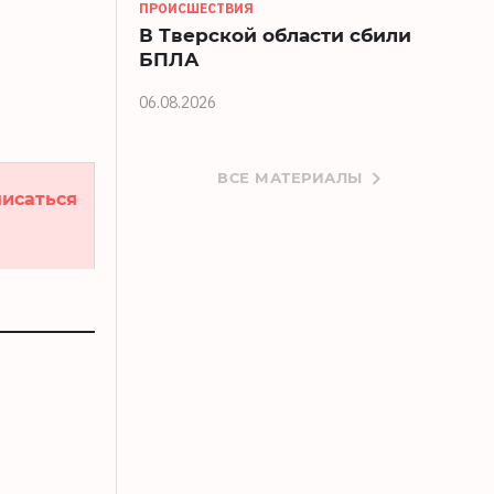
ПРОИСШЕСТВИЯ
В Тверской области сбили
БПЛА
06.08.2026
ВСЕ МАТЕРИАЛЫ
исаться