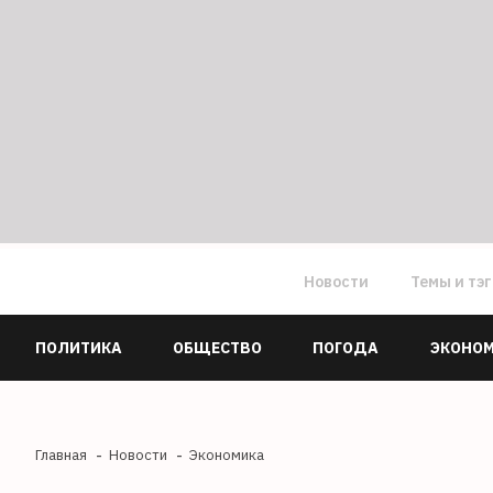
Новости
Темы и тэ
ПОЛИТИКА
ОБЩЕСТВО
ПОГОДА
ЭКОНО
Главная
Новости
Экономика