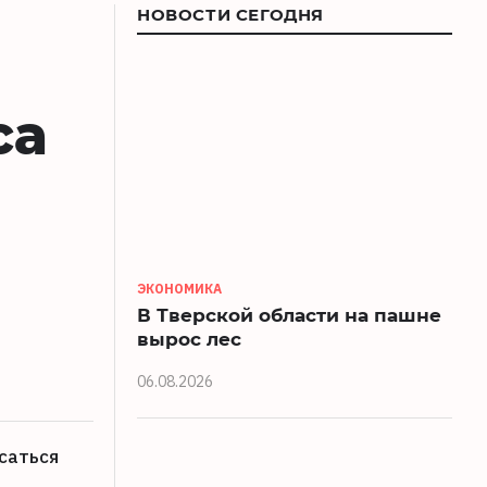
НОВОСТИ СЕГОДНЯ
са
ЭКОНОМИКА
В Тверской области на пашне
вырос лес
06.08.2026
саться