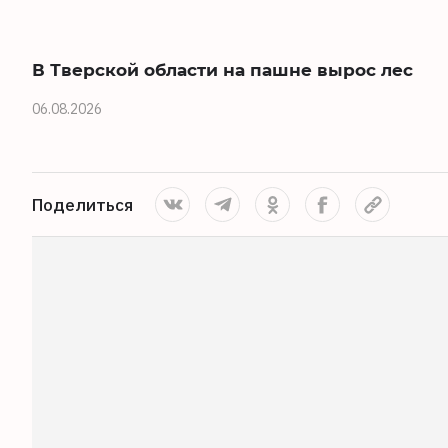
В Тверской области на пашне вырос лес
06.08.2026
Поделиться