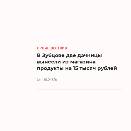
ПРОИСШЕСТВИЯ
В Зубцове две дачницы
вынесли из магазина
продукты на 15 тысяч рублей
06.08.2026