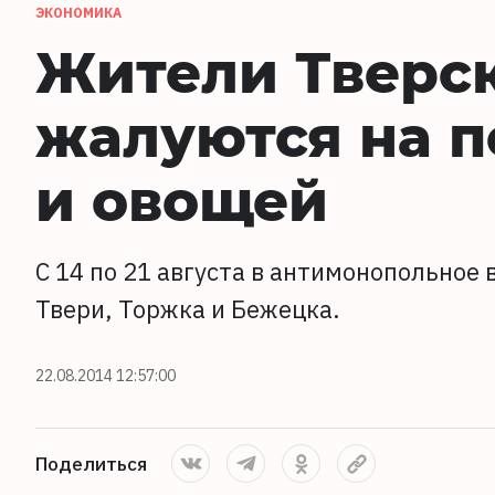
ЭКОНОМИКА
Жители Тверс
жалуются на 
и овощей
С 14 по 21 августа в антимонопольное
Твери, Торжка и Бежецка.
22.08.2014 12:57:00
Поделиться