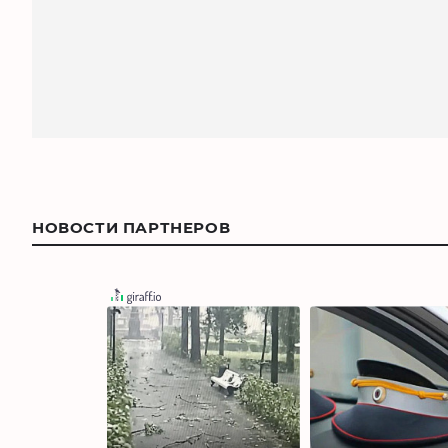
НОВОСТИ ПАРТНЕРОВ