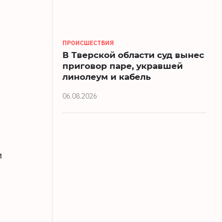
ПРОИСШЕСТВИЯ
В Тверской области суд вынес
приговор паре, укравшей
линолеум и кабель
06.08.2026
и