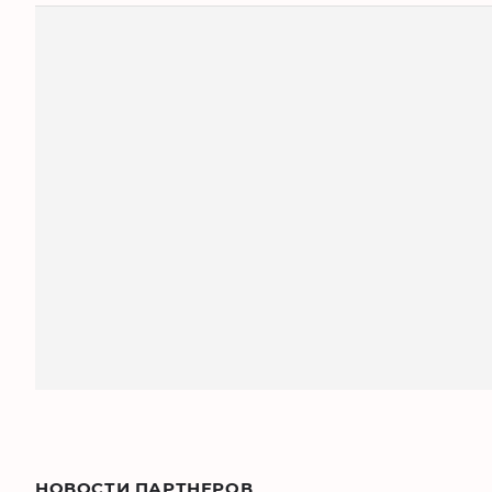
НОВОСТИ ПАРТНЕРОВ