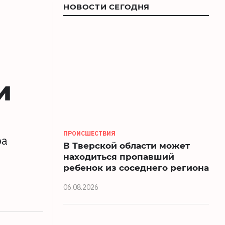
НОВОСТИ СЕГОДНЯ
и
ПРОИСШЕСТВИЯ
ра
В Тверской области может
находиться пропавший
ребенок из соседнего региона
06.08.2026