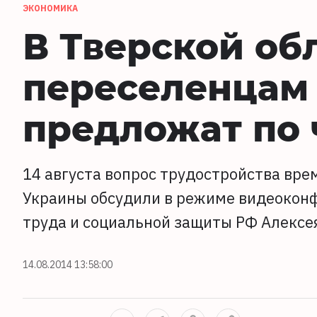
ЭКОНОМИКА
В Тверской об
переселенцам
предложат по 
14 августа вопрос трудостройства вре
Украины обсудили в режиме видеоконф
труда и социальной защиты РФ Алексе
14.08.2014 13:58:00