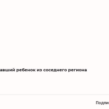
павший ребенок из соседнего региона
Подпи