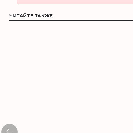
ЧИТАЙТЕ ТАКЖЕ