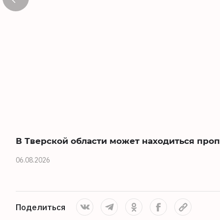
В Тверской области может находиться про
06.08.2026
Поделиться