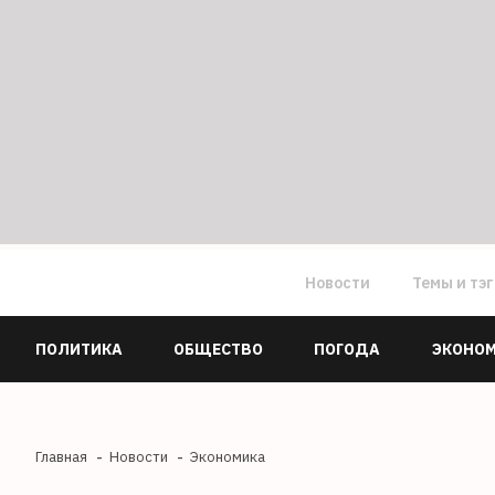
Новости
Темы и тэ
ПОЛИТИКА
ОБЩЕСТВО
ПОГОДА
ЭКОНО
Главная
Новости
Экономика