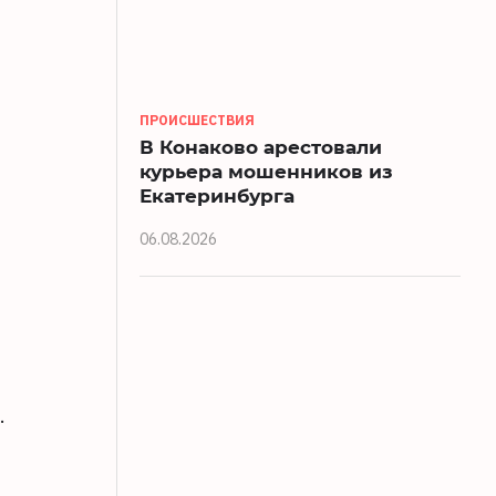
ПРОИСШЕСТВИЯ
В Конаково арестовали
курьера мошенников из
Екатеринбурга
06.08.2026
.