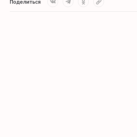
Поделиться