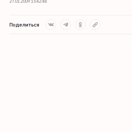
27.01.2009 15:42:48
Поделиться