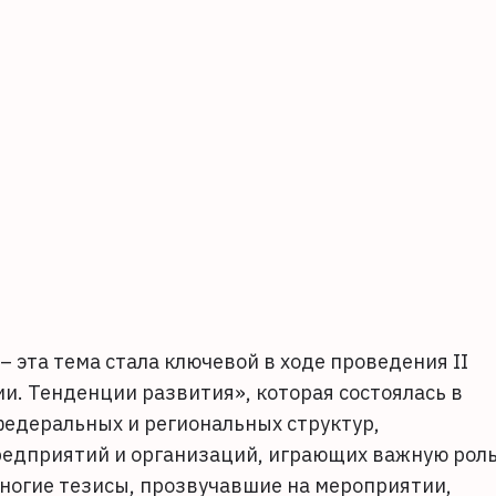
 эта тема стала ключевой в ходе проведения II
и. Тенденции развития», которая состоялась в
федеральных и региональных структур,
предприятий и организаций, играющих важную роль
Многие тезисы, прозвучавшие на мероприятии,