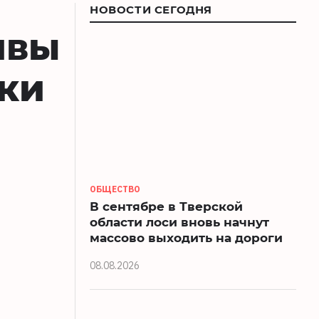
НОВОСТИ СЕГОДНЯ
ивы
ки
ОБЩЕСТВО
В сентябре в Тверской
области лоси вновь начнут
массово выходить на дороги
08.08.2026