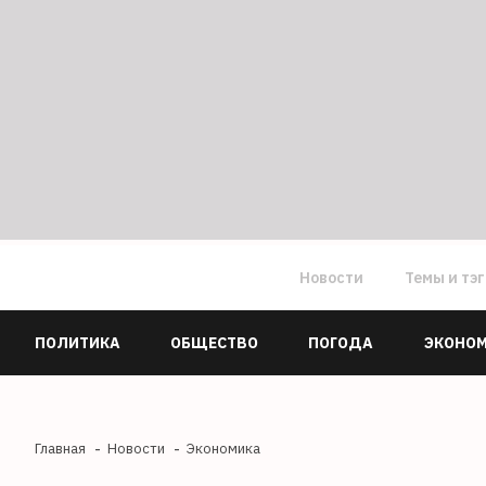
Новости
Темы и тэ
ПОЛИТИКА
ОБЩЕСТВО
ПОГОДА
ЭКОНО
Главная
Новости
Экономика