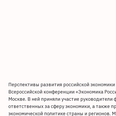
Перспективы развития российской экономики –
Всероссийской конференции «Экономика Росси
Москве. В ней приняли участие руководители 
ответственных за сферу экономики, а также 
экономической политике страны и регионов. 