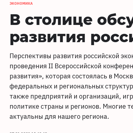
ЭКОНОМИКА
В столице обс
развития росс
Перспективы развития российской экон
проведения II Всероссийской конфере
развития», которая состоялась в Моск
федеральных и региональных структур,
также предприятий и организаций, иг
политике страны и регионов. Многие т
актуальны для нашего региона.