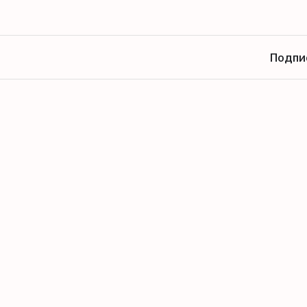
Подпи