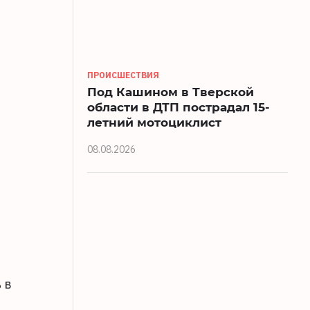
ПРОИСШЕСТВИЯ
Под Кашином в Тверской
области в ДТП пострадал 15-
летний мотоциклист
08.08.2026
 в