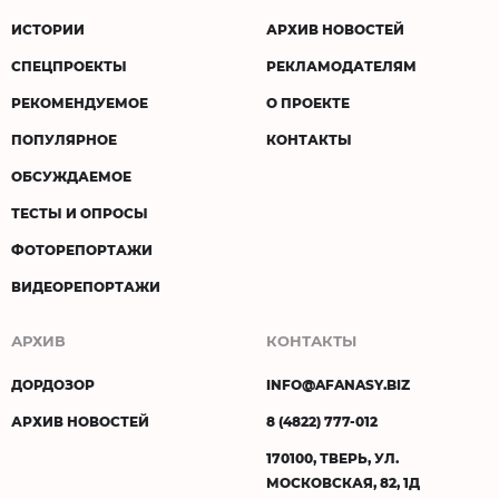
ИСТОРИИ
АРХИВ НОВОСТЕЙ
СПЕЦПРОЕКТЫ
РЕКЛАМОДАТЕЛЯМ
РЕКОМЕНДУЕМОЕ
О ПРОЕКТЕ
ПОПУЛЯРНОЕ
КОНТАКТЫ
ОБСУЖДАЕМОЕ
ТЕСТЫ И ОПРОСЫ
ФОТОРЕПОРТАЖИ
ВИДЕОРЕПОРТАЖИ
АРХИВ
КОНТАКТЫ
ДОРДОЗОР
INFO@AFANASY.BIZ
АРХИВ НОВОСТЕЙ
8 (4822) 777-012
170100, ТВЕРЬ, УЛ.
МОСКОВСКАЯ, 82, 1Д