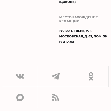
(ЦОКОЛЬ)
МЕСТОНАХОЖДЕНИЕ
РЕДАКЦИИ
170100, Г. ТВЕРЬ, УЛ.
МОСКОВСКАЯ, Д. 82, ПОМ. 59
(4 ЭТАЖ)