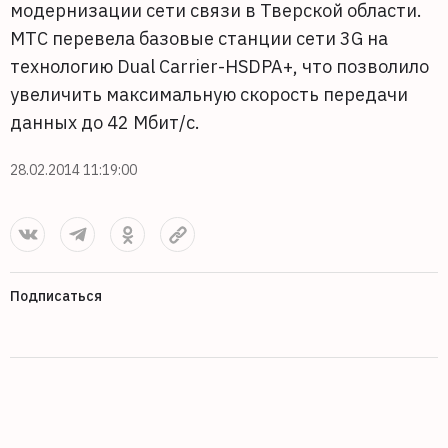
модернизации сети связи в Тверской области.
МТС перевела базовые станции сети 3G на
технологию Dual Carrier-HSDPA+, что позволило
увеличить максимальную скорость передачи
данных до 42 Мбит/с.
28.02.2014 11:19:00
Подписаться