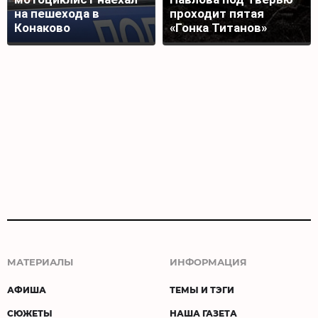
на пешехода в
проходит пятая
Конаково
«Гонка Титанов»
МАТЕРИАЛЫ
ИНФОРМАЦИЯ
АФИША
ТЕМЫ И ТЭГИ
СЮЖЕТЫ
НАША ГАЗЕТА