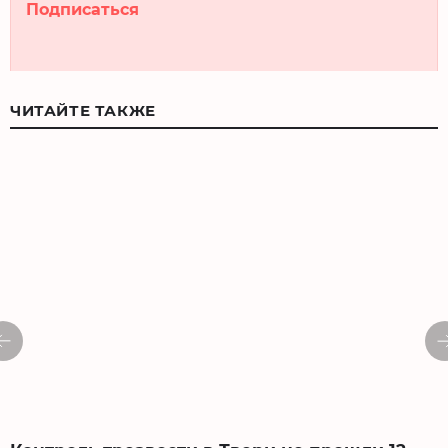
Подписаться
ЧИТАЙТЕ ТАКЖЕ