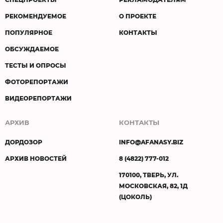
РЕКОМЕНДУЕМОЕ
О ПРОЕКТЕ
ПОПУЛЯРНОЕ
КОНТАКТЫ
ОБСУЖДАЕМОЕ
ТЕСТЫ И ОПРОСЫ
ФОТОРЕПОРТАЖИ
ВИДЕОРЕПОРТАЖИ
АРХИВ
КОНТАКТЫ
ДОРДОЗОР
INFO@AFANASY.BIZ
АРХИВ НОВОСТЕЙ
8 (4822) 777-012
170100, ТВЕРЬ, УЛ.
МОСКОВСКАЯ, 82, 1Д
(ЦОКОЛЬ)