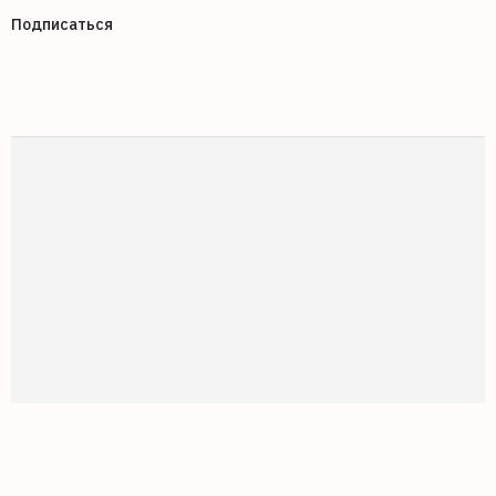
Подписаться