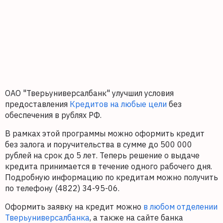
ОАО "Тверьуниверсалбанк" улучшил условия
предоставления
Кредитов на любые цели
без
обеспечения в рублях РФ.
В рамках этой программы можно оформить кредит
без залога и поручительства в сумме до 500 000
рублей на срок до 5 лет. Теперь решение о выдаче
кредита принимается в течение одного рабочего дня.
Подробную информацию по кредитам можно получить
по телефону (4822) 34-95-06.
Оформить заявку на кредит можно
в любом отделении
Тверьуниверсалбанка
, а также на сайте банка