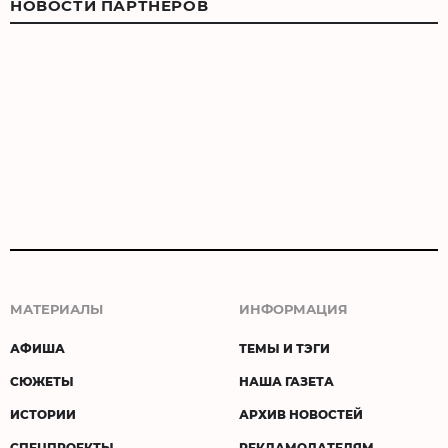
НОВОСТИ ПАРТНЕРОВ
МАТЕРИАЛЫ
ИНФОРМАЦИЯ
АФИША
ТЕМЫ И ТЭГИ
СЮЖЕТЫ
НАША ГАЗЕТА
ИСТОРИИ
АРХИВ НОВОСТЕЙ
СПЕЦПРОЕКТЫ
РЕКЛАМОДАТЕЛЯМ