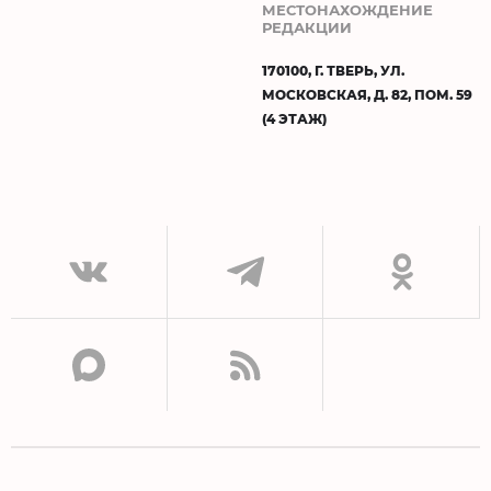
МЕСТОНАХОЖДЕНИЕ
РЕДАКЦИИ
170100, Г. ТВЕРЬ, УЛ.
МОСКОВСКАЯ, Д. 82, ПОМ. 59
(4 ЭТАЖ)