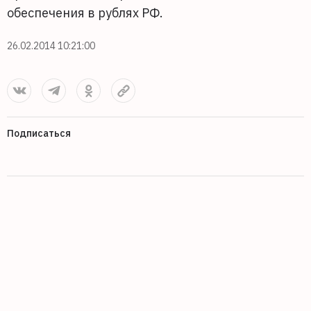
обеспечения в рублях РФ.
26.02.2014 10:21:00
Подписаться