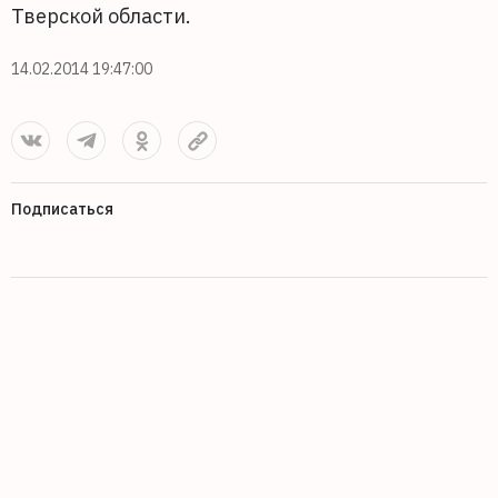
Тверской области.
14.02.2014 19:47:00
Подписаться