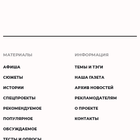
МАТЕРИАЛЫ
ИНФОРМАЦИЯ
АФИША
ТЕМЫ И ТЭГИ
СЮЖЕТЫ
НАША ГАЗЕТА
ИСТОРИИ
АРХИВ НОВОСТЕЙ
СПЕЦПРОЕКТЫ
РЕКЛАМОДАТЕЛЯМ
РЕКОМЕНДУЕМОЕ
О ПРОЕКТЕ
ПОПУЛЯРНОЕ
КОНТАКТЫ
ОБСУЖДАЕМОЕ
ТЕСТЫ И ОПРОСЫ