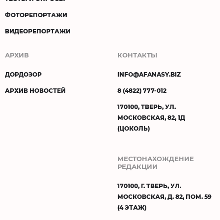
ФОТОРЕПОРТАЖИ
ВИДЕОРЕПОРТАЖИ
АРХИВ
КОНТАКТЫ
ДОРДОЗОР
INFO@AFANASY.BIZ
АРХИВ НОВОСТЕЙ
8 (4822) 777-012
170100, ТВЕРЬ, УЛ.
МОСКОВСКАЯ, 82, 1Д
(ЦОКОЛЬ)
МЕСТОНАХОЖДЕНИЕ
РЕДАКЦИИ
170100, Г. ТВЕРЬ, УЛ.
МОСКОВСКАЯ, Д. 82, ПОМ. 59
(4 ЭТАЖ)