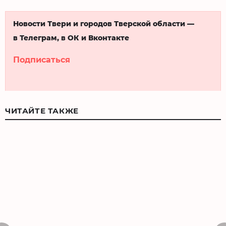
Новости Твери и городов Тверской области —
в Телеграм, в ОК и Вконтакте
Подписаться
ЧИТАЙТЕ ТАКЖЕ