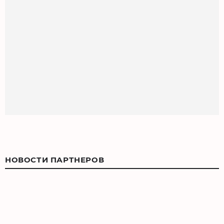
НОВОСТИ ПАРТНЕРОВ