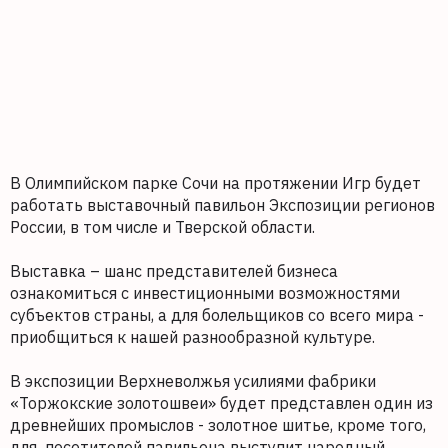
В Олимпийском парке Сочи на протяжении Игр будет
работать выставочный павильон Экспозиции регионов
России, в том числе и Тверской области.
Выставка – шанс представителей бизнеса
ознакомиться с инвестиционными возможностями
субъектов страны, а для болельщиков со всего мира -
приобщиться к нашей разнообразной культуре.
В экспозиции Верхневолжья усилиями фабрики
«Торжокские золотошвеи» будет представлен один из
древнейших промыслов - золотное шитье, кроме того,
для посетителей павильона выступит народный