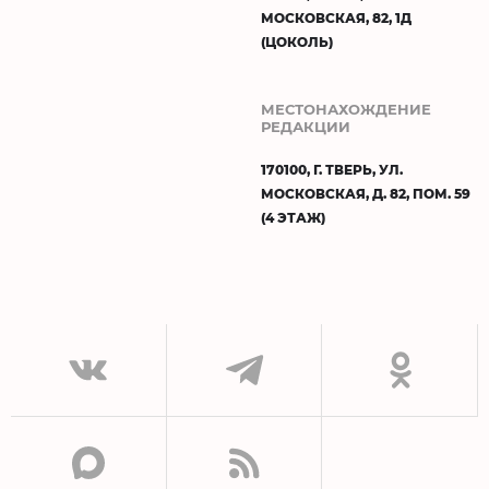
МОСКОВСКАЯ, 82, 1Д
(ЦОКОЛЬ)
МЕСТОНАХОЖДЕНИЕ
РЕДАКЦИИ
170100, Г. ТВЕРЬ, УЛ.
МОСКОВСКАЯ, Д. 82, ПОМ. 59
(4 ЭТАЖ)