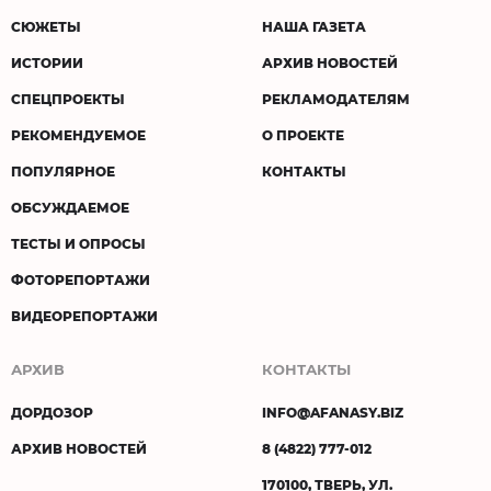
СЮЖЕТЫ
НАША ГАЗЕТА
ИСТОРИИ
АРХИВ НОВОСТЕЙ
СПЕЦПРОЕКТЫ
РЕКЛАМОДАТЕЛЯМ
РЕКОМЕНДУЕМОЕ
О ПРОЕКТЕ
ПОПУЛЯРНОЕ
КОНТАКТЫ
ОБСУЖДАЕМОЕ
ТЕСТЫ И ОПРОСЫ
ФОТОРЕПОРТАЖИ
ВИДЕОРЕПОРТАЖИ
АРХИВ
КОНТАКТЫ
ДОРДОЗОР
INFO@AFANASY.BIZ
АРХИВ НОВОСТЕЙ
8 (4822) 777-012
170100, ТВЕРЬ, УЛ.