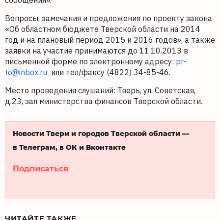
сообщения».
Вопросы, замечания и предложения по проекту закона
«Об областном бюджете Тверской области на 2014
год и на плановый период 2015 и 2016 годов», а также
заявки на участие принимаются до 11.10.2013 в
письменной форме по электронному адресу:
pr-
to@inbox.ru
или тел/факсу (4822) 34-85-46.
Место проведения слушаний: Тверь, ул. Советская,
д.23, зал министерства финансов Тверской области.
Новости Твери и городов Тверской области —
в Телеграм, в ОК и Вконтакте
Подписаться
ЧИТАЙТЕ ТАКЖЕ