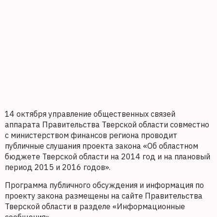
14 октября управление общественных связей
аппарата Правительства Тверской области совместно
с министерством финансов региона проводит
публичные слушания проекта закона «Об областном
бюджете Тверской области на 2014 год и на плановый
период 2015 и 2016 годов».
Программа публичного обсуждения и информация по
проекту закона размещены на сайте Правительства
Тверской области в разделе «Информационные