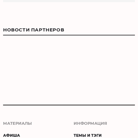
НОВОСТИ ПАРТНЕРОВ
МАТЕРИАЛЫ
ИНФОРМАЦИЯ
АФИША
ТЕМЫ И ТЭГИ