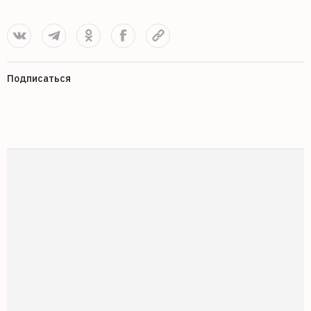
Подписаться