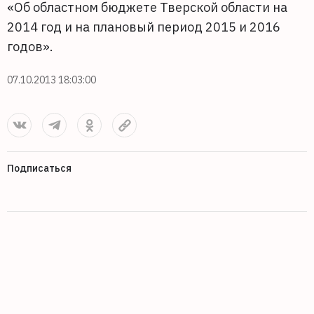
«Об областном бюджете Тверской области на
2014 год и на плановый период 2015 и 2016
годов».
07.10.2013 18:03:00
Подписаться