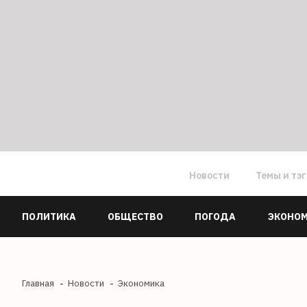
Новости
Темы и тэ
ПОЛИТИКА
ОБЩЕСТВО
ПОГОДА
ЭКОНО
Главная
Новости
Экономика