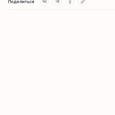
Поделиться