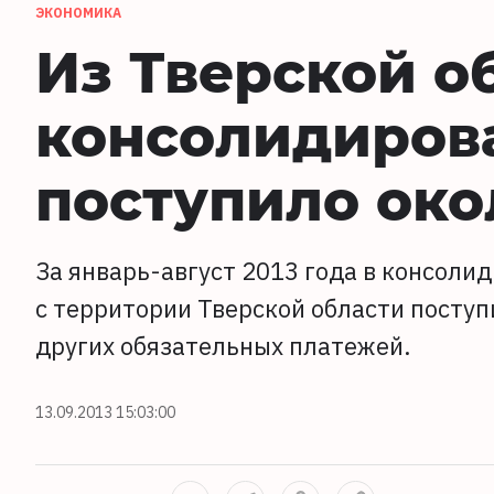
ЭКОНОМИКА
Из Тверской о
консолидиров
поступило око
За январь-август 2013 года в консол
с территории Тверской области поступи
других обязательных платежей.
13.09.2013 15:03:00