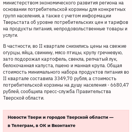
министерством экономического развития региона на
основании потребительской корзины для конкретных
групп населения, а также с учетом информации
Тверьстата об уровне потребительских цен и тарифов
на продукты питания, непродовольственные товары и
услуги.
В частности, во II квартале снизились цены на свежие
огурцы, яйца, свинину, мясо птицы, крупу гречневую,
зато подорожал картофель, свекла, репчатый лук,
белокочанная капуста, пшено и манная крупа. Общая
стоимость минимального набора продуктов питания во
II квартале составила 3349,70 рубля, а стоимость
потребительской корзины на душу населения - 6680,47
рублей, сообщила пресс-служба Правительства
Тверской области.
Новости Твери и городов Тверской области —
в Телеграм, в ОК и Вконтакте