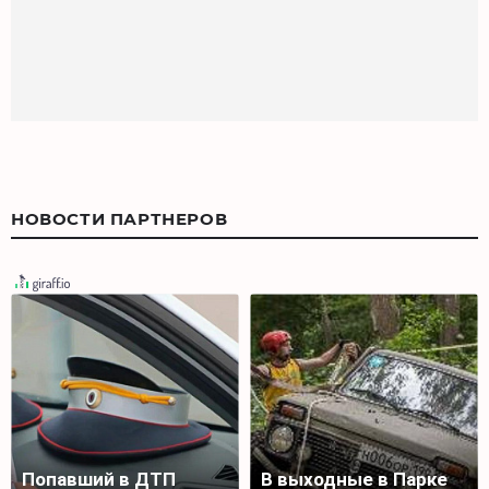
НОВОСТИ ПАРТНЕРОВ
Попавший в ДТП
В выходные в Парке