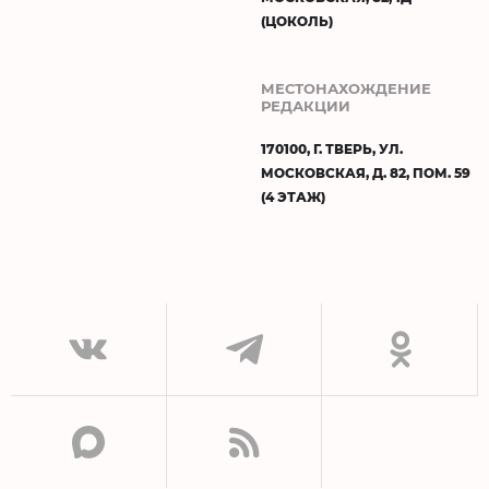
(ЦОКОЛЬ)
МЕСТОНАХОЖДЕНИЕ
РЕДАКЦИИ
170100, Г. ТВЕРЬ, УЛ.
МОСКОВСКАЯ, Д. 82, ПОМ. 59
(4 ЭТАЖ)