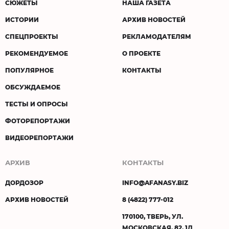
СЮЖЕТЫ
НАША ГАЗЕТА
ИСТОРИИ
АРХИВ НОВОСТЕЙ
СПЕЦПРОЕКТЫ
РЕКЛАМОДАТЕЛЯМ
РЕКОМЕНДУЕМОЕ
О ПРОЕКТЕ
ПОПУЛЯРНОЕ
КОНТАКТЫ
ОБСУЖДАЕМОЕ
ТЕСТЫ И ОПРОСЫ
ФОТОРЕПОРТАЖИ
ВИДЕОРЕПОРТАЖИ
АРХИВ
КОНТАКТЫ
ДОРДОЗОР
INFO@AFANASY.BIZ
АРХИВ НОВОСТЕЙ
8 (4822) 777-012
170100, ТВЕРЬ, УЛ.
МОСКОВСКАЯ, 82, 1Д