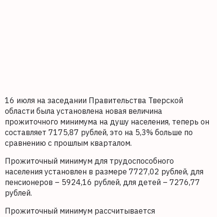
16 июля на заседании Правительства Тверской
области была установлена новая величина
прожиточного минимума на душу населения, теперь он
составляет 7175,87 рублей, это на 5,3% больше по
сравнению с прошлым кварталом.
Прожиточный минимум для трудоспособного
населения установлен в размере 7727,02 рублей, для
пенсионеров – 5924,16 рублей, для детей – 7276,77
рублей.
Прожиточный минимум рассчитывается