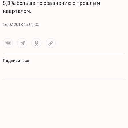
5,3% больше по сравнению с прошлым
кварталом.
16.07.2013 15:01:00
Подписаться