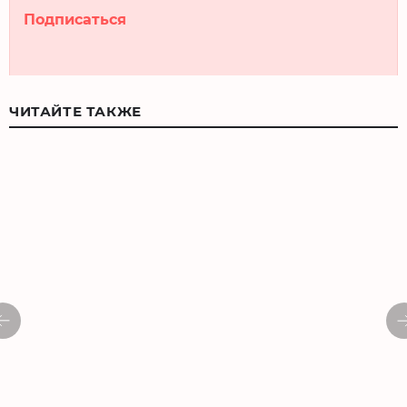
Подписаться
ЧИТАЙТЕ ТАКЖЕ