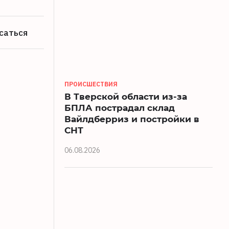
саться
ПРОИСШЕСТВИЯ
В Тверской области из-за
БПЛА пострадал склад
Вайлдберриз и постройки в
СНТ
06.08.2026