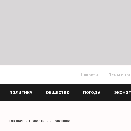
Новости
Темы и тэ
ПОЛИТИКА
ОБЩЕСТВО
ПОГОДА
ЭКОНО
Главная
Новости
Экономика