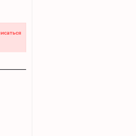
исаться