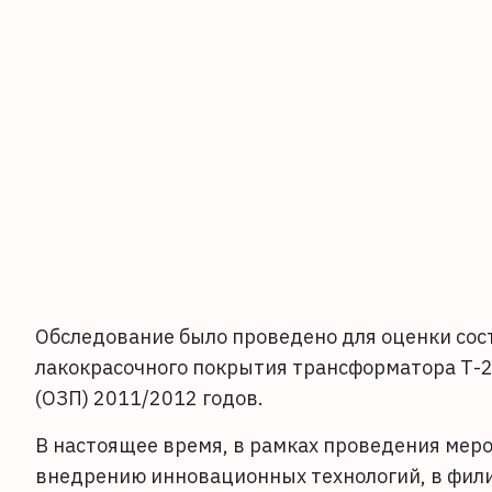
Обследование было проведено для оценки сос
лакокрасочного покрытия трансформатора Т-2
(ОЗП) 2011/2012 годов.
В настоящее время, в рамках проведения мер
внедрению инновационных технологий, в фили