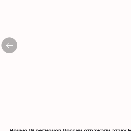
Ночью 19 регионов России отражали атаку