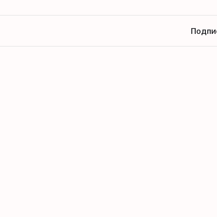
Подпи