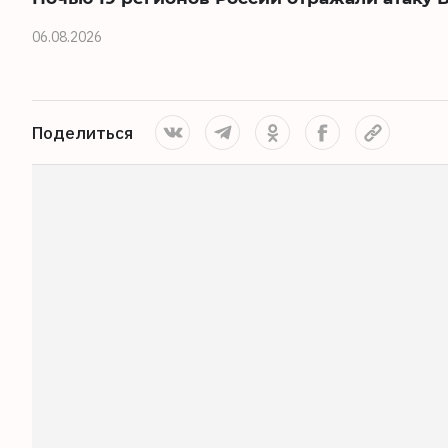
06.08.2026
Поделиться