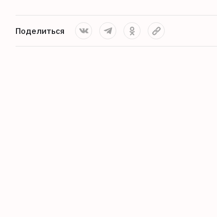
Поделиться