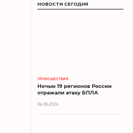
НОВОСТИ СЕГОДНЯ
ПРОИСШЕСТВИЯ
Ночью 19 регионов России
отражали атаку БПЛА
06.08.2026