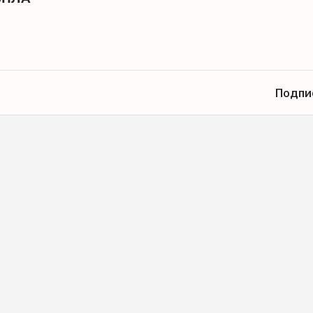
Подпи