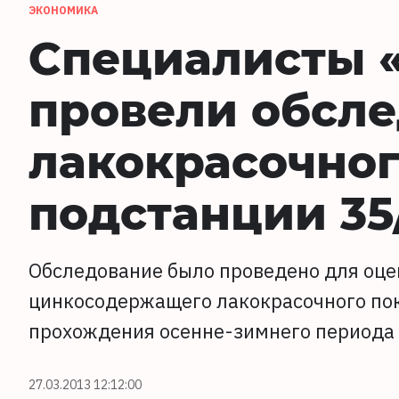
ЭКОНОМИКА
Специалисты 
провели обсл
лакокрасочног
подстанции 35
Обследование было проведено для оце
цинкосодержащего лакокрасочного пок
прохождения осенне-зимнего периода 
27.03.2013 12:12:00