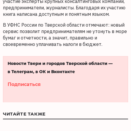
участие эксперты крупных консалтинговых компаний,
предприниматели, журналисты. Благодаря их участию
книга написана доступным и понятным языком.
В УФНС России по Тверской области отмечают: новый
сервис позволит предпринимателям не утонуть в море
бумаг и отчетности, а значит, правильно и
своевременно уплачивать налоги в бюджет.
Новости Твери и городов Тверской области —
в Телеграм, в ОК и Вконтакте
Подписаться
ЧИТАЙТЕ ТАКЖЕ