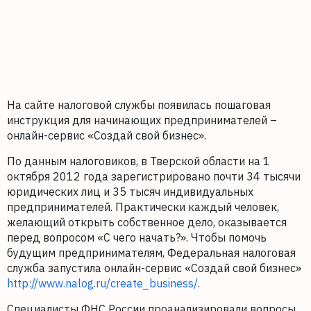
На сайте налоговой службы появилась пошаговая
инструкция для начинающих предпринимателей –
онлайн-сервис «Создай свой бизнес».
По данным налоговиков, в Тверской области на 1
октября 2012 года зарегистрировано почти 34 тысячи
юридических лиц и 35 тысяч индивидуальных
предпринимателей. Практически каждый человек,
желающий открыть собственное дело, оказывается
перед вопросом «С чего начать?». Чтобы помочь
будущим предпринимателям, Федеральная налоговая
служба запустила онлайн-сервис «Создай свой бизнес»
http://www.nalog.ru/create_business/
.
Специалисты ФНС России проанализировали вопросы,