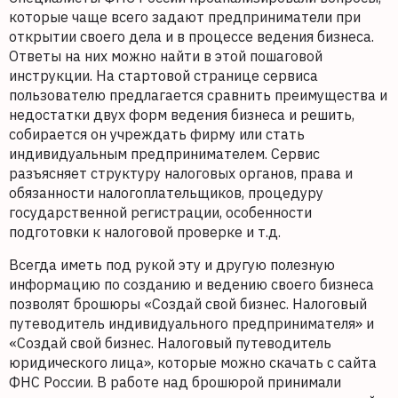
которые чаще всего задают предприниматели при
открытии своего дела и в процессе ведения бизнеса.
Ответы на них можно найти в этой пошаговой
инструкции. На стартовой странице сервиса
пользователю предлагается сравнить преимущества и
недостатки двух форм ведения бизнеса и решить,
собирается он учреждать фирму или стать
индивидуальным предпринимателем. Сервис
разъясняет структуру налоговых органов, права и
обязанности налогоплательщиков, процедуру
государственной регистрации, особенности
подготовки к налоговой проверке и т.д.
Всегда иметь под рукой эту и другую полезную
информацию по созданию и ведению своего бизнеса
позволят брошюры «Создай свой бизнес. Налоговый
путеводитель индивидуального предпринимателя» и
«Создай свой бизнес. Налоговый путеводитель
юридического лица», которые можно скачать с сайта
ФНС России. В работе над брошюрой принимали