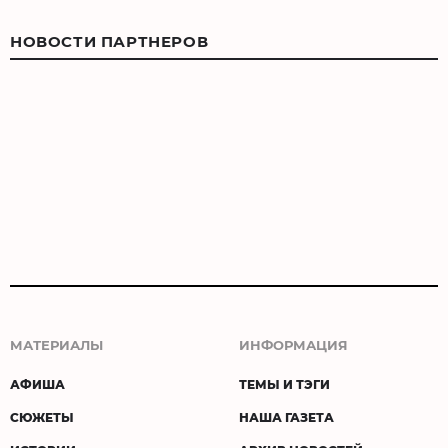
НОВОСТИ ПАРТНЕРОВ
МАТЕРИАЛЫ
ИНФОРМАЦИЯ
АФИША
ТЕМЫ И ТЭГИ
СЮЖЕТЫ
НАША ГАЗЕТА