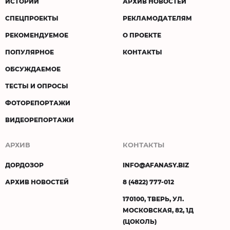
ИСТОРИИ
АРХИВ НОВОСТЕЙ
СПЕЦПРОЕКТЫ
РЕКЛАМОДАТЕЛЯМ
РЕКОМЕНДУЕМОЕ
О ПРОЕКТЕ
ПОПУЛЯРНОЕ
КОНТАКТЫ
ОБСУЖДАЕМОЕ
ТЕСТЫ И ОПРОСЫ
ФОТОРЕПОРТАЖИ
ВИДЕОРЕПОРТАЖИ
АРХИВ
КОНТАКТЫ
ДОРДОЗОР
INFO@AFANASY.BIZ
АРХИВ НОВОСТЕЙ
8 (4822) 777-012
170100, ТВЕРЬ, УЛ.
МОСКОВСКАЯ, 82, 1Д
(ЦОКОЛЬ)