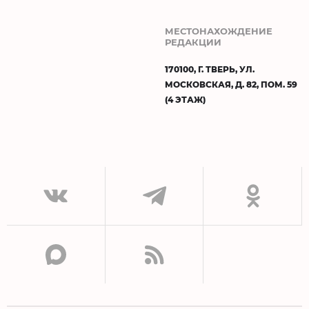
МЕСТОНАХОЖДЕНИЕ
РЕДАКЦИИ
170100, Г. ТВЕРЬ, УЛ.
МОСКОВСКАЯ, Д. 82, ПОМ. 59
(4 ЭТАЖ)