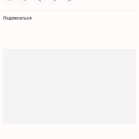
Подписаться