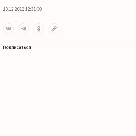
13.12.2012 12:31:00
Подписаться